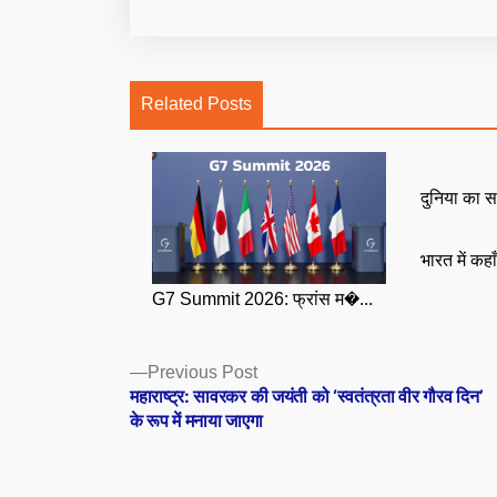
Related Posts
दुनिया का स
भारत में कहा
G7 Summit 2026: फ्रांस म�...
Posts
Previous
Previous Post
post:
महाराष्ट्र: सावरकर की जयंती को ‘स्वतंत्रता वीर गौरव दिन’
navigation
के रूप में मनाया जाएगा