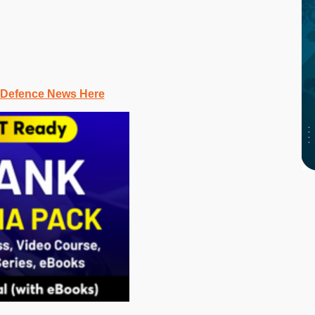
 Defence News Here