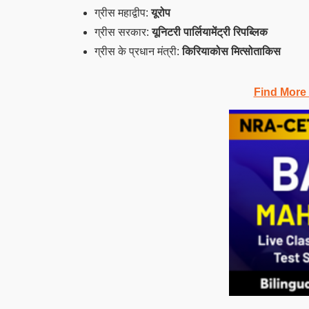
ग्रीस महाद्वीप:
यूरोप
ग्रीस सरकार:
यूनिटरी पार्लियामेंट्री रिपब्लिक
ग्रीस के प्रधान मंत्री:
किरियाकोस मित्सोताकिस
Find More