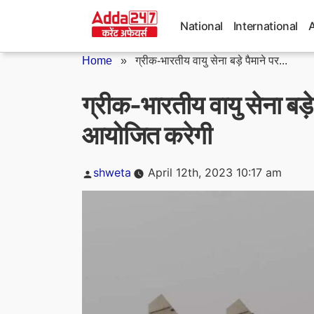
Skip
to
National
International
content
Home
»
ग्रीक-भारतीय वायु सेना बड़े पैमाने पर...
ग्रीक-भारतीय वायु सेना बड़े
आयोजित करेगी
Posted
shweta
April 12th, 2023 10:17 am
by