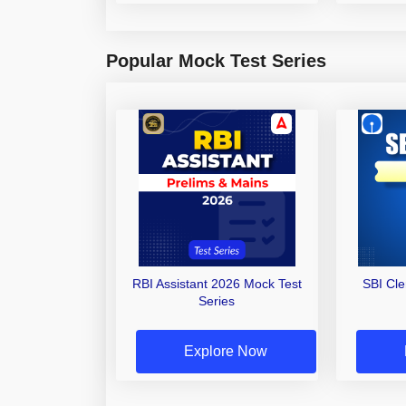
Popular Mock Test Series
RBI Assistant 2026 Mock Test
SBI Cl
Series
Explore Now