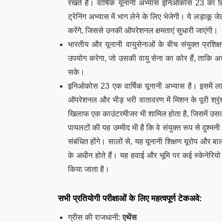
रखते हैं। वार्षिक यूनानी अभ्यास इनिओकोस 23 का हि
ट्रेनिंग अभ्यास में भाग लेने के लिए भेजेगी। ये लड़ा
करेंगे, जिससे उनकी ऑपरेशनल क्षमताएं सुधारी जाएंगी।
भारतीय और यूनानी वायुसेनाओं के बीच संयुक्त प्रशि
उपयोग करेगा, जो उसकी वायु सेना का कोर हैं, ताकि अभ
सके।
इनिओकोस 23 एक वार्षिक यूनानी अभ्यास है। इसमें लाइ
ऑपरेशनल और भीड़ भरी वातावरण में मिशन के पूरी श्रृंखल
खिलाफ एक काउंटरमीजर भी शामिल होता है, जिसमें उसकी
पायलटों की यह उम्मीद भी है कि वे संयुक्त रूप से दुश्म
संबंधित होंगे। सालों से, यह यूनानी शिक्षण यूरोप और बा
के अधीन होते हैं। यह हवाई और भूमि पर कई स्केनेरियो औ
किया जाता है।
सभी प्रतियोगी परीक्षाओं के लिए महत्वपूर्ण टेकअवे:
ग्रीस की राजधानी:
एथेंस