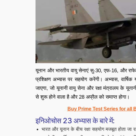
यूनान और भारतीय वायु सेनाएं सु-30, एफ-16, और राफेल 
प्रशिक्षण अभ्यास पर सहयोग करेंगी। अभ्यास, वार्षि
जाएगा, जो यूनानी वायु सेना और रक्षा मंत्रालय के यूनानी
से शुरू होने वाला है और 28 अप्रैल को समाप्त होगा।
Buy Prime Test Series for all
इनिओचोस 23 अभ्यास के बारे में:
भारत और यूनान के बीच रक्षा सहयोग मजबूत होता जा रहा ह