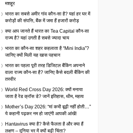
मशहूर
भारत का सबसे अमीर गांव कौन-सा है? यहां हर घर में
करोड़ों की संपत्ति, बैंक में जमा हैं हजारों करोड़
क्या आप जानते हैं भारत का Tea Capital कौन-सा
राज्य है? यहां उगती है सबसे ज्यादा चाय
भारत का कौन-सा शहर कहलाता है “Mini India”?
जानिए क्यों मिली यह खास पहचान
भारत का पहला पूरी तरह डिजिटल बैंकिंग अपनाने
वाला राज्य कौन-सा है? जानिए कैसे बदली बैंकिंग की
तस्वीर
World Red Cross Day 2026: क्यों मनाया
जाता है रेड क्रॉस डे? जानें इतिहास, थीम, महत्व
Mother’s Day 2026: “मां कभी बूढ़ी नहीं होती…”
ये कहानी पढ़कर नम हो जाएंगी आपकी आंखें!
Hantavirus क्या है? कैसे फैलता है और क्या हैं
लक्षण – दुनिया भर में क्यों बढ़ी चिंता?