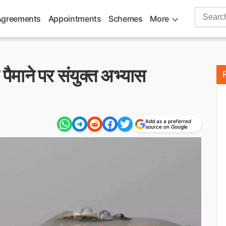
Search
Agreements
Appointments
Schemes
More
for:
 पैमाने पर संयुक्त अभ्यास
Add as a preferred
source on Google