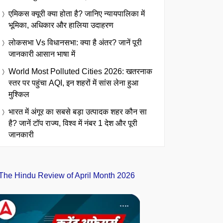
एमिकस क्यूरी क्या होता है? जानिए न्यायपालिका में
भूमिका, अधिकार और हालिया उदाहरण
लोकसभा Vs विधानसभा: क्या है अंतर? जानें पूरी
जानकारी आसान भाषा में
World Most Polluted Cities 2026: खतरनाक
स्तर पर पहुंचा AQI, इन शहरों में सांस लेना हुआ
मुश्किल
भारत में अंगूर का सबसे बड़ा उत्पादक शहर कौन सा
है? जानें टॉप राज्य, विश्व में नंबर 1 देश और पूरी
जानकारी