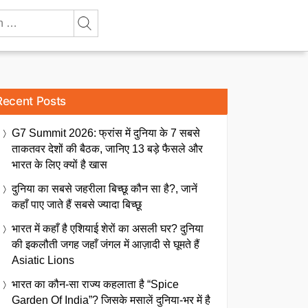
Recent Posts
G7 Summit 2026: फ्रांस में दुनिया के 7 सबसे
ताकतवर देशों की बैठक, जानिए 13 बड़े फैसले और
भारत के लिए क्यों है खास
दुनिया का सबसे जहरीला बिच्छू कौन सा है?, जानें
कहाँ पाए जाते हैं सबसे ज्यादा बिच्छू
भारत में कहाँ है एशियाई शेरों का असली घर? दुनिया
की इकलौती जगह जहाँ जंगल में आज़ादी से घूमते हैं
Asiatic Lions
भारत का कौन-सा राज्य कहलाता है “Spice
Garden Of India”? जिसके मसालें दुनिया-भर में है