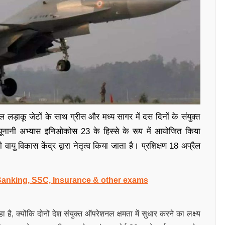
लड़ाकू जेटों के साथ ग्रीस और मध्य सागर में दस दिनों के संयुक्त
क यूनानी अभ्यास इनिओकोस 23 के हिस्से के रूप में आयोजित किया
 वायु विकास केंद्र द्वारा नेतृत्व किया जाता है। प्रशिक्षण 18 अप्रैल
 Banking, SSC, Insurance & other exams
ै, क्योंकि दोनों देश संयुक्त ऑपरेशनल क्षमता में सुधार करने का लक्ष्य