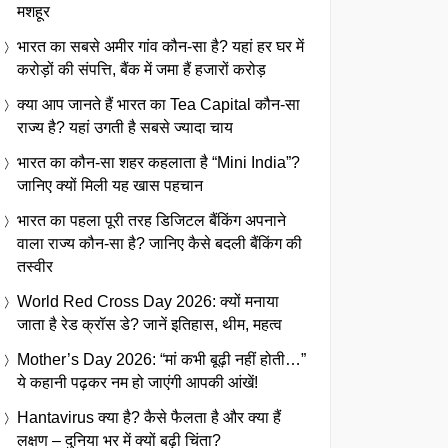
मशहूर
भारत का सबसे अमीर गांव कौन-सा है? यहां हर घर में
करोड़ों की संपत्ति, बैंक में जमा हैं हजारों करोड़
क्या आप जानते हैं भारत का Tea Capital कौन-सा
राज्य है? यहां उगती है सबसे ज्यादा चाय
भारत का कौन-सा शहर कहलाता है “Mini India”?
जानिए क्यों मिली यह खास पहचान
भारत का पहला पूरी तरह डिजिटल बैंकिंग अपनाने
वाला राज्य कौन-सा है? जानिए कैसे बदली बैंकिंग की
तस्वीर
World Red Cross Day 2026: क्यों मनाया
जाता है रेड क्रॉस डे? जानें इतिहास, थीम, महत्व
Mother’s Day 2026: “मां कभी बूढ़ी नहीं होती…”
ये कहानी पढ़कर नम हो जाएंगी आपकी आंखें!
Hantavirus क्या है? कैसे फैलता है और क्या हैं
लक्षण – दुनिया भर में क्यों बढ़ी चिंता?