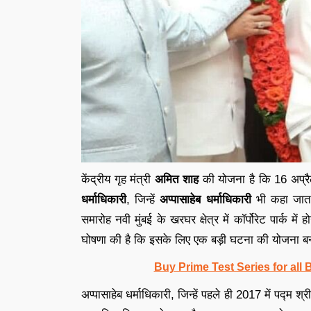
केंद्रीय गृह मंत्री
अमित शाह
की योजना है कि 16 अप्रै
धर्माधिकारी
, जिन्हें
अप्पासाहेब धर्माधिकारी
भी कहा जात
समारोह नवी मुंबई के खरघर क्षेत्र में कॉर्पोरेट पार्क 
घोषणा की है कि इसके लिए एक बड़ी घटना की योजना बन
Buy Prime Test Series for all
अप्पासाहेब धर्माधिकारी, जिन्हें पहले ही 2017 में पद्म श