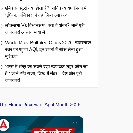
एमिकस क्यूरी क्या होता है? जानिए न्यायपालिका में
भूमिका, अधिकार और हालिया उदाहरण
लोकसभा Vs विधानसभा: क्या है अंतर? जानें पूरी
जानकारी आसान भाषा में
World Most Polluted Cities 2026: खतरनाक
स्तर पर पहुंचा AQI, इन शहरों में सांस लेना हुआ
मुश्किल
भारत में अंगूर का सबसे बड़ा उत्पादक शहर कौन सा
है? जानें टॉप राज्य, विश्व में नंबर 1 देश और पूरी
जानकारी