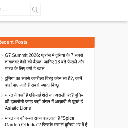
Recent Posts
G7 Summit 2026: फ्रांस में दुनिया के 7 सबसे
ताकतवर देशों की बैठक, जानिए 13 बड़े फैसले और
भारत के लिए क्यों है खास
दुनिया का सबसे जहरीला बिच्छू कौन सा है?, जानें
कहाँ पाए जाते हैं सबसे ज्यादा बिच्छू
भारत में कहाँ है एशियाई शेरों का असली घर? दुनिया
की इकलौती जगह जहाँ जंगल में आज़ादी से घूमते हैं
Asiatic Lions
भारत का कौन-सा राज्य कहलाता है “Spice
Garden Of India”? जिसके मसालें दुनिया-भर में है