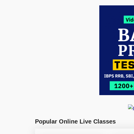
Popular Online Live Classes