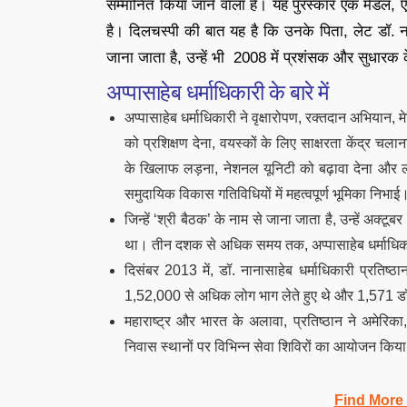
सम्मानित किया जाने वाला है। यह पुरस्कार एक मेडल
है। दिलचस्पी की बात यह है कि उनके पिता, लेट डॉ. नाराय
जाना जाता है, उन्हें भी 2008 में प्रशंसक और सुधारक क
अप्पासाहेब धर्माधिकारी के बारे में
अप्पासाहेब धर्माधिकारी ने वृक्षारोपण, रक्तदान अभियान
को प्रशिक्षण देना, वयस्कों के लिए साक्षरता केंद्र चल
के खिलाफ लड़ना, नेशनल यूनिटी को बढ़ावा देना और लो
समुदायिक विकास गतिविधियों में महत्वपूर्ण भूमिका निभाई
जिन्हें ‘श्री बैठक’ के नाम से जाना जाता है, उन्हें अक्टू
था। तीन दशक से अधिक समय तक, अप्पासाहेब धर्माधिका
दिसंबर 2013 में, डॉ. नानासाहेब धर्माधिकारी प्रतिष्
1,52,000 से अधिक लोग भाग लेते हुए थे और 1,571 डॉक्
महाराष्ट्र और भारत के अलावा, प्रतिष्ठान ने अमेरिका,
निवास स्थानों पर विभिन्न सेवा शिविरों का आयोजन किया
Find More