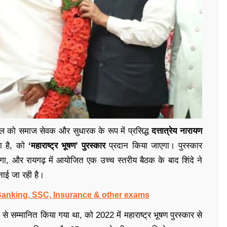
ल को समाज सेवक और सुधारक के रूप में प्रसिद्ध
दत्तात्रेय नारायण
ा है, को
‘महाराष्ट्र भूषण’ पुरस्कार
प्रदान किया जाएगा। पुरस्कार
में होगा, और रायगढ़ में आयोजित एक उच्च स्तरीय बैठक के बाद शिंदे ने
ाई जा रही है।
 Banking, SSC, Insurance & other exams
्री से सम्मानित किया गया था, को 2022 में महाराष्ट्र भूषण पुरस्कार से