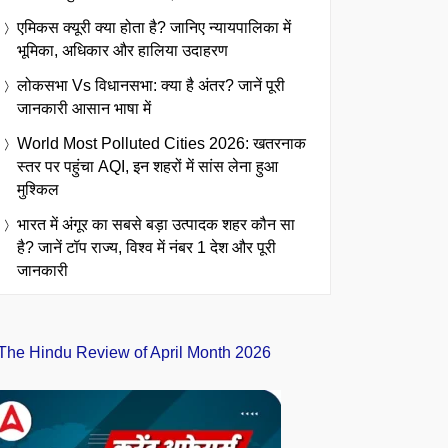
एमिकस क्यूरी क्या होता है? जानिए न्यायपालिका में
भूमिका, अधिकार और हालिया उदाहरण
लोकसभा Vs विधानसभा: क्या है अंतर? जानें पूरी
जानकारी आसान भाषा में
World Most Polluted Cities 2026: खतरनाक
स्तर पर पहुंचा AQI, इन शहरों में सांस लेना हुआ
मुश्किल
भारत में अंगूर का सबसे बड़ा उत्पादक शहर कौन सा
है? जानें टॉप राज्य, विश्व में नंबर 1 देश और पूरी
जानकारी