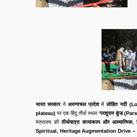
भारत सरकार
ने
अरुणाचल प्रदेश
में
लोहित नदी (Lo
plateau)
पर एक हिंदू तीर्थ स्थल
‘परशुराम कुंड (P
मंत्रालय की
तीर्थयात्रा कायाकल्प और आध्यात्म
Spiritual, Heritage Augmentation Drive