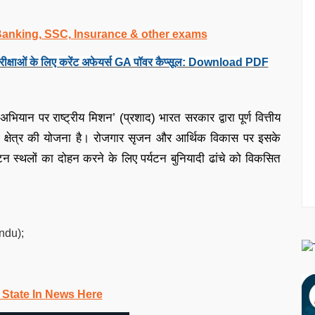
 Banking, SSC, Insurance & other exams
रीक्षाओं के लिए करेंट अफेयर्स GA पॉवर कैप्सूल: Download PDF
भियान पर राष्ट्रीय मिशन’ (प्रशाद) भारत सरकार द्वारा पूर्ण वित्तीय
य क्षेत्र की योजना है। रोजगार सृजन और आर्थिक विकास पर इसके
यटन स्थलों का दोहन करने के लिए पर्यटन बुनियादी ढांचे को विकसित
andu);
 State In News Here