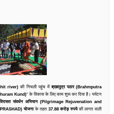
hit river)
की निचली पहुंच में
ब्रह्मपुत्र पठार (Brahmputra
arshuram Kund)’
के विकास के लिए काम शुरू कर दिया है। पर्यटन
िक, विरासत संवर्धन अभियान (Pilgrimage Rejuvenation and
 – PRASHAD) योजना
के तहत
37.88 करोड़ रुपये
की लागत वाली