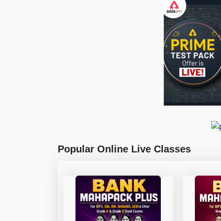
Popular Online Live Classes