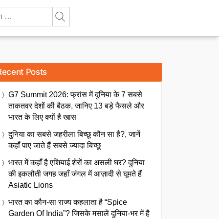
Recent Posts
G7 Summit 2026: फ्रांस में दुनिया के 7 सबसे
ताकतवर देशों की बैठक, जानिए 13 बड़े फैसले और
भारत के लिए क्यों है खास
दुनिया का सबसे जहरीला बिच्छू कौन सा है?, जानें
कहाँ पाए जाते हैं सबसे ज्यादा बिच्छू
भारत में कहाँ है एशियाई शेरों का असली घर? दुनिया
की इकलौती जगह जहाँ जंगल में आज़ादी से घूमते हैं
Asiatic Lions
भारत का कौन-सा राज्य कहलाता है “Spice
Garden Of India”? जिसके मसालें दुनिया-भर में है