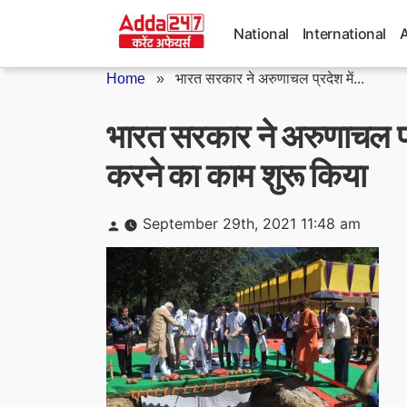
Skip
to
National
International
content
Home
»
भारत सरकार ने अरुणाचल प्रदेश में...
भारत सरकार ने अरुणाचल प्र
करने का काम शुरू किया
Posted
September 29th, 2021 11:48 am
by