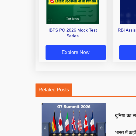
IBPS PO 2026 Mock Test
RBI Assi
Series
Explore Now
Related Posts
दुनिया का स
भारत में कहा