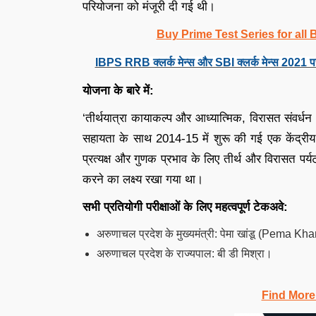
परियोजना को मंजूरी दी गई थी।
Buy Prime Test Series for all
IBPS RRB क्लर्क मेन्स और SBI क्लर्क मेन्स 2021 प
योजना के बारे में:
‘तीर्थयात्रा कायाकल्प और आध्यात्मिक, विरासत संवर्धन अ
सहायता के साथ 2014-15 में शुरू की गई एक केंद्री
प्रत्यक्ष और गुणक प्रभाव के लिए तीर्थ और विरासत पर्
करने का लक्ष्य रखा गया था।
सभी प्रतियोगी परीक्षाओं के लिए महत्वपूर्ण टेकअवे:
अरुणाचल प्रदेश के मुख्यमंत्री: पेमा खांडू (Pema Kh
अरुणाचल प्रदेश के राज्यपाल: बी डी मिश्रा।
Find More