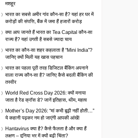
मशहूर
भारत का सबसे अमीर गांव कौन-सा है? यहां हर घर में
करोड़ों की संपत्ति, बैंक में जमा हैं हजारों करोड़
क्या आप जानते हैं भारत का Tea Capital कौन-सा
राज्य है? यहां उगती है सबसे ज्यादा चाय
भारत का कौन-सा शहर कहलाता है “Mini India”?
जानिए क्यों मिली यह खास पहचान
भारत का पहला पूरी तरह डिजिटल बैंकिंग अपनाने
वाला राज्य कौन-सा है? जानिए कैसे बदली बैंकिंग की
तस्वीर
World Red Cross Day 2026: क्यों मनाया
जाता है रेड क्रॉस डे? जानें इतिहास, थीम, महत्व
Mother’s Day 2026: “मां कभी बूढ़ी नहीं होती…”
ये कहानी पढ़कर नम हो जाएंगी आपकी आंखें!
Hantavirus क्या है? कैसे फैलता है और क्या हैं
लक्षण – दुनिया भर में क्यों बढ़ी चिंता?