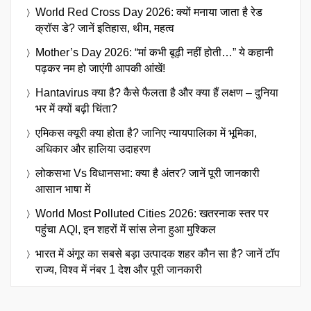
World Red Cross Day 2026: क्यों मनाया जाता है रेड
क्रॉस डे? जानें इतिहास, थीम, महत्व
Mother’s Day 2026: “मां कभी बूढ़ी नहीं होती…” ये कहानी
पढ़कर नम हो जाएंगी आपकी आंखें!
Hantavirus क्या है? कैसे फैलता है और क्या हैं लक्षण – दुनिया
भर में क्यों बढ़ी चिंता?
एमिकस क्यूरी क्या होता है? जानिए न्यायपालिका में भूमिका,
अधिकार और हालिया उदाहरण
लोकसभा Vs विधानसभा: क्या है अंतर? जानें पूरी जानकारी
आसान भाषा में
World Most Polluted Cities 2026: खतरनाक स्तर पर
पहुंचा AQI, इन शहरों में सांस लेना हुआ मुश्किल
भारत में अंगूर का सबसे बड़ा उत्पादक शहर कौन सा है? जानें टॉप
राज्य, विश्व में नंबर 1 देश और पूरी जानकारी