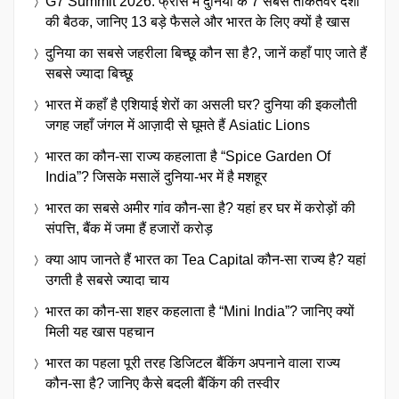
G7 Summit 2026: फ्रांस में दुनिया के 7 सबसे ताकतवर देशों
की बैठक, जानिए 13 बड़े फैसले और भारत के लिए क्यों है खास
दुनिया का सबसे जहरीला बिच्छू कौन सा है?, जानें कहाँ पाए जाते हैं
सबसे ज्यादा बिच्छू
भारत में कहाँ है एशियाई शेरों का असली घर? दुनिया की इकलौती
जगह जहाँ जंगल में आज़ादी से घूमते हैं Asiatic Lions
भारत का कौन-सा राज्य कहलाता है “Spice Garden Of
India”? जिसके मसालें दुनिया-भर में है मशहूर
भारत का सबसे अमीर गांव कौन-सा है? यहां हर घर में करोड़ों की
संपत्ति, बैंक में जमा हैं हजारों करोड़
क्या आप जानते हैं भारत का Tea Capital कौन-सा राज्य है? यहां
उगती है सबसे ज्यादा चाय
भारत का कौन-सा शहर कहलाता है “Mini India”? जानिए क्यों
मिली यह खास पहचान
भारत का पहला पूरी तरह डिजिटल बैंकिंग अपनाने वाला राज्य
कौन-सा है? जानिए कैसे बदली बैंकिंग की तस्वीर