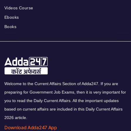
Videos Course
Ebooks
Books
Welcome to the Current Affairs Section of Adda247. If you are
preparing for Government Job Exams, then it is very important for
you to read the Daily Current Affairs. All the important updates
based on current affairs are included in this Daily Current Affairs
2026 article.
Download Adda247 App