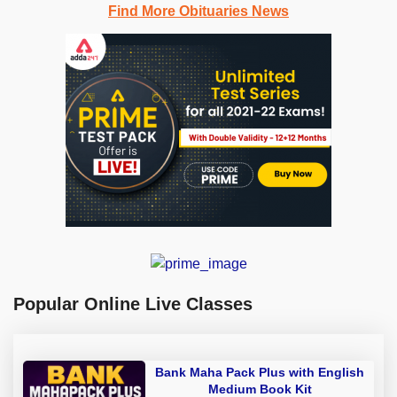
Find More Obituaries News
Popular Online Live Classes
Bank Maha Pack Plus with English
Medium Book Kit