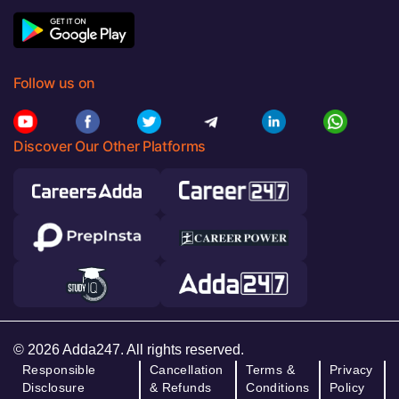
Follow us on
Discover Our Other Platforms
© 2026 Adda247. All rights reserved.
Responsible
Cancellation
Terms &
Privacy
Disclosure
& Refunds
Conditions
Policy