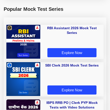
Popular Mock Test Series
RBI Assistant 2026 Mock Test
Series
Explore Now
SBI Clerk 2026 Mock Test Series
Explore Now
IBPS RRB PO | Clerk PYP Mock
Tests with Video Solutions