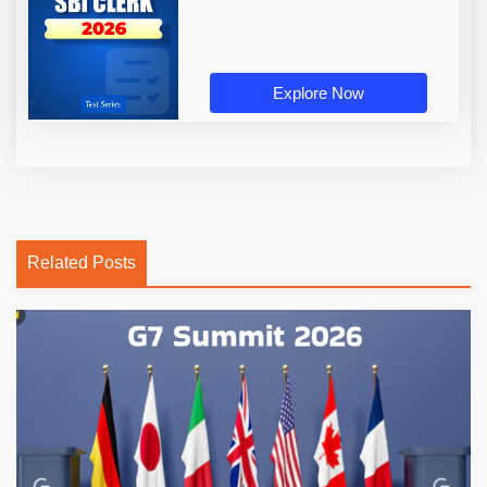
Explore Now
Related Posts