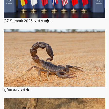
G7 Summit 2026: फ्रांस म�...
दुनिया का सबसे �...