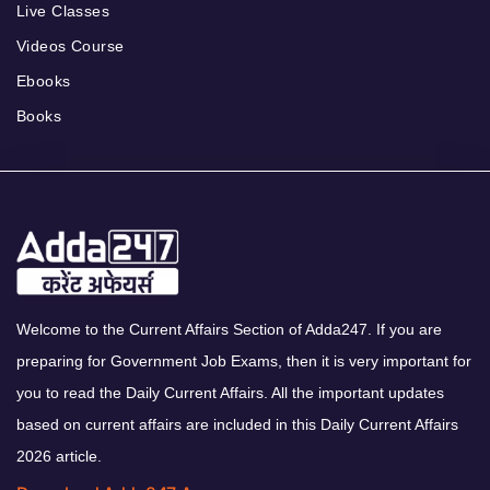
Live Classes
Videos Course
Ebooks
Books
Welcome to the Current Affairs Section of Adda247. If you are
preparing for Government Job Exams, then it is very important for
you to read the Daily Current Affairs. All the important updates
based on current affairs are included in this Daily Current Affairs
2026 article.