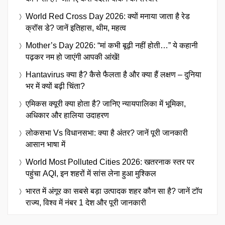
World Red Cross Day 2026: क्यों मनाया जाता है रेड
क्रॉस डे? जानें इतिहास, थीम, महत्व
Mother’s Day 2026: “मां कभी बूढ़ी नहीं होती…” ये कहानी
पढ़कर नम हो जाएंगी आपकी आंखें!
Hantavirus क्या है? कैसे फैलता है और क्या हैं लक्षण – दुनिया
भर में क्यों बढ़ी चिंता?
एमिकस क्यूरी क्या होता है? जानिए न्यायपालिका में भूमिका,
अधिकार और हालिया उदाहरण
लोकसभा Vs विधानसभा: क्या है अंतर? जानें पूरी जानकारी
आसान भाषा में
World Most Polluted Cities 2026: खतरनाक स्तर पर
पहुंचा AQI, इन शहरों में सांस लेना हुआ मुश्किल
भारत में अंगूर का सबसे बड़ा उत्पादक शहर कौन सा है? जानें टॉप
राज्य, विश्व में नंबर 1 देश और पूरी जानकारी