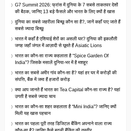
G7 Summit 2026: फ्रांस में दुनिया के 7 सबसे ताकतवर देशों
की बैठक, जानिए 13 बड़े फैसले और भारत के लिए क्यों है खास
दुनिया का सबसे जहरीला बिच्छू कौन सा है?, जानें कहाँ पाए जाते हैं
सबसे ज्यादा बिच्छू
भारत में कहाँ है एशियाई शेरों का असली घर? दुनिया की इकलौती
जगह जहाँ जंगल में आज़ादी से घूमते हैं Asiatic Lions
भारत का कौन-सा राज्य कहलाता है “Spice Garden Of
India”? जिसके मसालें दुनिया-भर में है मशहूर
भारत का सबसे अमीर गांव कौन-सा है? यहां हर घर में करोड़ों की
संपत्ति, बैंक में जमा हैं हजारों करोड़
क्या आप जानते हैं भारत का Tea Capital कौन-सा राज्य है? यहां
उगती है सबसे ज्यादा चाय
भारत का कौन-सा शहर कहलाता है “Mini India”? जानिए क्यों
मिली यह खास पहचान
भारत का पहला पूरी तरह डिजिटल बैंकिंग अपनाने वाला राज्य
कौन-सा है? जानिए कैसे बदली बैंकिंग की तस्वीर