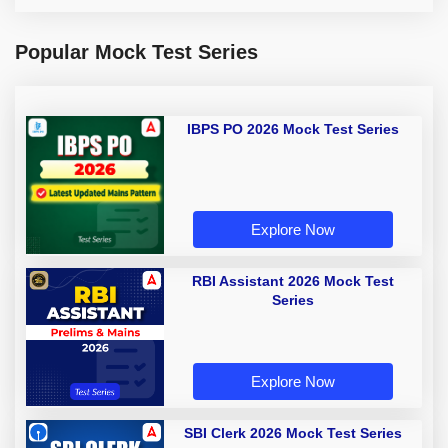
Popular Mock Test Series
IBPS PO 2026 Mock Test Series
Explore Now
RBI Assistant 2026 Mock Test
Series
Explore Now
SBI Clerk 2026 Mock Test Series