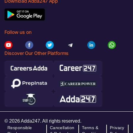
Download Adda247 App
Follow us on
Discover Our Other Platforms
© 2026 Adda247. All rights reserved.
Responsible
Cancellation
Terms &
Privacy