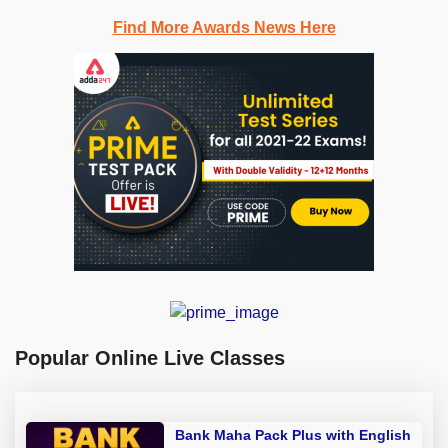
Find More Awards News Here
Popular Online Live Classes
Bank Maha Pack Plus with English