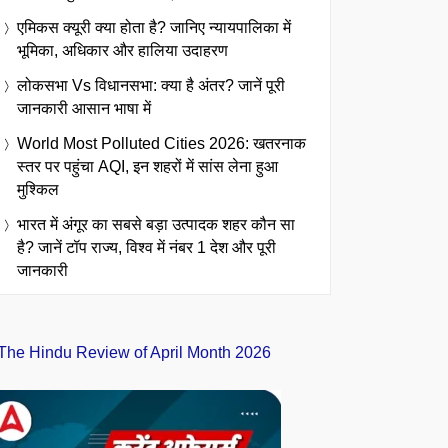
एमिकस क्यूरी क्या होता है? जानिए न्यायपालिका में
भूमिका, अधिकार और हालिया उदाहरण
लोकसभा Vs विधानसभा: क्या है अंतर? जानें पूरी
जानकारी आसान भाषा में
World Most Polluted Cities 2026: खतरनाक
स्तर पर पहुंचा AQI, इन शहरों में सांस लेना हुआ
मुश्किल
भारत में अंगूर का सबसे बड़ा उत्पादक शहर कौन सा
है? जानें टॉप राज्य, विश्व में नंबर 1 देश और पूरी
जानकारी