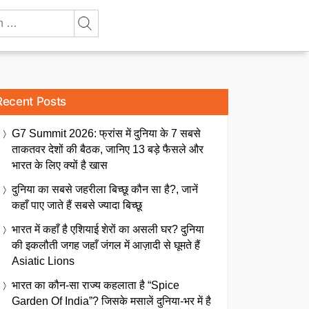
Recent Posts
G7 Summit 2026: फ्रांस में दुनिया के 7 सबसे
ताकतवर देशों की बैठक, जानिए 13 बड़े फैसले और
भारत के लिए क्यों है खास
दुनिया का सबसे जहरीला बिच्छू कौन सा है?, जानें
कहाँ पाए जाते हैं सबसे ज्यादा बिच्छू
भारत में कहाँ है एशियाई शेरों का असली घर? दुनिया
की इकलौती जगह जहाँ जंगल में आज़ादी से घूमते हैं
Asiatic Lions
भारत का कौन-सा राज्य कहलाता है “Spice
Garden Of India”? जिसके मसालें दुनिया-भर में है