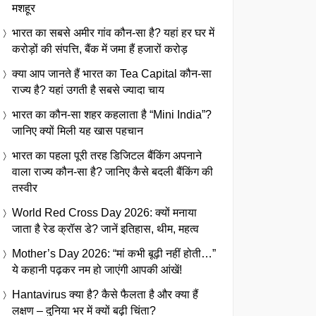
मशहूर
भारत का सबसे अमीर गांव कौन-सा है? यहां हर घर में
करोड़ों की संपत्ति, बैंक में जमा हैं हजारों करोड़
क्या आप जानते हैं भारत का Tea Capital कौन-सा
राज्य है? यहां उगती है सबसे ज्यादा चाय
भारत का कौन-सा शहर कहलाता है “Mini India”?
जानिए क्यों मिली यह खास पहचान
भारत का पहला पूरी तरह डिजिटल बैंकिंग अपनाने
वाला राज्य कौन-सा है? जानिए कैसे बदली बैंकिंग की
तस्वीर
World Red Cross Day 2026: क्यों मनाया
जाता है रेड क्रॉस डे? जानें इतिहास, थीम, महत्व
Mother’s Day 2026: “मां कभी बूढ़ी नहीं होती…”
ये कहानी पढ़कर नम हो जाएंगी आपकी आंखें!
Hantavirus क्या है? कैसे फैलता है और क्या हैं
लक्षण – दुनिया भर में क्यों बढ़ी चिंता?