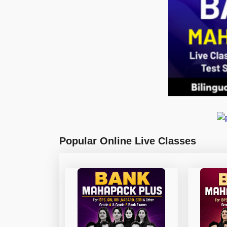
Popular Online Live Classes