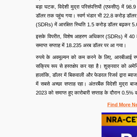
बड़ा घटक, विदेशी मुद्रा परिसंपत्तियों (एफसीए) में 
डॉलर तक पहुंच गया। स्वर्ण भंडार भी 22.8 करोड़ डॉल
(SDRs) में आरक्षित स्थिति 1.5 करोड़ डॉलर बढ़कर 
इसके विपरीत, विशेष आहरण अधिकार (SDRs) में 40
समाप्त सप्ताह में 18.235 अरब डॉलर पर आ गया।
रुपये के अवमूल्यन को कम करने के लिए, आरबीआई स्पॉट
सक्रिय रूप से हस्तक्षेप कर रहा है। शुक्रवार को अमे
हालांकि, डॉलर में बिकवाली और फेडरल रिजर्व द्वारा ब्या
में सबसे अच्छा सप्ताह रहा। अंतरबैंक विदेशी मुद्रा ब
2023 को समाप्त हुए कारोबारी सप्ताह के दौरान 0.5% 
Find More N