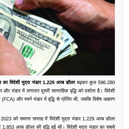
रत का विदेशी मुद्रा भंडार 1.229 अरब डॉलर
बढ़कर कुल 596.280
 भंडार में लगातार दूसरी साप्ताहिक वृद्धि को दर्शाता है। विदेशी
्तियों (FCA) और स्वर्ण भंडार में वृद्धि से प्रेरित थी, जबकि विशेष आहरण
, 2023 को समाप्त सप्ताह में विदेशी मुद्रा भंडार 1.229 अरब डॉलर
.853 अरब डॉलर की वृद्धि हुई थी। विदेशी मुद्रा भंडार का सबसे