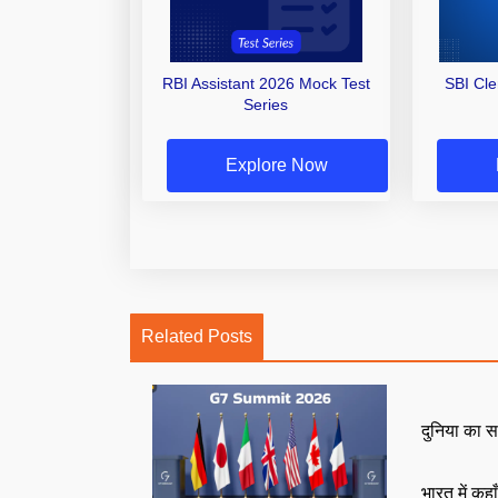
RBI Assistant 2026 Mock Test
SBI Cl
Series
Explore Now
Related Posts
दुनिया का स
भारत में कहा