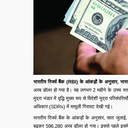
भारतीय रिजर्व बैंक (RBI) के आंकड़ों के अनुसार, भा
अरब डॉलर हो गया है। यह लगभग 2 महीने के उच्च स्तर और
मुद्रा भंडार में वृद्धि मुख्य रूप से विदेशी मुद्रा परिसंपत
अधिकार (SDRs) में मामूली गिरावट देखी गई।
भारतीय रिजर्व बैंक के आंकड़ों के अनुसार, सात जुलाई
बढ़कर 596.280 अरब डॉलर हो गया। इससे पहले इसमें 1