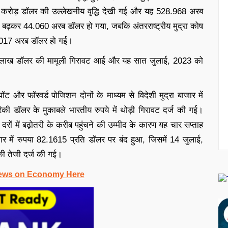
98.9 करोड़ डॉलर की उल्लेखनीय वृद्धि देखी गई और यह 528.968 अरब
र बढ़कर 44.060 अरब डॉलर हो गया, जबकि अंतरराष्ट्रीय मुद्रा कोष
5.017 अरब डॉलर हो गई।
 लाख डॉलर की मामूली गिरावट आई और यह सात जुलाई, 2023 को
 और फॉरवर्ड पोजिशन दोनों के माध्यम से विदेशी मुद्रा बाजार में
रिकी डॉलर के मुकाबले भारतीय रुपये में थोड़ी गिरावट दर्ज की गई।
ज दरों में बढ़ोतरी के करीब पहुंचने की उम्मीद के कारण यह चार सप्ताह
ाजार में रुपया 82.1615 प्रति डॉलर पर बंद हुआ, जिसमें 14 जुलाई,
की तेजी दर्ज की गई।
ews on Economy Here