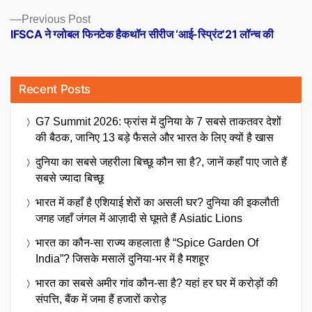
Previous
Previous Post
post:
IFSCA ने ग्लोबल फिनटेक हैकथॉन सीरीज ‘आई-स्प्रिंट’21 लॉन्च की
Recent Posts
G7 Summit 2026: फ्रांस में दुनिया के 7 सबसे ताकतवर देशों
की बैठक, जानिए 13 बड़े फैसले और भारत के लिए क्यों है खास
दुनिया का सबसे जहरीला बिच्छू कौन सा है?, जानें कहाँ पाए जाते हैं
सबसे ज्यादा बिच्छू
भारत में कहाँ है एशियाई शेरों का असली घर? दुनिया की इकलौती
जगह जहाँ जंगल में आज़ादी से घूमते हैं Asiatic Lions
भारत का कौन-सा राज्य कहलाता है “Spice Garden Of
India”? जिसके मसालें दुनिया-भर में है मशहूर
भारत का सबसे अमीर गांव कौन-सा है? यहां हर घर में करोड़ों की
संपत्ति, बैंक में जमा हैं हजारों करोड़