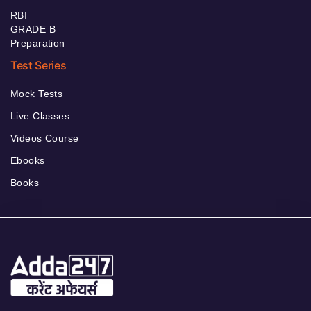
RBI
GRADE B
Preparation
Test Series
Mock Tests
Live Classes
Videos Course
Ebooks
Books