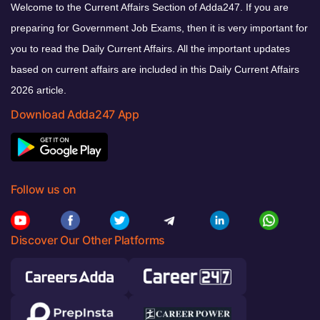
Welcome to the Current Affairs Section of Adda247. If you are
preparing for Government Job Exams, then it is very important for
you to read the Daily Current Affairs. All the important updates
based on current affairs are included in this Daily Current Affairs
2026 article.
Download Adda247 App
Follow us on
Discover Our Other Platforms