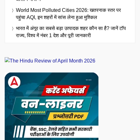
World Most Polluted Cities 2026: खतरनाक स्तर पर
पहुंचा AQI, इन शहरों में सांस लेना हुआ मुश्किल
भारत में अंगूर का सबसे बड़ा उत्पादक शहर कौन सा है? जानें टॉप
राज्य, विश्व में नंबर 1 देश और पूरी जानकारी