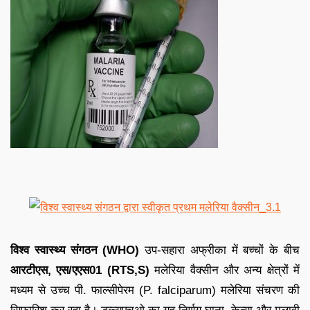
विश्व स्वास्थ्य संगठन (WHO)
उप-सहारा अफ्रीका में बच्चों के बीच
आरटीएस, एस/एएस01 (RTS,S)
मलेरिया वैक्सीन और अन्य क्षेत्रों में
मध्यम से उच्च पी. फाल्सीपेरम (P. falciparum) मलेरिया संचरण की