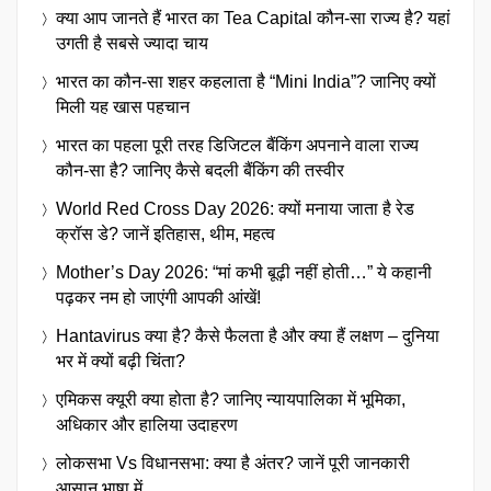
क्या आप जानते हैं भारत का Tea Capital कौन-सा राज्य है? यहां
उगती है सबसे ज्यादा चाय
भारत का कौन-सा शहर कहलाता है “Mini India”? जानिए क्यों
मिली यह खास पहचान
भारत का पहला पूरी तरह डिजिटल बैंकिंग अपनाने वाला राज्य
कौन-सा है? जानिए कैसे बदली बैंकिंग की तस्वीर
World Red Cross Day 2026: क्यों मनाया जाता है रेड
क्रॉस डे? जानें इतिहास, थीम, महत्व
Mother’s Day 2026: “मां कभी बूढ़ी नहीं होती…” ये कहानी
पढ़कर नम हो जाएंगी आपकी आंखें!
Hantavirus क्या है? कैसे फैलता है और क्या हैं लक्षण – दुनिया
भर में क्यों बढ़ी चिंता?
एमिकस क्यूरी क्या होता है? जानिए न्यायपालिका में भूमिका,
अधिकार और हालिया उदाहरण
लोकसभा Vs विधानसभा: क्या है अंतर? जानें पूरी जानकारी
आसान भाषा में