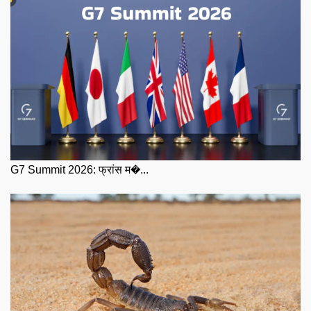
G7 Summit 2026: फ्रांस म�...