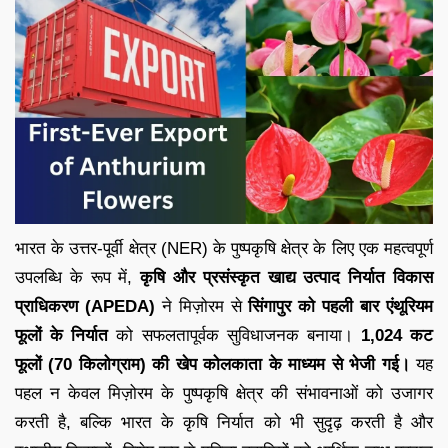
भारत के उत्तर-पूर्वी क्षेत्र (NER) के पुष्पकृषि क्षेत्र के लिए एक महत्वपूर्ण
उपलब्धि के रूप में,
कृषि और प्रसंस्कृत खाद्य उत्पाद निर्यात विकास
प्राधिकरण (APEDA)
ने मिज़ोरम से
सिंगापुर को पहली बार एंथूरियम
फूलों के निर्यात
को सफलतापूर्वक सुविधाजनक बनाया।
1,024 कट
फूलों (70 किलोग्राम) की खेप कोलकाता के माध्यम से भेजी गई।
यह
पहल न केवल मिज़ोरम के पुष्पकृषि क्षेत्र की संभावनाओं को उजागर
करती है, बल्कि भारत के कृषि निर्यात को भी सुदृढ़ करती है और