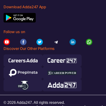
Download Adda247 App
Follow us on
Discover Our Other Platforms
© 2026 Adda247. All rights reserved.