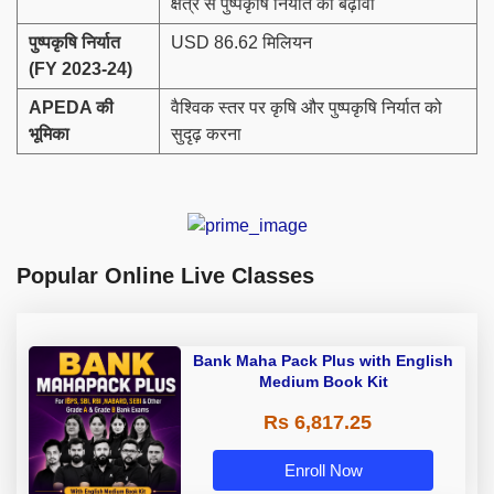
क्षेत्र से पुष्पकृषि निर्यात को बढ़ावा
पुष्पकृषि निर्यात
USD 86.62 मिलियन
(
FY 2023-24)
APEDA
की
वैश्विक स्तर पर कृषि और पुष्पकृषि निर्यात को
भूमिका
सुदृढ़ करना
Popular Online Live Classes
Bank Maha Pack Plus with English
Medium Book Kit
Rs 6,817.25
Enroll Now