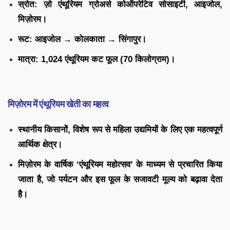
स्रोत:
ज़ो एंथूरियम ग्रोअर्स कोऑपरेटिव सोसाइटी, आइजोल,
मिज़ोरम।
रूट:
आइजोल → कोलकाता → सिंगापुर।
मात्रा:
1,024 एंथूरियम कट फूल (70 किलोग्राम)।
मिज़ोरम में एंथूरियम खेती का महत्व
स्थानीय किसानों, विशेष रूप से महिला उद्यमियों के लिए एक महत्वपूर्ण
आर्थिक क्षेत्र।
मिज़ोरम के वार्षिक ‘एंथूरियम महोत्सव’ के माध्यम से प्रचारित किया
जाता है, जो पर्यटन और इस फूल के सजावटी मूल्य को बढ़ावा देता
है।