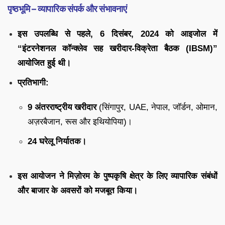
पृष्ठभूमि – व्यापारिक संपर्क और संभावनाएं
इस उपलब्धि से पहले, 6 दिसंबर, 2024 को आइजोल में
“इंटरनेशनल कॉन्क्लेव सह खरीदार-विक्रेता बैठक (IBSM)”
आयोजित हुई थी।
प्रतिभागी:
9 अंतरराष्ट्रीय खरीदार
(सिंगापुर, UAE, नेपाल, जॉर्डन, ओमान,
अज़रबैजान, रूस और इथियोपिया)।
24 घरेलू निर्यातक।
इस आयोजन ने मिज़ोरम के पुष्पकृषि क्षेत्र के लिए व्यापारिक संबंधों
और बाजार के अवसरों को मजबूत किया।