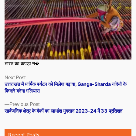
भारत का कपड़ा न�...
Posts
Next
Next Post
post:
उत्तराखंड में धार्मिक पर्यटन को मिलेगा बढ़ावा, Ganga-Sharda नदियों के
navigation
किनारे बनेगा गलियारा
Previous
Previous Post
post:
सार्वजनिक क्षेत्र के बैंकों का लाभांश भुगतान 2023-24 में 33 प्रतिशत
Recent Posts