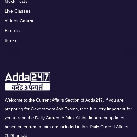
Mock Tests
Live Classes
Videos Course
Ebooks
Books
Welcome to the Current Affairs Section of Adda247. If you are
preparing for Government Job Exams, then it is very important for
you to read the Daily Current Affairs. All the important updates
based on current affairs are included in this Daily Current Affairs
2026 article.