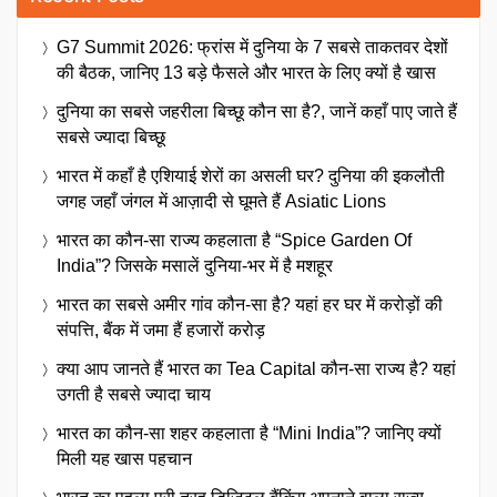
G7 Summit 2026: फ्रांस में दुनिया के 7 सबसे ताकतवर देशों
की बैठक, जानिए 13 बड़े फैसले और भारत के लिए क्यों है खास
दुनिया का सबसे जहरीला बिच्छू कौन सा है?, जानें कहाँ पाए जाते हैं
सबसे ज्यादा बिच्छू
भारत में कहाँ है एशियाई शेरों का असली घर? दुनिया की इकलौती
जगह जहाँ जंगल में आज़ादी से घूमते हैं Asiatic Lions
भारत का कौन-सा राज्य कहलाता है “Spice Garden Of
India”? जिसके मसालें दुनिया-भर में है मशहूर
भारत का सबसे अमीर गांव कौन-सा है? यहां हर घर में करोड़ों की
संपत्ति, बैंक में जमा हैं हजारों करोड़
क्या आप जानते हैं भारत का Tea Capital कौन-सा राज्य है? यहां
उगती है सबसे ज्यादा चाय
भारत का कौन-सा शहर कहलाता है “Mini India”? जानिए क्यों
मिली यह खास पहचान