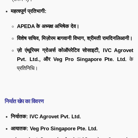
महत्वपूर्ण प्रतिभागी:
APEDA के अध्यक्ष अभिषेक देव।
विशेष सचिव, मिज़ोरम बागवानी विभाग, श्रीमती रामदिनलिआनी।
ज़ो एंथूरियम ग्रोअर्स कोऑपरेटिव सोसाइटी, IVC Agrovet
Pvt. Ltd., और Veg Pro Singapore Pte. Ltd.
के
प्रतिनिधि।
निर्यात खेप का विवरण
निर्यातक:
IVC Agrovet Pvt. Ltd.
आयातक:
Veg Pro Singapore Pte. Ltd.