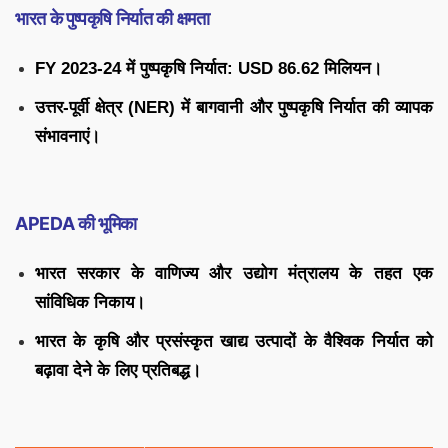
भारत के पुष्पकृषि निर्यात की क्षमता
FY 2023-24 में पुष्पकृषि निर्यात:
USD 86.62 मिलियन।
उत्तर-पूर्वी क्षेत्र (NER) में बागवानी और पुष्पकृषि निर्यात की व्यापक
संभावनाएं।
APEDA की भूमिका
भारत सरकार के वाणिज्य और उद्योग मंत्रालय के तहत एक
सांविधिक निकाय।
भारत के कृषि और प्रसंस्कृत खाद्य उत्पादों के वैश्विक निर्यात को
बढ़ावा देने के लिए प्रतिबद्ध।