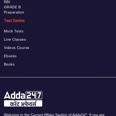
RBI
GRADE B
Preparation
Test Series
Mock Tests
Live Classes
Videos Course
Ebooks
Books
Welcome to the Current Affairs Section of Adda247. If you are