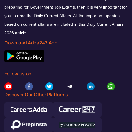
preparing for Government Job Exams, then it is very important for
you to read the Daily Current Affairs. All the important updates
based on current affairs are included in this Daily Current Affairs
2026 article.
Download Adda247 App
Follow us on
Discover Our Other Platforms