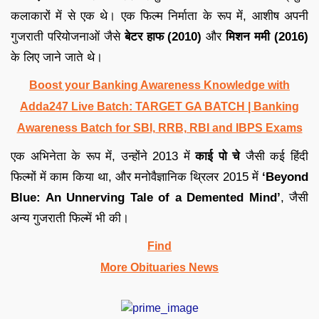
कलाकारों में से एक थे। एक फिल्म निर्माता के रूप में, आशीष अपनी
गुजराती परियोजनाओं जैसे
बेटर हाफ (2010)
और
मिशन ममी (2016)
के लिए जाने जाते थे।
Boost your Banking Awareness Knowledge with
Adda247 Live Batch:
TARGET GA BATCH
| Banking
Awareness Batch for SBI, RRB, RBI and IBPS Exams
एक अभिनेता के रूप में, उन्होंने 2013 में
काई पो चे
जैसी कई हिंदी
फिल्मों में काम किया था, और मनोवैज्ञानिक थ्रिलर 2015 में
‘Beyond
Blue: An Unnerving Tale of a Demented Mind’
, जैसी
अन्य गुजराती फिल्में भी की।
Find
More Obituaries News