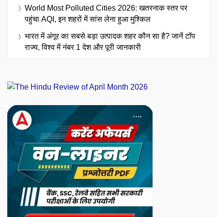
World Most Polluted Cities 2026: खतरनाक स्तर पर
पहुंचा AQI, इन शहरों में सांस लेना हुआ मुश्किल
भारत में अंगूर का सबसे बड़ा उत्पादक शहर कौन सा है? जानें टॉप
राज्य, विश्व में नंबर 1 देश और पूरी जानकारी