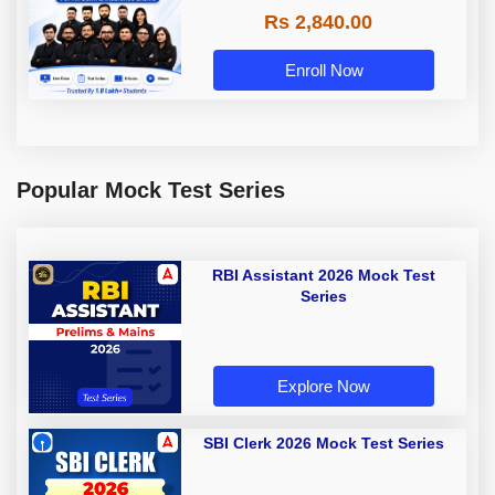
Rs 2,840.00
Enroll Now
Popular Mock Test Series
RBI Assistant 2026 Mock Test
Series
Explore Now
SBI Clerk 2026 Mock Test Series