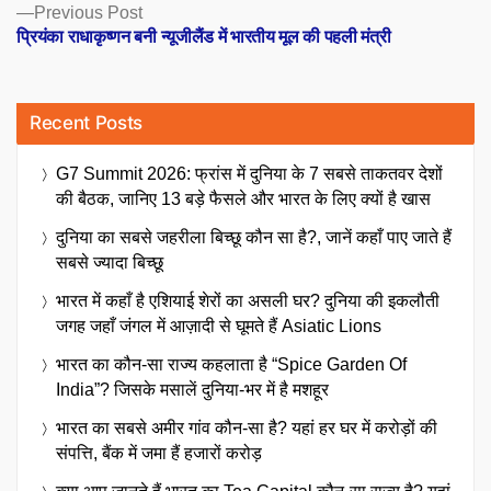
Previous
Previous Post
post:
प्रियंका राधाकृष्णन बनी न्यूजीलैंड में भारतीय मूल की पहली मंत्री
Recent Posts
G7 Summit 2026: फ्रांस में दुनिया के 7 सबसे ताकतवर देशों
की बैठक, जानिए 13 बड़े फैसले और भारत के लिए क्यों है खास
दुनिया का सबसे जहरीला बिच्छू कौन सा है?, जानें कहाँ पाए जाते हैं
सबसे ज्यादा बिच्छू
भारत में कहाँ है एशियाई शेरों का असली घर? दुनिया की इकलौती
जगह जहाँ जंगल में आज़ादी से घूमते हैं Asiatic Lions
भारत का कौन-सा राज्य कहलाता है “Spice Garden Of
India”? जिसके मसालें दुनिया-भर में है मशहूर
भारत का सबसे अमीर गांव कौन-सा है? यहां हर घर में करोड़ों की
संपत्ति, बैंक में जमा हैं हजारों करोड़