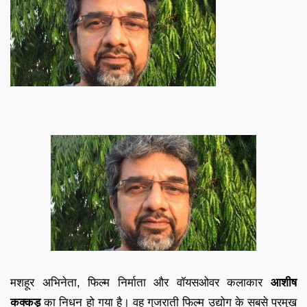
मशहूर अभिनेता, फिल्म निर्माता और वॉयसओवर कलाकार
आशीष
कक्कड़
का निधन हो गया है। वह गुजराती फिल्म उद्योग के सबसे प्रमुख