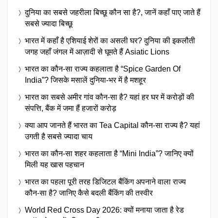
दुनिया का सबसे जहरीला बिच्छू कौन सा है?, जानें कहाँ पाए जाते हैं
सबसे ज्यादा बिच्छू
भारत में कहाँ है एशियाई शेरों का असली घर? दुनिया की इकलौती
जगह जहाँ जंगल में आज़ादी से घूमते हैं Asiatic Lions
भारत का कौन-सा राज्य कहलाता है “Spice Garden Of
India”? जिसके मसालें दुनिया-भर में है मशहूर
भारत का सबसे अमीर गांव कौन-सा है? यहां हर घर में करोड़ों की
संपत्ति, बैंक में जमा हैं हजारों करोड़
क्या आप जानते हैं भारत का Tea Capital कौन-सा राज्य है? यहां
उगती है सबसे ज्यादा चाय
भारत का कौन-सा शहर कहलाता है “Mini India”? जानिए क्यों
मिली यह खास पहचान
भारत का पहला पूरी तरह डिजिटल बैंकिंग अपनाने वाला राज्य
कौन-सा है? जानिए कैसे बदली बैंकिंग की तस्वीर
World Red Cross Day 2026: क्यों मनाया जाता है रेड