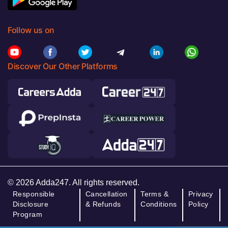
Follow us on
Discover Our Other Platforms
© 2026 Adda247. All rights reserved.
Responsible
Cancellation
Terms &
Privacy
Disclosure
& Refunds
Conditions
Policy
Program