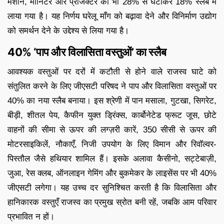
मशीन, मॉनिटर और प्रोजेक्टर को भी 28% से घटाकर 18% स्लैब में
लाया गया है। यह निर्णय घरेलू माँग को बढ़ावा देने और विनिर्माण उद्योग
को समर्थन देने के उद्देश्य से लिया गया है।
40% ‘पाप और विलासिता वस्तुओं’ का स्लैब
आवश्यक वस्तुओं पर दरों में कटौती से होने वाले राजस्व घाटे को
संतुलित करने के लिए जीएसटी परिषद ने पाप और विलासिता वस्तुओं पर
40% का नया स्लैब बनाया। इस श्रेणी में पान मसाला, गुटखा, सिगरेट,
बीड़ी, शीतल पेय, कैफीन युक्त ड्रिंक्स, कार्बोनेटेड फ्रूट जूस, छोटे
वाहनों की सीमा से ऊपर की लग्ज़री कारें, 350 सीसी से ऊपर की
मोटरसाइकिलें, नौकाएँ, निजी उपयोग के लिए विमान और रिवॉल्वर-
पिस्तौल जैसे हथियार शामिल हैं। इसके अलावा कैसीनो, सट्टेबाज़ी,
जुआ, रेस क्लब, ऑनलाइन गेमिंग और बुकमेकर के लाइसेंस पर भी 40%
जीएसटी लगेगा। यह उच्च दर सुनिश्चित करती है कि विलासिता और
हानिकारक वस्तुएँ राजस्व का प्रमुख स्रोत बनी रहें, जबकि आम परिवार
प्रभावित न हों।