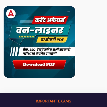
IMPORTANT EXAMS