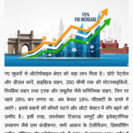
नए सुधारों से ऑटोमोबाइल क्षेत्र को बड़ा लाभ मिला है। छोटे पेट्रोल
और डीज़ल कारें, हाइब्रिड वाहन, 350 सीसी तक की मोटरसाइकिलें,
तिपहिया वाहन तथा ट्रक और एम्बुलेंस जैसे वाणिज्यिक वाहन, जिन पर
पहले 28% कर लगता था, अब केवल 18% जीएसटी के दायरे में
आएंगे। इससे वाहनों की कीमतें घटने और ऑटो सेक्टर में माँग बढ़ने की
उम्मीद है। इसी तरह, उपभोक्ता टिकाऊ वस्तुएँ और इलेक्ट्रॉनिक
उपकरण जैसे एयर कंडीशनर, सभी आकार के टेलीविज़न, डिशवॉशिंग