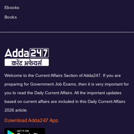
Ebooks
Books
Welcome to the Current Affairs Section of Adda247. If you are
preparing for Government Job Exams, then it is very important for
you to read the Daily Current Affairs. All the important updates
based on current affairs are included in this Daily Current Affairs
2026 article.
Download Adda247 App