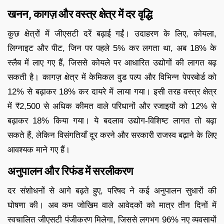
खनन, कागज़ और वस्त्र क्षेत्र में दर वृद्धि
कुछ क्षेत्रों में जीएसटी दरें बढ़ाई गईं। उदाहरण के लिए, कोयला,
लिग्नाइट और पीट, जिन पर पहले 5% कर लगता था, अब 18% के
स्लैब में लाए गए हैं, जिससे कोयले पर आधारित उद्योगों की लागत बढ़
सकती है। कागज़ क्षेत्र में केमिकल वुड पल्प और विभिन्न पेपरबोर्ड को
12% से बढ़ाकर 18% कर दायरे में लाया गया। इसी तरह वस्त्र क्षेत्र
में ₹2,500 से अधिक कीमत वाले परिधानों और रजाइयों को 12% से
बढ़ाकर 18% किया गया। ये बदलाव उद्योग-विशिष्ट लागत तो बढ़ा
सकते हैं, लेकिन विसंगतियाँ दूर करने और सरकारी राजस्व बढ़ाने के लिए
आवश्यक माने गए हैं।
अनुपालन और रिफंड में सरलीकरण
दर संशोधनों से आगे बढ़ते हुए, परिषद ने कई अनुपालन सुधारों की
घोषणा की। अब कम जोखिम वाले आवेदकों को मात्र तीन दिनों में
स्वचालित जीएसटी पंजीकरण मिलेगा, जिससे लगभग 96% नए व्यवसायों