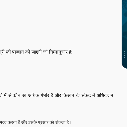
डिग्री की पहचान की जाएगी जो निम्नानुसार हैं:
कों में से कौन सा अधिक गंभीर है और किसान के संकट में अधिकतम
 मदद करता है और इसके प्रसार को रोकता है।