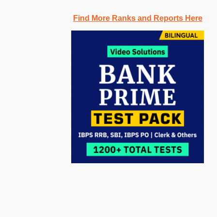
Find More Ranks and Reports Here