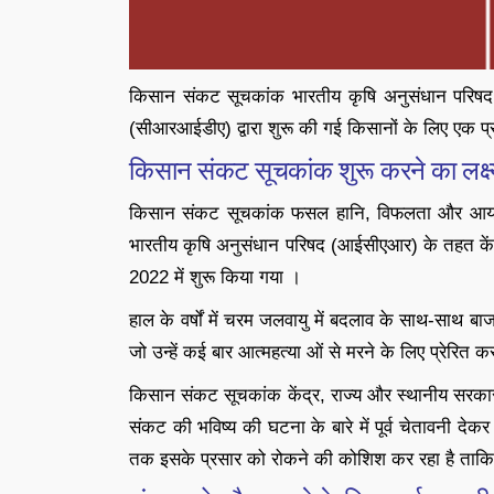
किसान संकट सूचकांक भारतीय कृषि अनुसंधान परिषद (
(सीआरआईडीए) द्वारा शुरू की गई किसानों के लिए एक प्र
किसान संकट सूचकांक शुरू करने का लक्ष्
किसान संकट सूचकांक फसल हानि, विफलता और आय हानि
भारतीय कृषि अनुसंधान परिषद (आईसीएआर) के तहत केंद्
2022 में शुरू किया गया ।
हाल के वर्षों में चरम जलवायु में बदलाव के साथ-साथ ब
जो उन्हें कई बार आत्महत्या ओं से मरने के लिए प्रेरित क
किसान संकट सूचकांक केंद्र, राज्य और स्थानीय सरकार
संकट की भविष्य की घटना के बारे में पूर्व चेतावनी द
तक इसके प्रसार को रोकने की कोशिश कर रहा है ताक