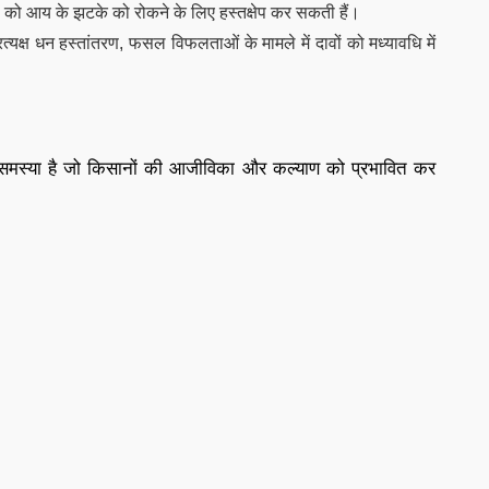
ों को आय के झटके को रोकने के लिए हस्तक्षेप कर सकती हैं।
्रत्यक्ष धन हस्तांतरण, फसल विफलताओं के मामले में दावों को मध्यावधि में
समस्या है जो किसानों की आजीविका और कल्याण को प्रभावित कर