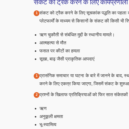
संकट को ट्रैक करने के लिए कार्यप्रणाली
संकट को ट्रैक करने के लिए सूचकांक पद्धति का पहला क
प्लेटफार्मों के माध्यम से किसानों के संकट की किसी भी रि
ऋण चुकौती से संबंधित मुद्दों के स्थानीय मामले।
आत्महत्या से मौत
फसल पर कीटों का हमला
सूखा, बाढ़ जैसी प्राकृतिक आपदाएं
प्रासंगिक समाचार या घटना के बारे में जानने के बाद, स्
करने के लिए एकत्र किया जाएगा, जिसमें संकट के शुरुआत
प्रश्नों के खिलाफ प्रतिक्रियाओं को फिर सात संकेतकों
ऋण
अनुकूली क्षमता
भू-स्वामित्व