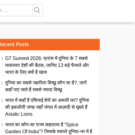
Recent Posts
G7 Summit 2026: फ्रांस में दुनिया के 7 सबसे
ताकतवर देशों की बैठक, जानिए 13 बड़े फैसले और
भारत के लिए क्यों है खास
दुनिया का सबसे जहरीला बिच्छू कौन सा है?, जानें
कहाँ पाए जाते हैं सबसे ज्यादा बिच्छू
भारत में कहाँ है एशियाई शेरों का असली घर? दुनिया
की इकलौती जगह जहाँ जंगल में आज़ादी से घूमते हैं
Asiatic Lions
भारत का कौन-सा राज्य कहलाता है “Spice
Garden Of India”? जिसके मसालें दुनिया-भर में है