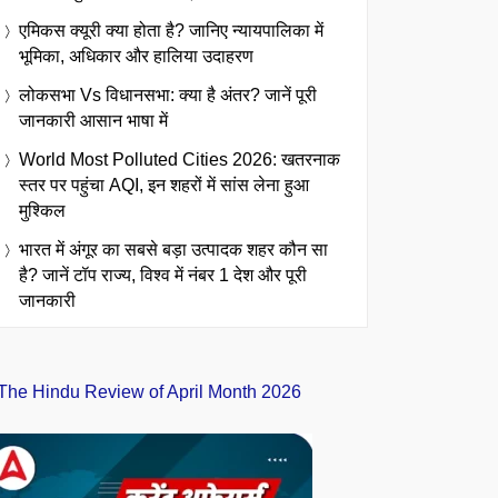
एमिकस क्यूरी क्या होता है? जानिए न्यायपालिका में
भूमिका, अधिकार और हालिया उदाहरण
लोकसभा Vs विधानसभा: क्या है अंतर? जानें पूरी
जानकारी आसान भाषा में
World Most Polluted Cities 2026: खतरनाक
स्तर पर पहुंचा AQI, इन शहरों में सांस लेना हुआ
मुश्किल
भारत में अंगूर का सबसे बड़ा उत्पादक शहर कौन सा
है? जानें टॉप राज्य, विश्व में नंबर 1 देश और पूरी
जानकारी