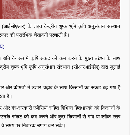
आईसीएआर) के तहत केंद्रीय शुष्क भूमि कृषि अनुसंधान संस्थान
कार की प्रारंभिक चेतावनी प्रणाली है।
य:
 के रूप में कृषि संकट को कम करने के मुख्य उद्देश्य के साथ
रीय शुष्क भूमि कृषि अनुसंधान संस्थान (सीआरआईडीए) द्वारा जुलाई
ाजार और कीमतों में उतार-चढ़ाव के साथ किसानों का संकट बढ़ गया है
रता है।
 और गैर-सरकारी एजेंसियों सहित विभिन्न हितधारकों को किसानों के
ेकर उनके संकट को कम करने और कुछ किसानों से गांव या ब्लॉक स्तर
ि वे समय पर निवारक उपाय कर सकें।