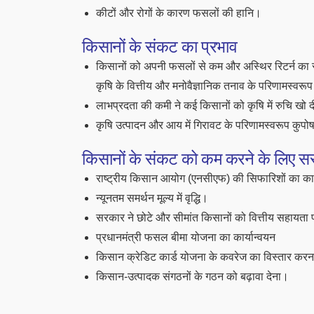
कीटों और रोगों के कारण फसलों की हानि।
किसानों के संकट का प्रभाव
किसानों को अपनी फसलों से कम और अस्थिर रिटर्न का 
कृषि के वित्तीय और मनोवैज्ञानिक तनाव के परिणामस्वरूप
लाभप्रदता की कमी ने कई किसानों को कृषि में रुचि खो द
कृषि उत्पादन और आय में गिरावट के परिणामस्वरूप कुपोष
किसानों के संकट को कम करने के लिए सर
राष्ट्रीय किसान आयोग (एनसीएफ) की सिफारिशों का कार
न्यूनतम समर्थन मूल्य में वृद्धि।
सरकार ने छोटे और सीमांत किसानों को वित्तीय सहायता 
प्रधानमंत्री फसल बीमा योजना का कार्यान्वयन
किसान क्रेडिट कार्ड योजना के कवरेज का विस्तार कर
किसान-उत्पादक संगठनों के गठन को बढ़ावा देना।