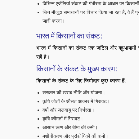
विभिन्न एजेंसियां संकट की गंभीरता के आधार पर किसान
जिन मौजूदा समाधानों पर विचार किया जा रहा है, वे हैं प
जारी करना।
भारत में किसानों का संकट:
भारत में किसानों का संकट एक जटिल और बहुआयामी 
रही है।
किसानों के संकट के मुख्य कारण:
किसानों के संकट के लिए जिम्मेदार कुछ कारण हैं:
सरकार की खराब नीति और योजना।
कृषि जोतों के औसत आकार में गिरावट।
वर्षा और जलवायु पर निर्भरता।
कृषि कीमतों में गिरावट।
आसान ऋण और बीमा की कमी।
मशीनीकरण और प्रौद्योगिकी की कमी।