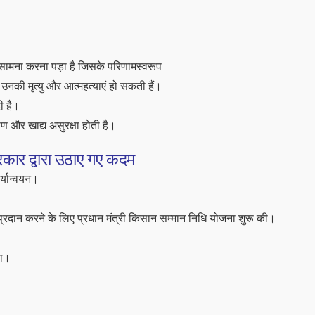
सामना करना पड़ा है जिसके परिणामस्वरूप
 उनकी मृत्यु और आत्महत्याएं हो सकती हैं।
ी है।
ण और खाद्य असुरक्षा होती है।
कार द्वारा उठाए गए कदम
्यान्वयन।
प्रदान करने के लिए प्रधान मंत्री किसान सम्मान निधि योजना शुरू की।
ना।