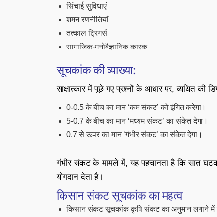
सिंचाई सुविधाएं
शमन रणनीतियाँ
तत्काल ट्रिगर्स
सामाजिक-मनोवैज्ञानिक कारक
सूचकांक की व्याख्या:
साक्षात्कार में पूछे गए प्रश्नों के आधार पर, व्यथित की 
0-0.5 के बीच का मान ‘कम संकट’ को इंगित करेगा।
5-0.7 के बीच का मान ‘मध्यम संकट’ का संकेत देगा।
0.7 से ऊपर का मान ‘गंभीर संकट’ का संकेत देगा।
गंभीर संकट के मामले में, यह पहचानता है कि सात घट
योगदान देता है।
किसान संकट सूचकांक का महत्व
किसान संकट सूचकांक कृषि संकट का अनुमान लगाने में