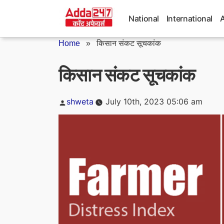
Skip
to
National
International
content
Home
»
किसान संकट सूचकांक
किसान संकट सूचकांक
Posted
shweta
July 10th, 2023 05:06 am
by