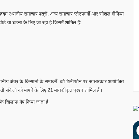
दम स्थानीय समाचार पत्रों, अन्य समाचार प्लेटफार्मों और सोशल मीडिया
पोर्ट या घटना के लिए जा रहा है जिसमें शामिल हैं:
थानीय क्षेत्र के किसानों के सम्पर्कों को टेलीफोन पर साक्षात्कार आयोजित
ी संकेतों को मापने के लिए 21 मानकीकृत प्रश्न शामिल हैं।
 के खिलाफ मैप किया जाता है: