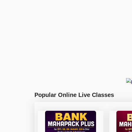
Popular Online Live Classes