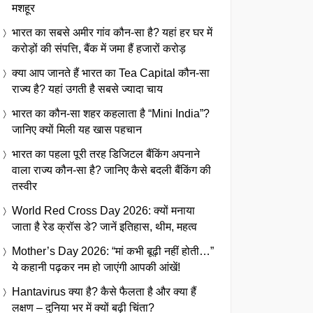
मशहूर
भारत का सबसे अमीर गांव कौन-सा है? यहां हर घर में
करोड़ों की संपत्ति, बैंक में जमा हैं हजारों करोड़
क्या आप जानते हैं भारत का Tea Capital कौन-सा
राज्य है? यहां उगती है सबसे ज्यादा चाय
भारत का कौन-सा शहर कहलाता है “Mini India”?
जानिए क्यों मिली यह खास पहचान
भारत का पहला पूरी तरह डिजिटल बैंकिंग अपनाने
वाला राज्य कौन-सा है? जानिए कैसे बदली बैंकिंग की
तस्वीर
World Red Cross Day 2026: क्यों मनाया
जाता है रेड क्रॉस डे? जानें इतिहास, थीम, महत्व
Mother’s Day 2026: “मां कभी बूढ़ी नहीं होती…”
ये कहानी पढ़कर नम हो जाएंगी आपकी आंखें!
Hantavirus क्या है? कैसे फैलता है और क्या हैं
लक्षण – दुनिया भर में क्यों बढ़ी चिंता?