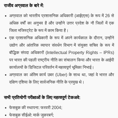
राजीव अग्रवाल के बारे में:
अग्रवाल को भारतीय प्रशासनिक अधिकारी (आईएएस) के रूप में 26 से
अधिक वर्षों का अनुभव है और उन्होंने उत्तर प्रदेश के नौ जिलों में एक
जिला मजिस्ट्रेट के रूप में काम किया है।
एक प्रशासनिक अधिकारी के रूप में अपने कार्यकाल के दौरान, उन्होंने
उद्योग और आंतरिक व्यापार संवर्धन विभाग में संयुक्त सचिव के रूप में
बौद्धिक संपदा अधिकारों (Intellectual Property Rights – IPRs)
पर भारत की पहली राष्ट्रीय नीति का संचालन किया और भारत के आईपी
कार्यालयों के डिजिटल परिवर्तन में महत्वपूर्ण भूमिका निभाई।
अग्रवाल का अंतिम कार्य उबर (Uber) के साथ था, जहां वे भारत और
दक्षिण एशिया के लिए सार्वजनिक नीति के प्रमुख थे।
सभी प्रतियोगी परीक्षाओं के लिए महत्वपूर्ण टेकअवे:
फेसबुक की स्थापना: फरवरी 2004;
फेसबुक सीईओ: मार्क जुकरबर्ग;