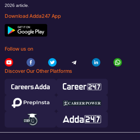
2026 article.
Download Adda247 App
Follow us on
Discover Our Other Platforms