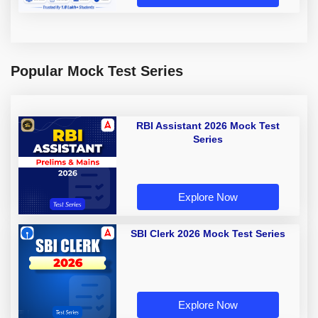
Popular Mock Test Series
RBI Assistant 2026 Mock Test
Series
Explore Now
SBI Clerk 2026 Mock Test Series
Explore Now