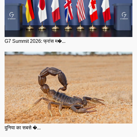
G7 Summit 2026: फ्रांस म�...
दुनिया का सबसे �...