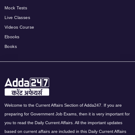
Mock Tests
Live Classes
Videos Course
Ebooks
Books
Welcome to the Current Affairs Section of Adda247. If you are
preparing for Government Job Exams, then it is very important for
you to read the Daily Current Affairs. All the important updates
based on current affairs are included in this Daily Current Affairs