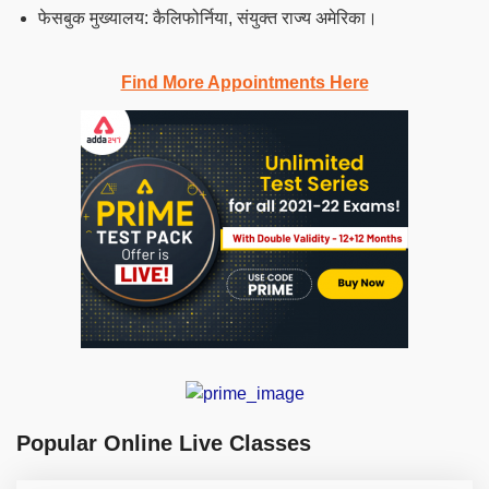
फेसबुक मुख्यालय: कैलिफोर्निया, संयुक्त राज्य अमेरिका।
Find More Appointments Here
Popular Online Live Classes