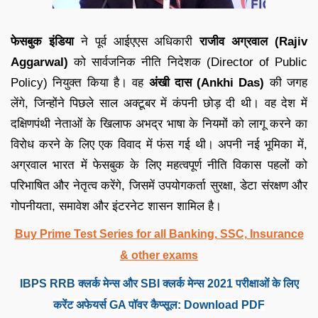
फेसबुक इंडिया
ने पूर्व आईएएस अधिकारी
राजीव अग्रवाल (Rajiv
Aggarwal)
को सार्वजनिक नीति निदेशक (Director of Public
Policy) नियुक्त किया है। वह
अंखी दास (Ankhi Das)
की जगह
लेंगे, जिन्होंने पिछले साल अक्टूबर में कंपनी छोड़ दी थी। वह देश में
दक्षिणपंथी नेताओं के खिलाफ अभद्र भाषा के नियमों को लागू करने का
विरोध करने के लिए एक विवाद में फंस गई थी। अपनी नई भूमिका में,
अग्रवाल भारत में फेसबुक के लिए महत्वपूर्ण नीति विकास पहलों को
परिभाषित और नेतृत्व करेंगे, जिसमें उपयोगकर्ता सुरक्षा, डेटा संरक्षण और
गोपनीयता, समावेश और इंटरनेट शासन शामिल है।
Buy Prime Test Series for all Banking, SSC, Insurance
& other exams
IBPS RRB क्लर्क मेन्स और SBI क्लर्क मेन्स 2021 परीक्षाओं के लिए
करेंट अफेयर्स GA पॉवर कैप्सूल: Download PDF