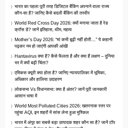
भारत का पहला पूरी तरह डिजिटल बैंकिंग अपनाने वाला राज्य
कौन-सा है? जानिए कैसे बदली बैंकिंग की तस्वीर
World Red Cross Day 2026: क्यों मनाया जाता है रेड
क्रॉस डे? जानें इतिहास, थीम, महत्व
Mother’s Day 2026: “मां कभी बूढ़ी नहीं होती…” ये कहानी
पढ़कर नम हो जाएंगी आपकी आंखें!
Hantavirus क्या है? कैसे फैलता है और क्या हैं लक्षण – दुनिया
भर में क्यों बढ़ी चिंता?
एमिकस क्यूरी क्या होता है? जानिए न्यायपालिका में भूमिका,
अधिकार और हालिया उदाहरण
लोकसभा Vs विधानसभा: क्या है अंतर? जानें पूरी जानकारी
आसान भाषा में
World Most Polluted Cities 2026: खतरनाक स्तर पर
पहुंचा AQI, इन शहरों में सांस लेना हुआ मुश्किल
भारत में अंगूर का सबसे बड़ा उत्पादक शहर कौन सा है? जानें टॉप