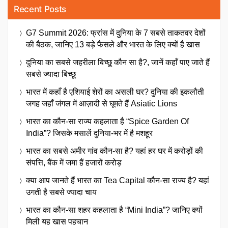
Recent Posts
G7 Summit 2026: फ्रांस में दुनिया के 7 सबसे ताकतवर देशों
की बैठक, जानिए 13 बड़े फैसले और भारत के लिए क्यों है खास
दुनिया का सबसे जहरीला बिच्छू कौन सा है?, जानें कहाँ पाए जाते हैं
सबसे ज्यादा बिच्छू
भारत में कहाँ है एशियाई शेरों का असली घर? दुनिया की इकलौती
जगह जहाँ जंगल में आज़ादी से घूमते हैं Asiatic Lions
भारत का कौन-सा राज्य कहलाता है “Spice Garden Of
India”? जिसके मसालें दुनिया-भर में है मशहूर
भारत का सबसे अमीर गांव कौन-सा है? यहां हर घर में करोड़ों की
संपत्ति, बैंक में जमा हैं हजारों करोड़
क्या आप जानते हैं भारत का Tea Capital कौन-सा राज्य है? यहां
उगती है सबसे ज्यादा चाय
भारत का कौन-सा शहर कहलाता है “Mini India”? जानिए क्यों
मिली यह खास पहचान