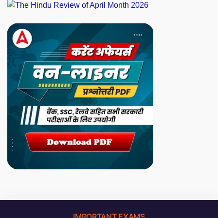
IMPORTANT EXAMS