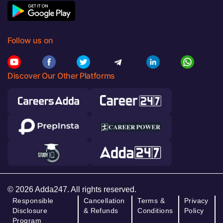
Follow us on
Discover Our Other Platforms
© 2026 Adda247. All rights reserved.
Responsible
Cancellation
Terms &
Privacy
Disclosure
& Refunds
Conditions
Policy
Program