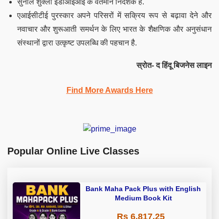
सुनील शुक्ला ईडीआईआई के वर्तमान निदेशक हैं.
एआईसीटीई पुरस्कार अपने परिसरों में सक्रिय रूप से बढ़ावा देने और
नवाचार और शुरूआती समर्थन के लिए भारत के शैक्षणिक और अनुसंधान
संस्थानों द्वारा उत्कृष्ट उपलब्धि की पहचान है.
स्रोत- द हिंदू बिजनेस लाइन
Find More Awards Here
Popular Online Live Classes
Bank Maha Pack Plus with English
Medium Book Kit
Rs 6,817.25