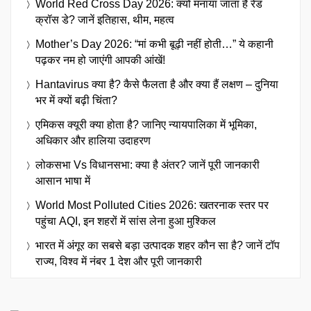
World Red Cross Day 2026: क्यों मनाया जाता है रेड
क्रॉस डे? जानें इतिहास, थीम, महत्व
Mother’s Day 2026: “मां कभी बूढ़ी नहीं होती…” ये कहानी
पढ़कर नम हो जाएंगी आपकी आंखें!
Hantavirus क्या है? कैसे फैलता है और क्या हैं लक्षण – दुनिया
भर में क्यों बढ़ी चिंता?
एमिकस क्यूरी क्या होता है? जानिए न्यायपालिका में भूमिका,
अधिकार और हालिया उदाहरण
लोकसभा Vs विधानसभा: क्या है अंतर? जानें पूरी जानकारी
आसान भाषा में
World Most Polluted Cities 2026: खतरनाक स्तर पर
पहुंचा AQI, इन शहरों में सांस लेना हुआ मुश्किल
भारत में अंगूर का सबसे बड़ा उत्पादक शहर कौन सा है? जानें टॉप
राज्य, विश्व में नंबर 1 देश और पूरी जानकारी