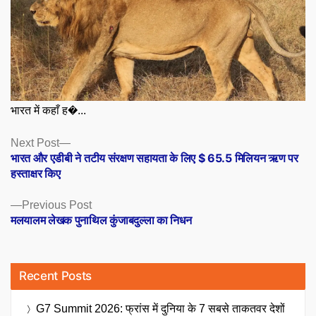
भारत में कहाँ ह�...
Posts
Next
Next Post
post:
भारत और एडीबी ने तटीय संरक्षण सहायता के लिए $ 65.5 मिलियन ऋण पर
navigation
हस्ताक्षर किए
Previous
Previous Post
post:
मलयालम लेखक पुनाथिल कुंजाबदुल्ला का निधन
Recent Posts
G7 Summit 2026: फ्रांस में दुनिया के 7 सबसे ताकतवर देशों