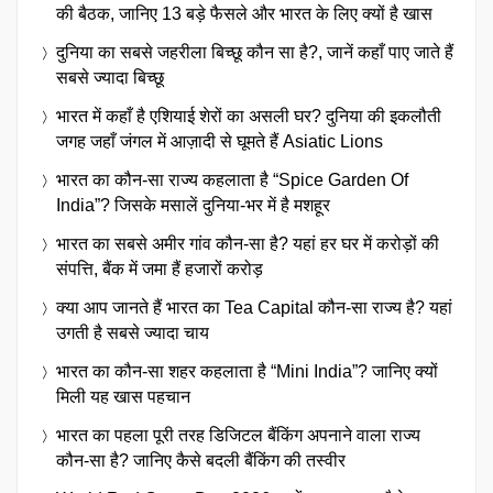
की बैठक, जानिए 13 बड़े फैसले और भारत के लिए क्यों है खास
दुनिया का सबसे जहरीला बिच्छू कौन सा है?, जानें कहाँ पाए जाते हैं
सबसे ज्यादा बिच्छू
भारत में कहाँ है एशियाई शेरों का असली घर? दुनिया की इकलौती
जगह जहाँ जंगल में आज़ादी से घूमते हैं Asiatic Lions
भारत का कौन-सा राज्य कहलाता है “Spice Garden Of
India”? जिसके मसालें दुनिया-भर में है मशहूर
भारत का सबसे अमीर गांव कौन-सा है? यहां हर घर में करोड़ों की
संपत्ति, बैंक में जमा हैं हजारों करोड़
क्या आप जानते हैं भारत का Tea Capital कौन-सा राज्य है? यहां
उगती है सबसे ज्यादा चाय
भारत का कौन-सा शहर कहलाता है “Mini India”? जानिए क्यों
मिली यह खास पहचान
भारत का पहला पूरी तरह डिजिटल बैंकिंग अपनाने वाला राज्य
कौन-सा है? जानिए कैसे बदली बैंकिंग की तस्वीर