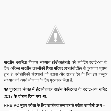
भारतीय उद्यमिता विकास संस्थान (ईडीआईआई)
को स्पोर्टिंग स्टार्ट-अप के
लिए
अखिल भारतीय तकनीकी शिक्षा परिषद (एआईसीटीई)
से पुरस्कार प्राप्त
हुआ है. प्रौद्योगिकी संस्थानों को बढ़ावा और सलाह देने के लिए इस प्रमुख
संस्थान को अपने योगदान के लिए पुरस्कार मिला है.
यह पुरस्कार चेन्नई में इंटरनेशनल साइंस फेस्टिवल के स्टार्ट-अप समिट
2017 के दौरान दिया गया था.
RRB PO मुख्य परीक्षा के लिए उपरोक्त समाचार से परीक्षा उपयोगी तथ्य –