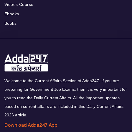
Videos Course
Ebooks
Books
Welcome to the Current Affairs Section of Adda247. If you are
preparing for Government Job Exams, then it is very important for
you to read the Daily Current Affairs. All the important updates
based on current affairs are included in this Daily Current Affairs
2026 article.
Download Adda247 App