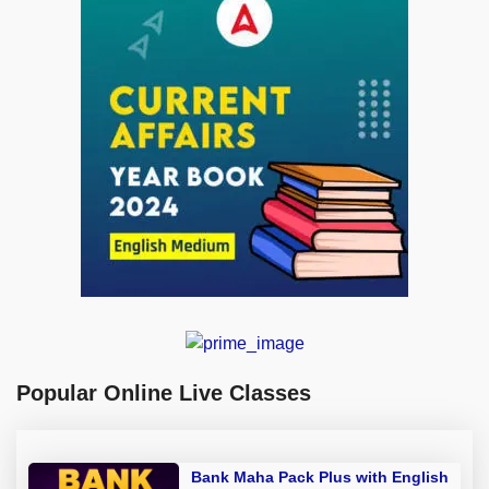
Popular Online Live Classes
Bank Maha Pack Plus with English