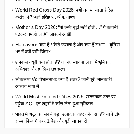
World Red Cross Day 2026: क्यों मनाया जाता है रेड
क्रॉस डे? जानें इतिहास, थीम, महत्व
Mother’s Day 2026: “मां कभी बूढ़ी नहीं होती…” ये कहानी
पढ़कर नम हो जाएंगी आपकी आंखें!
Hantavirus क्या है? कैसे फैलता है और क्या हैं लक्षण – दुनिया
भर में क्यों बढ़ी चिंता?
एमिकस क्यूरी क्या होता है? जानिए न्यायपालिका में भूमिका,
अधिकार और हालिया उदाहरण
लोकसभा Vs विधानसभा: क्या है अंतर? जानें पूरी जानकारी
आसान भाषा में
World Most Polluted Cities 2026: खतरनाक स्तर पर
पहुंचा AQI, इन शहरों में सांस लेना हुआ मुश्किल
भारत में अंगूर का सबसे बड़ा उत्पादक शहर कौन सा है? जानें टॉप
राज्य, विश्व में नंबर 1 देश और पूरी जानकारी