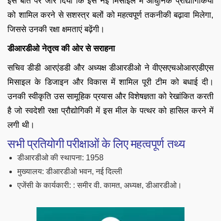
इस बात पर जोर दिया कि इस नई मिसाइल में आधुनिक प्रौद्योगिकियों
को शामिल करने से सशस्त्र बलों को महत्वपूर्ण तकनीकी बढ़ावा मिलेगा,
जिससे उनकी रक्षा क्षमताएं बढ़ेंगी।
डीआरडीओ नेतृत्व की ओर से सराहना
सचिव डीडी आरएंडडी और अध्यक्ष डीआरडीओ ने वीएसएचओआरएडीएस
मिसाइल के डिजाइन और विकास में शामिल पूरी टीम को बधाई दी।
उनकी स्वीकृति उस सामूहिक प्रयास और विशेषज्ञता को रेखांकित करती
है जो स्वदेशी रक्षा प्रौद्योगिकी में इस मील के पत्थर को हासिल करने में
लगी थी।
सभी प्रतियोगी परीक्षाओं के लिए महत्वपूर्ण तथ्य
डीआरडीओ की स्थापना: 1958
मुख्यालय: डीआरडीओ भवन, नई दिल्ली
एजेंसी के कार्यकारी: : समीर वी. कामत, अध्यक्ष, डीआरडीओ।