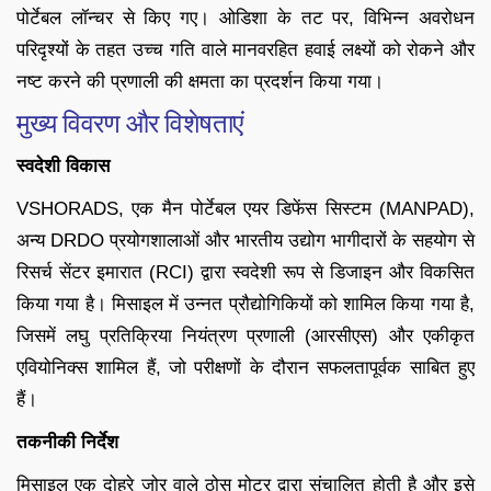
पोर्टेबल लॉन्चर से किए गए। ओडिशा के तट पर, विभिन्न अवरोधन
परिदृश्यों के तहत उच्च गति वाले मानवरहित हवाई लक्ष्यों को रोकने और
नष्ट करने की प्रणाली की क्षमता का प्रदर्शन किया गया।
मुख्य विवरण और विशेषताएं
स्वदेशी विकास
VSHORADS, एक मैन पोर्टेबल एयर डिफेंस सिस्टम (MANPAD),
अन्य DRDO प्रयोगशालाओं और भारतीय उद्योग भागीदारों के सहयोग से
रिसर्च सेंटर इमारात (RCI) द्वारा स्वदेशी रूप से डिजाइन और विकसित
किया गया है। मिसाइल में उन्नत प्रौद्योगिकियों को शामिल किया गया है,
जिसमें लघु प्रतिक्रिया नियंत्रण प्रणाली (आरसीएस) और एकीकृत
एवियोनिक्स शामिल हैं, जो परीक्षणों के दौरान सफलतापूर्वक साबित हुए
हैं।
तकनीकी निर्देश
मिसाइल एक दोहरे जोर वाले ठोस मोटर द्वारा संचालित होती है और इसे