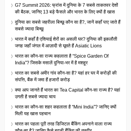
G7 Summit 2026: फ्रांस में दुनिया के 7 सबसे ताकतवर देशों
की बैठक, जानिए 13 बड़े फैसले और भारत के लिए क्यों है खास
दुनिया का सबसे जहरीला बिच्छू कौन सा है?, जानें कहाँ पाए जाते हैं
सबसे ज्यादा बिच्छू
भारत में कहाँ है एशियाई शेरों का असली घर? दुनिया की इकलौती
जगह जहाँ जंगल में आज़ादी से घूमते हैं Asiatic Lions
भारत का कौन-सा राज्य कहलाता है “Spice Garden Of
India”? जिसके मसालें दुनिया-भर में है मशहूर
भारत का सबसे अमीर गांव कौन-सा है? यहां हर घर में करोड़ों की
संपत्ति, बैंक में जमा हैं हजारों करोड़
क्या आप जानते हैं भारत का Tea Capital कौन-सा राज्य है? यहां
उगती है सबसे ज्यादा चाय
भारत का कौन-सा शहर कहलाता है “Mini India”? जानिए क्यों
मिली यह खास पहचान
भारत का पहला पूरी तरह डिजिटल बैंकिंग अपनाने वाला राज्य
कौन-सा है? जानिए कैसे बदली बैंकिंग की तस्वीर