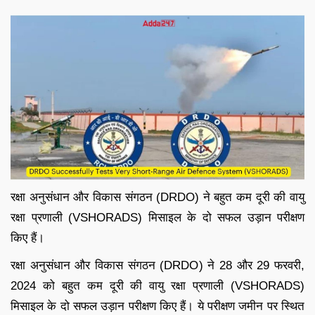
रक्षा अनुसंधान और विकास संगठन (DRDO) ने बहुत कम दूरी की वायु
रक्षा प्रणाली (VSHORADS) मिसाइल के दो सफल उड़ान परीक्षण
किए हैं।
रक्षा अनुसंधान और विकास संगठन (DRDO) ने 28 और 29 फरवरी,
2024 को बहुत कम दूरी की वायु रक्षा प्रणाली (VSHORADS)
मिसाइल के दो सफल उड़ान परीक्षण किए हैं। ये परीक्षण जमीन पर स्थित