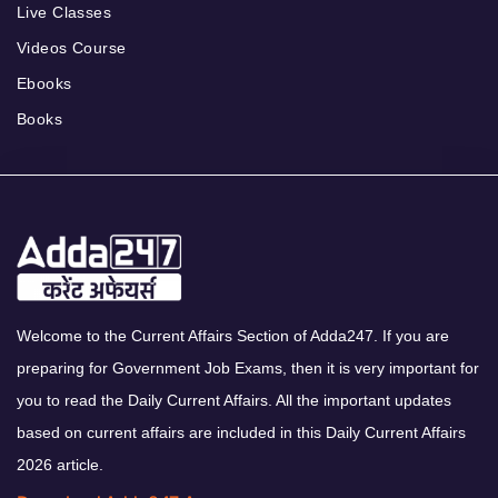
Live Classes
Videos Course
Ebooks
Books
Welcome to the Current Affairs Section of Adda247. If you are
preparing for Government Job Exams, then it is very important for
you to read the Daily Current Affairs. All the important updates
based on current affairs are included in this Daily Current Affairs
2026 article.