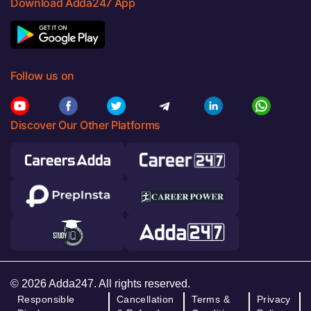
Download Adda247 App
Follow us on
Discover Our Other Platforms
© 2026 Adda247. All rights reserved.
Responsible
Cancellation
Terms &
Privacy