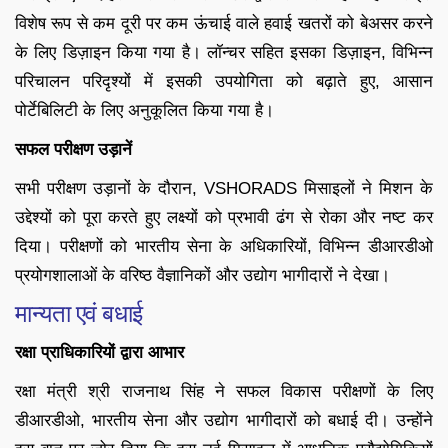
विशेष रूप से कम दूरी पर कम ऊंचाई वाले हवाई खतरों को बेअसर करने
के लिए डिज़ाइन किया गया है। लॉन्चर सहित इसका डिज़ाइन, विभिन्न
परिचालन परिदृश्यों में इसकी उपयोगिता को बढ़ाते हुए, आसान
पोर्टेबिलिटी के लिए अनुकूलित किया गया है।
सफल परीक्षण उड़ानें
सभी परीक्षण उड़ानों के दौरान, VSHORADS मिसाइलों ने मिशन के
उद्देश्यों को पूरा करते हुए लक्ष्यों को प्रभावी ढंग से रोका और नष्ट कर
दिया। परीक्षणों को भारतीय सेना के अधिकारियों, विभिन्न डीआरडीओ
प्रयोगशालाओं के वरिष्ठ वैज्ञानिकों और उद्योग भागीदारों ने देखा।
मान्यता एवं बधाई
रक्षा प्राधिकारियों द्वारा आभार
रक्षा मंत्री श्री राजनाथ सिंह ने सफल विकास परीक्षणों के लिए
डीआरडीओ, भारतीय सेना और उद्योग भागीदारों को बधाई दी। उन्होंने