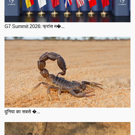
G7 Summit 2026: फ्रांस म�...
दुनिया का सबसे �...