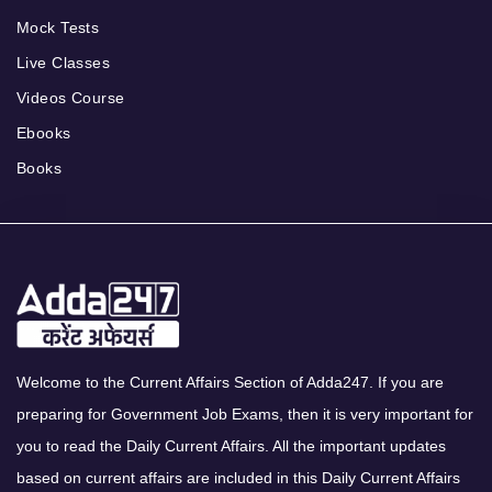
Mock Tests
Live Classes
Videos Course
Ebooks
Books
Welcome to the Current Affairs Section of Adda247. If you are
preparing for Government Job Exams, then it is very important for
you to read the Daily Current Affairs. All the important updates
based on current affairs are included in this Daily Current Affairs