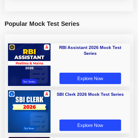
Popular Mock Test Series
RBI Assistant 2026 Mock Test
Series
Explore Now
SBI Clerk 2026 Mock Test Series
Explore Now