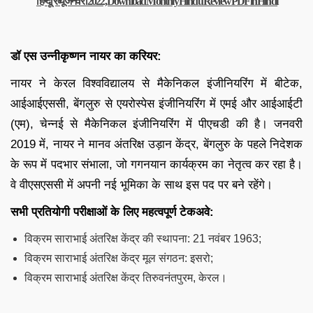
हिन्दू रिव्यू जनवरी 2022, Download Monthly Hindu Review PDF in Hindi
डॉ एस उन्नीकृष्णन नायर का करियर:
नायर ने केरल विश्वविद्यालय से मैकेनिकल इंजीनियरिंग में बीटेक,
आईआईएससी, बेंगलुरु से एयरोस्पेस इंजीनियरिंग में एमई और आईआईटी
(एम), चेन्नई से मैकेनिकल इंजीनियरिंग में पीएचडी की है। जनवरी
2019 में, नायर ने मानव अंतरिक्ष उड़ान केंद्र, बेंगलुरु के पहले निदेशक
के रूप में पदभार संभाला, जो गगनयान कार्यक्रम का नेतृत्व कर रहा है।
वे वीएसएससी में अपनी नई भूमिका के साथ इस पद पर बने रहेंगे।
सभी प्रतियोगी परीक्षाओं के लिए महत्वपूर्ण टेकअवे:
विक्रम साराभाई अंतरिक्ष केंद्र की स्थापना: 21 नवंबर 1963;
विक्रम साराभाई अंतरिक्ष केंद्र मूल संगठन: इसरो;
विक्रम साराभाई अंतरिक्ष केंद्र तिरुवनंतपुरम, केरल।