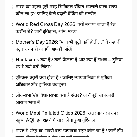
भारत का पहला पूरी तरह डिजिटल बैंकिंग अपनाने वाला राज्य
कौन-सा है? जानिए कैसे बदली बैंकिंग की तस्वीर
World Red Cross Day 2026: क्यों मनाया जाता है रेड
क्रॉस डे? जानें इतिहास, थीम, महत्व
Mother’s Day 2026: “मां कभी बूढ़ी नहीं होती…” ये कहानी
पढ़कर नम हो जाएंगी आपकी आंखें!
Hantavirus क्या है? कैसे फैलता है और क्या हैं लक्षण – दुनिया
भर में क्यों बढ़ी चिंता?
एमिकस क्यूरी क्या होता है? जानिए न्यायपालिका में भूमिका,
अधिकार और हालिया उदाहरण
लोकसभा Vs विधानसभा: क्या है अंतर? जानें पूरी जानकारी
आसान भाषा में
World Most Polluted Cities 2026: खतरनाक स्तर पर
पहुंचा AQI, इन शहरों में सांस लेना हुआ मुश्किल
भारत में अंगूर का सबसे बड़ा उत्पादक शहर कौन सा है? जानें टॉप