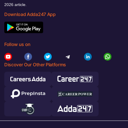
2026 article.
Download Adda247 App
Follow us on
Discover Our Other Platforms