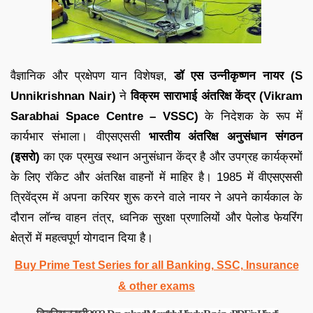
वैज्ञानिक और प्रक्षेपण यान विशेषज्ञ,
डॉ एस उन्नीकृष्णन नायर (S
Unnikrishnan Nair)
ने
विक्रम साराभाई अंतरिक्ष केंद्र (Vikram
Sarabhai Space Centre – VSSC)
के निदेशक के रूप में
कार्यभार संभाला। वीएसएससी
भारतीय अंतरिक्ष अनुसंधान संगठन
(इसरो)
का एक प्रमुख स्थान अनुसंधान केंद्र है और उपग्रह कार्यक्रमों
के लिए रॉकेट और अंतरिक्ष वाहनों में माहिर है। 1985 में वीएसएससी
त्रिवेंद्रम में अपना करियर शुरू करने वाले नायर ने अपने कार्यकाल के
दौरान लॉन्च वाहन तंत्र, ध्वनिक सुरक्षा प्रणालियों और पेलोड फेयरिंग
क्षेत्रों में महत्वपूर्ण योगदान दिया है।
Buy Prime Test Series for all Banking, SSC, Insurance
& other exams