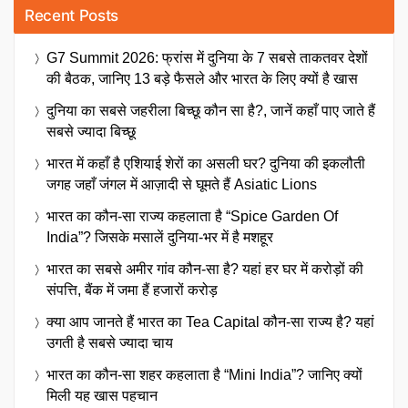
Recent Posts
G7 Summit 2026: फ्रांस में दुनिया के 7 सबसे ताकतवर देशों
की बैठक, जानिए 13 बड़े फैसले और भारत के लिए क्यों है खास
दुनिया का सबसे जहरीला बिच्छू कौन सा है?, जानें कहाँ पाए जाते हैं
सबसे ज्यादा बिच्छू
भारत में कहाँ है एशियाई शेरों का असली घर? दुनिया की इकलौती
जगह जहाँ जंगल में आज़ादी से घूमते हैं Asiatic Lions
भारत का कौन-सा राज्य कहलाता है “Spice Garden Of
India”? जिसके मसालें दुनिया-भर में है मशहूर
भारत का सबसे अमीर गांव कौन-सा है? यहां हर घर में करोड़ों की
संपत्ति, बैंक में जमा हैं हजारों करोड़
क्या आप जानते हैं भारत का Tea Capital कौन-सा राज्य है? यहां
उगती है सबसे ज्यादा चाय
भारत का कौन-सा शहर कहलाता है “Mini India”? जानिए क्यों
मिली यह खास पहचान