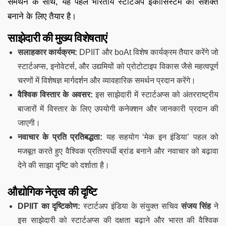
समर्थन के साथ, यह पहल भारतीय स्टार्टअप इकोसिस्टम को सशक्त
बनाने के लिए तैयार है।
साझेदारी की मुख्य विशेषताएं
सलाहकार कार्यक्रम:
DPIIT और boAt विशेष कार्यक्रम तैयार करेंगे जो
स्टार्टअप्स, इनोवेटर्स, और उद्यमियों को प्रोटोटाइप विकास जैसे महत्वपूर्ण
चरणों में विशेषज्ञ मार्गदर्शन और व्यावहारिक समर्थन प्रदान करेंगे।
वैश्विक विस्तार के अवसर:
इस साझेदारी में स्टार्टअप्स को अंतरराष्ट्रीय
बाजारों में विस्तार के लिए उपयोगी कनेक्शन और जानकारी प्रदान की
जाएगी।
नवाचार के प्रति प्रतिबद्धता:
यह सहयोग ‘मेक इन इंडिया’ पहल को
मजबूत करते हुए वैश्विक प्रतिस्पर्धी ब्रांड बनाने और नवाचार को बढ़ावा
देने की साझा दृष्टि को दर्शाता है।
औद्योगिक नेतृत्व की दृष्टि
DPIIT का दृष्टिकोण:
स्टार्टअप इंडिया के संयुक्त सचिव
संजय सिंह
ने
इस साझेदारी को स्टार्टअप्स की दक्षता बढ़ाने और भारत की वैश्विक