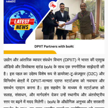
उद्योग और आंतरिक व्यापार संवर्धन विभाग (DPIIT) ने भारत की प्रमुख
ऑडियो और वियरेबल्स ब्रांड boAt के साथ एक रणनीतिक साझेदारी की
है। इस पहल का उद्देश्य विशेष रूप से डायरेक्ट-टू-कंज़्यूमर (D2C) और
विनिर्माण क्षेत्रों में DPIIT-मान्यता प्राप्त स्टार्टअप्स को नवाचार और
समर्थन प्रदान करना है। इस सहयोग के माध्यम से स्टार्टअप्स को
सलाह, संसाधन, और मार्गदर्शन देकर उन्हें स्थानीय और अंतर्राष्ट्रीय
स्तर पर बढ़ने में मदद मिलेगी। boAt के औद्योगिक अनुभव और सरकारी