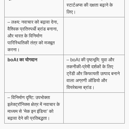
स्टार्टअप्स की दक्षता बढ़ाने के
लिए।
– लक्ष्य: नवाचार को बढ़ावा देना,
वैश्विक प्रतिस्पर्धी ब्रांड बनाना,
और भारत के विनिर्माण
पारिस्थितिकी तंत्र को मजबूत
करना।
boAt
का योगदान
– boAt की पृष्ठभूमि: युवा और
तकनीकी-प्रेमी दर्शकों के लिए
ट्रेंडी और किफायती उत्पाद बनाने
वाला अग्रणी ऑडियो और
वियरेबल्स ब्रांड।
– विनिर्माण दृष्टि: उपभोक्ता
इलेक्ट्रॉनिक्स क्षेत्र में नवाचार के
माध्यम से ‘मेक इन इंडिया’ को
बढ़ावा देने की प्रतिबद्धता।