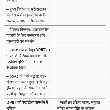
बनाना।
– मुख्य विशेषताएं: प्रोटोटाइप
विकास जैसे माइलस्टोन के लिए
सलाह, संसाधन, और समर्थन।
– वैश्विक विस्तार: अंतरराष्ट्रीय
बाजारों के लिए कनेक्शन और
जानकारी का समर्थन।
– बयान:
संजय सिंह (
DPIIT)
ने
भारत की वैश्विक विनिर्माण और
उद्यमिता दृष्टि में योगदान को
रेखांकित किया।
– boAt की प्रतिबद्धता: सह-
संस्थापक
अमन गुप्ता
ने ‘मेक इन
इंडिया’ पहल के साथ मेल खाने
वाली प्रतिबद्धता को बताया।
DPIIT
की स्टार्टअप समर्थन में
– स्टार्टअप इंडिया पहल: संयुक्त
भूमिका
सचिव
संजय सिंह
के प्रयास