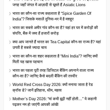
जगह जहाँ जंगल में आज़ादी से घूमते हैं Asiatic Lions
भारत का कौन-सा राज्य कहलाता है “Spice Garden Of
India”? जिसके मसालें दुनिया-भर में है मशहूर
भारत का सबसे अमीर गांव कौन-सा है? यहां हर घर में करोड़ों की
संपत्ति, बैंक में जमा हैं हजारों करोड़
क्या आप जानते हैं भारत का Tea Capital कौन-सा राज्य है? यहां
उगती है सबसे ज्यादा चाय
भारत का कौन-सा शहर कहलाता है “Mini India”? जानिए क्यों
मिली यह खास पहचान
भारत का पहला पूरी तरह डिजिटल बैंकिंग अपनाने वाला राज्य
कौन-सा है? जानिए कैसे बदली बैंकिंग की तस्वीर
World Red Cross Day 2026: क्यों मनाया जाता है रेड
क्रॉस डे? जानें इतिहास, थीम, महत्व
Mother’s Day 2026: “मां कभी बूढ़ी नहीं होती…” ये कहानी
पढ़कर नम हो जाएंगी आपकी आंखें!