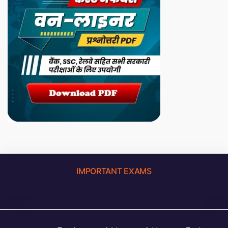
IMPORTANT EXAMS