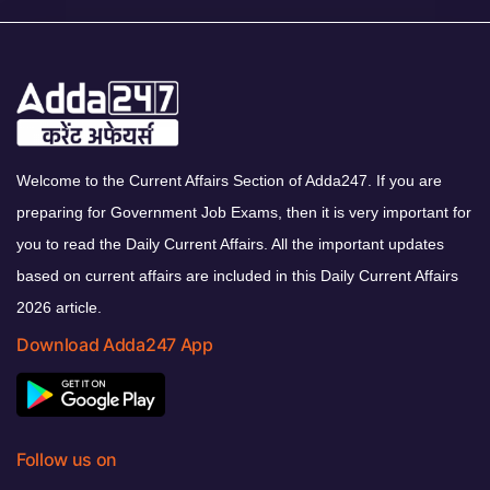
Welcome to the Current Affairs Section of Adda247. If you are
preparing for Government Job Exams, then it is very important for
you to read the Daily Current Affairs. All the important updates
based on current affairs are included in this Daily Current Affairs
2026 article.
Download Adda247 App
Follow us on