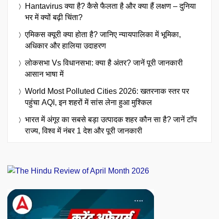
Hantavirus क्या है? कैसे फैलता है और क्या हैं लक्षण – दुनिया
भर में क्यों बढ़ी चिंता?
एमिकस क्यूरी क्या होता है? जानिए न्यायपालिका में भूमिका,
अधिकार और हालिया उदाहरण
लोकसभा Vs विधानसभा: क्या है अंतर? जानें पूरी जानकारी
आसान भाषा में
World Most Polluted Cities 2026: खतरनाक स्तर पर
पहुंचा AQI, इन शहरों में सांस लेना हुआ मुश्किल
भारत में अंगूर का सबसे बड़ा उत्पादक शहर कौन सा है? जानें टॉप
राज्य, विश्व में नंबर 1 देश और पूरी जानकारी