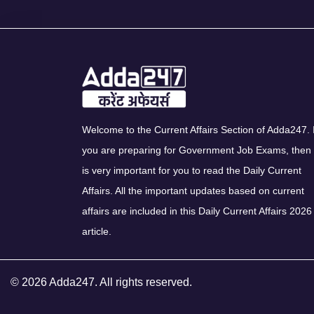
Welcome to the Current Affairs Section of Adda247. I
you are preparing for Government Job Exams, then 
is very important for you to read the Daily Current
Affairs. All the important updates based on current
affairs are included in this Daily Current Affairs 2026
article.
© 2026 Adda247. All rights reserved.