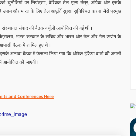
ऊर्जा चुनौतियों पर नियंत्रण, वैश्विक तेल मूल्य तंत्र, ओपेक और इसके
रहे उपाय और भारत के लिए तेल आपूर्ति सुरक्षा सुनिश्चित करना जैसे प्रमुख
संस्थागत संवाद की बैठक वर्चुली आयोजित की गई थी।
स मंत्रालय, भारत सरकार के सचिव और भारत और तेल और गैस उद्योग के
आभासी बैठक में शामिल हुए थे।
सके अलावा बैठक में फैसला लिया गया कि ओपेक-इंडिया वार्ता की अगली
ं
आयोजित की जाएगी।
its and Conferences Here