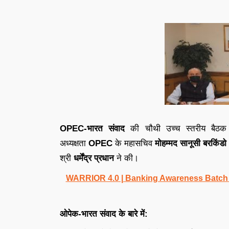
OPEC-भारत संवाद
की चौथी उच्च स्तरीय बैठ
अध्यक्षता
OPEC
के महासचिव
मोहम्मद सानूसी बरकिंडो
श्री
धर्मेंद्र प्रधान
ने की।
WARRIOR 4.0 | Banking Awareness Batch fo
ओपेक-भारत संवाद के बारे में: