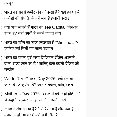
मशहूर
भारत का सबसे अमीर गांव कौन-सा है? यहां हर घर में
करोड़ों की संपत्ति, बैंक में जमा हैं हजारों करोड़
क्या आप जानते हैं भारत का Tea Capital कौन-सा
राज्य है? यहां उगती है सबसे ज्यादा चाय
भारत का कौन-सा शहर कहलाता है “Mini India”?
जानिए क्यों मिली यह खास पहचान
भारत का पहला पूरी तरह डिजिटल बैंकिंग अपनाने
वाला राज्य कौन-सा है? जानिए कैसे बदली बैंकिंग की
तस्वीर
World Red Cross Day 2026: क्यों मनाया
जाता है रेड क्रॉस डे? जानें इतिहास, थीम, महत्व
Mother’s Day 2026: “मां कभी बूढ़ी नहीं होती…”
ये कहानी पढ़कर नम हो जाएंगी आपकी आंखें!
Hantavirus क्या है? कैसे फैलता है और क्या हैं
लक्षण – दुनिया भर में क्यों बढ़ी चिंता?