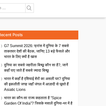
Recent Posts
G7 Summit 2026: फ्रांस में दुनिया के 7 सबसे
ताकतवर देशों की बैठक, जानिए 13 बड़े फैसले और
भारत के लिए क्यों है खास
दुनिया का सबसे जहरीला बिच्छू कौन सा है?, जानें
कहाँ पाए जाते हैं सबसे ज्यादा बिच्छू
भारत में कहाँ है एशियाई शेरों का असली घर? दुनिया
की इकलौती जगह जहाँ जंगल में आज़ादी से घूमते हैं
Asiatic Lions
भारत का कौन-सा राज्य कहलाता है “Spice
Garden Of India”? जिसके मसालें दुनिया-भर में है