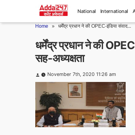
Skip
to
National
International
content
Home
»
धर्मेंद्र प्रधान ने की OPEC-इंडिया संवाद...
धर्मेंद्र प्रधान ने की OPE
सह-अध्यक्षता
Posted
November 7th, 2020 11:26 am
by