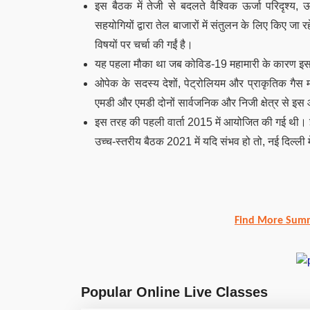
इस बैठक में तेजी से बदलते वैश्विक ऊर्जा परिदृश्य, 
सहयोगियों द्वारा तेल बाजारों में संतुलन के लिए किए जा 
विषयों पर चर्चा की गईं
है।
यह पहला मौका था जब कोविड-19 महामारी के कारण इस 
ओपेक के सदस्य देशों, पेट्रोलियम और प्राकृतिक गै
एमडी और एमडी दोनों सार्वजनिक और निजी क्षेत्र से इस 
इस तरह की पहली वार्ता 2015 में आयोजित की गई थी। इ
उच्च-स्तरीय बैठक 2021 में यदि संभव हो तो, नई दिल्ली मे
Find More Summ
Popular Online Live Classes