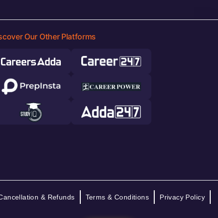
scover Our Other Platforms
Cancellation & Refunds
Terms & Conditions
Privacy Policy