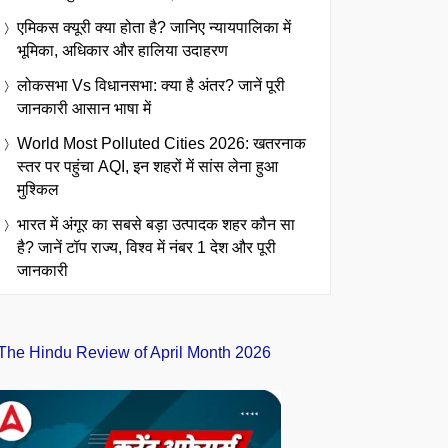
एमिकस क्यूरी क्या होता है? जानिए न्यायपालिका में
भूमिका, अधिकार और हालिया उदाहरण
लोकसभा Vs विधानसभा: क्या है अंतर? जानें पूरी
जानकारी आसान भाषा में
World Most Polluted Cities 2026: खतरनाक
स्तर पर पहुंचा AQI, इन शहरों में सांस लेना हुआ
मुश्किल
भारत में अंगूर का सबसे बड़ा उत्पादक शहर कौन सा
है? जानें टॉप राज्य, विश्व में नंबर 1 देश और पूरी
जानकारी