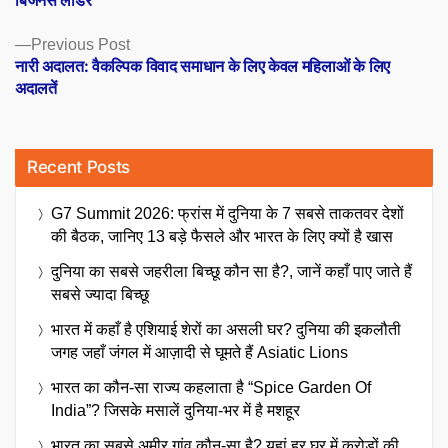
Previous
Previous Post
post:
नारी अदालत: वैकल्पिक विवाद समाधान के लिए केवल महिलाओं के लिए
अदालतें
Recent Posts
G7 Summit 2026: फ्रांस में दुनिया के 7 सबसे ताकतवर देशों
की बैठक, जानिए 13 बड़े फैसले और भारत के लिए क्यों है खास
दुनिया का सबसे जहरीला बिच्छू कौन सा है?, जानें कहाँ पाए जाते हैं
सबसे ज्यादा बिच्छू
भारत में कहाँ है एशियाई शेरों का असली घर? दुनिया की इकलौती
जगह जहाँ जंगल में आज़ादी से घूमते हैं Asiatic Lions
भारत का कौन-सा राज्य कहलाता है “Spice Garden Of
India”? जिसके मसालें दुनिया-भर में है मशहूर
भारत का सबसे अमीर गांव कौन-सा है? यहां हर घर में करोड़ों की