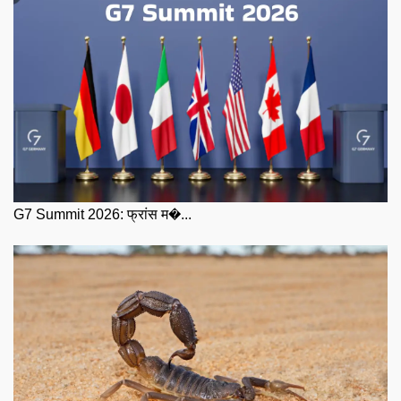
G7 Summit 2026: फ्रांस म�...