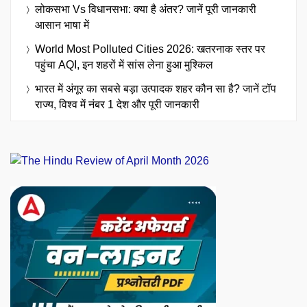
लोकसभा Vs विधानसभा: क्या है अंतर? जानें पूरी जानकारी
आसान भाषा में
World Most Polluted Cities 2026: खतरनाक स्तर पर
पहुंचा AQI, इन शहरों में सांस लेना हुआ मुश्किल
भारत में अंगूर का सबसे बड़ा उत्पादक शहर कौन सा है? जानें टॉप
राज्य, विश्व में नंबर 1 देश और पूरी जानकारी