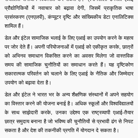
प्रौद्योगिकियों में नवाचार को बढ़ावा देगी, जिसमें प्राकृतिक भाषा
प्रसंस्करण (एनएलपी), कंप्यूटर दृष्टि और सांख्यिकीय डेटा एनालिटिक्स
शामिल हैं।
डेल और इंटेल सामाजिक भलाई के लिए एआई का उपयोग करने के महत्व
पर जोर देते हैं। अपनी परियोजनाओं में एआई को एकीकृत करके, छात्रों
को अभिनव समाधान विकसित करने का अवसर मिलेगा जो वास्तविक
समय की सामाजिक चुनौतियों का समाधान करते हैं। यह दृष्टिकोण
सकारात्मक परिवर्तन को चलाने के लिए एआई के नैतिक और जिम्मेदार
उपयोग को बढ़ावा देता है।
डेल और इंटेल ने भारत भर के अन्य शैक्षणिक संस्थानों में अपने सहयोग
का विस्तार करने की योजना बनाई है। अधिक स्कूलों और विश्वविद्यालयों
के साथ साझेदारी करके, उनका उद्देश्य एक राष्ट्रव्यापी एआई-तैयार
छात्र समुदाय बनाना है जो भविष्य की चुनौतियों से प्रभावी ढंग से निपट
सकता है और देश की तकनीकी प्रगति में योगदान दे सकता है।