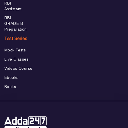
RBI
Assistant
RBI
GRADE B
Preparation
Test Series
Mock Tests
Live Classes
Videos Course
Ebooks
Books