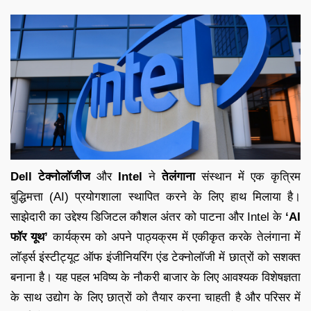
Dell टेक्नोलॉजीज
और
Intel
ने
तेलंगाना
संस्थान में एक कृत्रिम
बुद्धिमत्ता (AI) प्रयोगशाला स्थापित करने के लिए हाथ मिलाया है।
साझेदारी का उद्देश्य डिजिटल कौशल अंतर को पाटना और Intel के
‘AI
फॉर यूथ’
कार्यक्रम को अपने पाठ्यक्रम में एकीकृत करके तेलंगाना में
लॉर्ड्स इंस्टीट्यूट ऑफ इंजीनियरिंग एंड टेक्नोलॉजी में छात्रों को सशक्त
बनाना है। यह पहल भविष्य के नौकरी बाजार के लिए आवश्यक विशेषज्ञता
के साथ उद्योग के लिए छात्रों को तैयार करना चाहती है और परिसर में