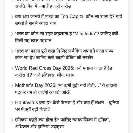
संपत्ति, बैंक में जमा हैं हजारों करोड़
क्या आप जानते हैं भारत का Tea Capital कौन-सा राज्य है? यहां
उगती है सबसे ज्यादा चाय
भारत का कौन-सा शहर कहलाता है “Mini India”? जानिए क्यों
मिली यह खास पहचान
भारत का पहला पूरी तरह डिजिटल बैंकिंग अपनाने वाला राज्य
कौन-सा है? जानिए कैसे बदली बैंकिंग की तस्वीर
World Red Cross Day 2026: क्यों मनाया जाता है रेड
क्रॉस डे? जानें इतिहास, थीम, महत्व
Mother’s Day 2026: “मां कभी बूढ़ी नहीं होती…” ये कहानी
पढ़कर नम हो जाएंगी आपकी आंखें!
Hantavirus क्या है? कैसे फैलता है और क्या हैं लक्षण – दुनिया
भर में क्यों बढ़ी चिंता?
एमिकस क्यूरी क्या होता है? जानिए न्यायपालिका में भूमिका,
अधिकार और हालिया उदाहरण