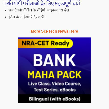
प्रतियोगी परीक्षाओं के लिए महत्वपूर्ण बातें
डेल टेक्नोलॉजीज के सीईओ: माइकल एस डेल
इंटेल के सीईओ: पैट्रिक पी।
More Sci-Tech News Here