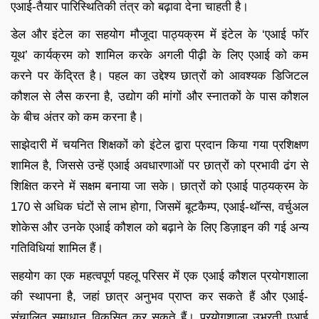
एआई-तैयार पारिस्थितिकी तंत्र को बढ़ावा देना चाहती है।
डेल और इंटेल का सहयोग मौजूदा पाठ्यक्रम में इंटेल के ‘एआई फॉर
यूथ’ कार्यक्रम को शामिल करके अगली पीढ़ी के लिए एआई को कम
करने पर केंद्रित है। पहल का उद्देश्य छात्रों को आवश्यक डिजिटल
कौशल से लैस करना है, उद्योग की मांगों और स्नातकों के पास कौशल
के बीच अंतर को कम करना है।
साझेदारी में चयनित शिक्षकों को इंटेल द्वारा प्रदान किया गया प्रशिक्षण
शामिल है, जिससे उन्हें एआई अवधारणाओं पर छात्रों को प्रभावी ढंग से
शिक्षित करने में सक्षम बनाया जा सके। छात्रों को एआई पाठ्यक्रम के
170 से अधिक घंटों से लाभ होगा, जिसमें बूटकैम्प, एआई-थॉन्स, वर्चुअल
शोकेस और उनके एआई कौशल को बढ़ाने के लिए डिज़ाइन की गई अन्य
गतिविधियां शामिल हैं।
सहयोग का एक महत्वपूर्ण पहलू परिसर में एक एआई कौशल प्रयोगशाला
की स्थापना है, जहां छात्र अनुभव प्राप्त कर सकते हैं और एआई-
संचालित समाधान विकसित कर सकते हैं। प्रयोगशाला उभरती एआई