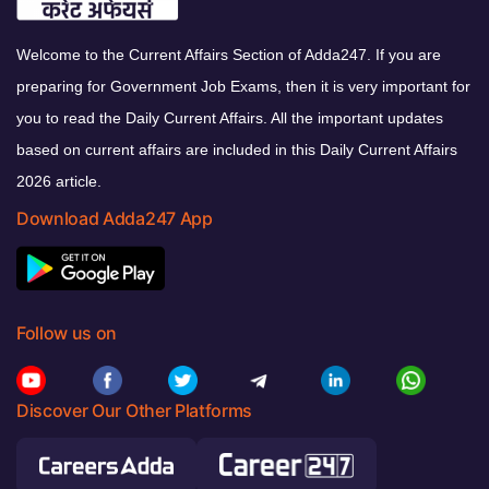
Welcome to the Current Affairs Section of Adda247. If you are
preparing for Government Job Exams, then it is very important for
you to read the Daily Current Affairs. All the important updates
based on current affairs are included in this Daily Current Affairs
2026 article.
Download Adda247 App
Follow us on
Discover Our Other Platforms