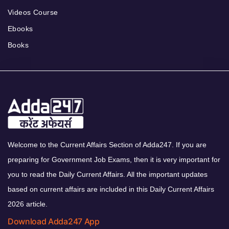
Videos Course
Ebooks
Books
Welcome to the Current Affairs Section of Adda247. If you are
preparing for Government Job Exams, then it is very important for
you to read the Daily Current Affairs. All the important updates
based on current affairs are included in this Daily Current Affairs
2026 article.
Download Adda247 App