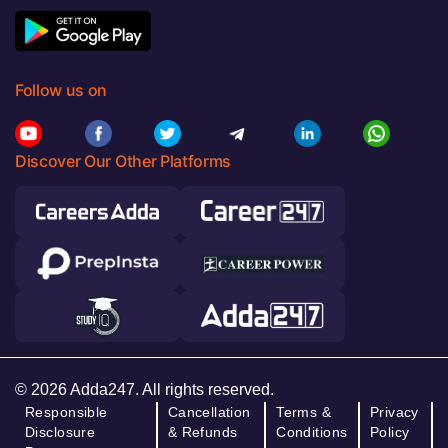
Follow us on
Discover Our Other Platforms
© 2026 Adda247. All rights reserved.
Responsible
Cancellation
Terms &
Privacy
Disclosure
& Refunds
Conditions
Policy