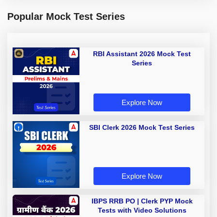
Popular Mock Test Series
RBI Assistant 2026 Mock Test
Series
Explore Now
SBI Clerk 2026 Mock Test Series
Explore Now
IBPS RRB PO | Clerk PYP Mock
Tests with Video Solutions