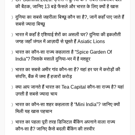
की बैठक, जानिए 13 बड़े फैसले और भारत के लिए क्यों है खास
दुनिया का सबसे जहरीला बिच्छू कौन सा है?, जानें कहाँ पाए जाते हैं
सबसे ज्यादा बिच्छू
भारत में कहाँ है एशियाई शेरों का असली घर? दुनिया की इकलौती
जगह जहाँ जंगल में आज़ादी से घूमते हैं Asiatic Lions
भारत का कौन-सा राज्य कहलाता है “Spice Garden Of
India”? जिसके मसालें दुनिया-भर में है मशहूर
भारत का सबसे अमीर गांव कौन-सा है? यहां हर घर में करोड़ों की
संपत्ति, बैंक में जमा हैं हजारों करोड़
क्या आप जानते हैं भारत का Tea Capital कौन-सा राज्य है? यहां
उगती है सबसे ज्यादा चाय
भारत का कौन-सा शहर कहलाता है “Mini India”? जानिए क्यों
मिली यह खास पहचान
भारत का पहला पूरी तरह डिजिटल बैंकिंग अपनाने वाला राज्य
कौन-सा है? जानिए कैसे बदली बैंकिंग की तस्वीर