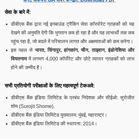
सेवा के बारे में:
डीबीएस बैंक द्वारा नई इनबाउंड ट्रैकिंग सेवा कॉरपोरेट ग्राहकों को यह
देखने की अनुमति देगी कि भुगतान कब हो रहा है और यह लाभार्थी तक कब
पहुंच रहा है, जो बदले में परिचालन लागत और अक्षमताओं को कम करेगा।
इस पहल से
भारत, सिंगापुर, हांगकांग, चीन, ताइवान, इंडोनेशिया और
वियतनाम
में लगभग 4,000 कॉर्पोरेट और छोटे व्यापार ग्राहकों को लाभ
होने की उम्मीद है।
सभी प्रतियोगी परीक्षाओं के लिए महत्वपूर्ण टेकअवे:
डीबीएस बैंक इंडिया लिमिटेड के प्रबंध निदेशक और सीईओ: सुरोजीत
शोम (Surojit Shome).
डीबीएस बैंक इंडिया लिमिटेड मुख्यालय: मुंबई, महाराष्ट्र।
डीबीएस बैंक इंडिया लिमिटेड की स्थापना: 2014।