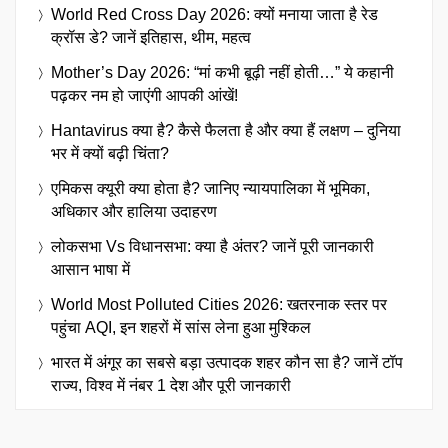
World Red Cross Day 2026: क्यों मनाया जाता है रेड
क्रॉस डे? जानें इतिहास, थीम, महत्व
Mother’s Day 2026: “मां कभी बूढ़ी नहीं होती…” ये कहानी
पढ़कर नम हो जाएंगी आपकी आंखें!
Hantavirus क्या है? कैसे फैलता है और क्या हैं लक्षण – दुनिया
भर में क्यों बढ़ी चिंता?
एमिकस क्यूरी क्या होता है? जानिए न्यायपालिका में भूमिका,
अधिकार और हालिया उदाहरण
लोकसभा Vs विधानसभा: क्या है अंतर? जानें पूरी जानकारी
आसान भाषा में
World Most Polluted Cities 2026: खतरनाक स्तर पर
पहुंचा AQI, इन शहरों में सांस लेना हुआ मुश्किल
भारत में अंगूर का सबसे बड़ा उत्पादक शहर कौन सा है? जानें टॉप
राज्य, विश्व में नंबर 1 देश और पूरी जानकारी