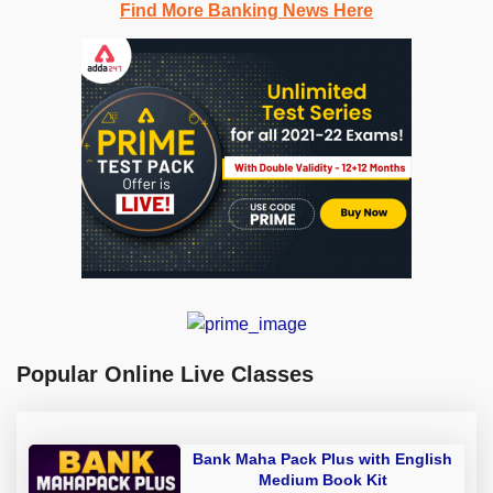
Find More Banking News Here
Popular Online Live Classes
Bank Maha Pack Plus with English
Medium Book Kit