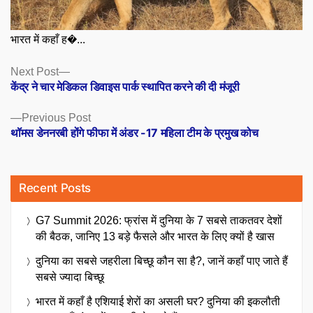
भारत में कहाँ ह�...
Posts
Next
Next Post
post:
केंद्र ने चार मेडिकल डिवाइस पार्क स्थापित करने की दी मंजूरी
navigation
Previous
Previous Post
post:
थॉमस डेननरबी होंगे फीफा में अंडर -17 महिला टीम के प्रमुख कोच
Recent Posts
G7 Summit 2026: फ्रांस में दुनिया के 7 सबसे ताकतवर देशों
की बैठक, जानिए 13 बड़े फैसले और भारत के लिए क्यों है खास
दुनिया का सबसे जहरीला बिच्छू कौन सा है?, जानें कहाँ पाए जाते हैं
सबसे ज्यादा बिच्छू
भारत में कहाँ है एशियाई शेरों का असली घर? दुनिया की इकलौती