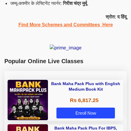
जम्मू-कश्मीर के लेफ्टिनेंट गवर्नर:
गिरीश चंद्र मुर्मू
स्रोत: द हिंदू
Find More Schemes and Committees Here
Popular Online Live Classes
Bank Maha Pack Plus with English
Medium Book Kit
Rs 6,817.25
Enroll Now
Bank Maha Pack Plus For IBPS,