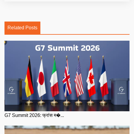
Related Posts
G7 Summit 2026: फ्रांस म�...