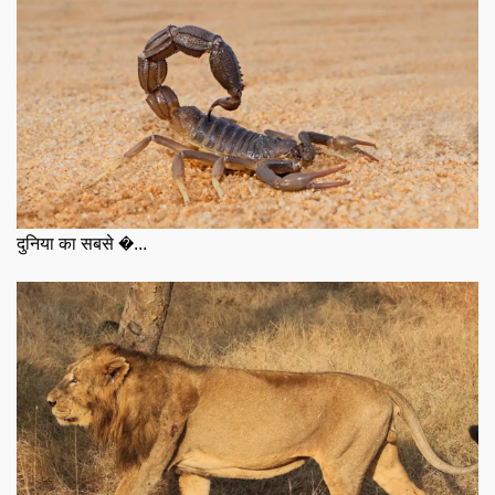
दुनिया का सबसे �...