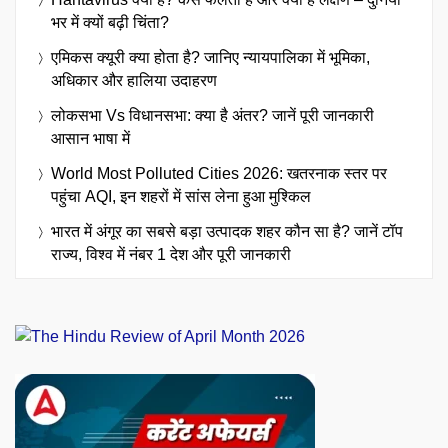
भर में क्यों बढ़ी चिंता?
एमिकस क्यूरी क्या होता है? जानिए न्यायपालिका में भूमिका,
अधिकार और हालिया उदाहरण
लोकसभा Vs विधानसभा: क्या है अंतर? जानें पूरी जानकारी
आसान भाषा में
World Most Polluted Cities 2026: खतरनाक स्तर पर
पहुंचा AQI, इन शहरों में सांस लेना हुआ मुश्किल
भारत में अंगूर का सबसे बड़ा उत्पादक शहर कौन सा है? जानें टॉप
राज्य, विश्व में नंबर 1 देश और पूरी जानकारी