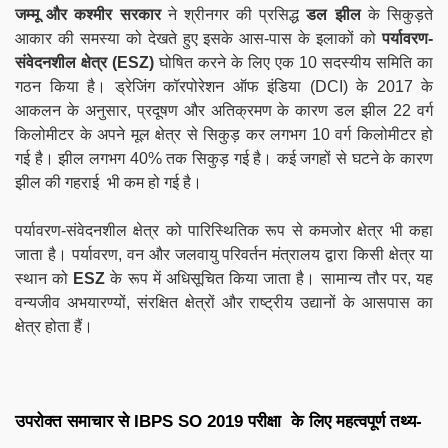
जम्मू और कश्मीर सरकार
ने श्रीनगर की प्रसिद्ध
डल झील
के सिकुड़ते
आकार की समस्या को देखते हुए इसके आस-पास के इलाकों को
पर्यावरण-
संवेदनशील क्षेत्र (ESZ)
घोषित करने के लिए एक 10 सदस्यीय समिति का
गठन किया है। ड्रेजिंग कॉरपोरेशन ऑफ इंडिया (DCI) के 2017 के
आकलन के अनुसार, प्रदूषण और अतिक्रमण के कारण डल झील 22 वर्ग
किलोमीटर के अपने मूल क्षेत्र से सिकुड़ कर लगभग 10 वर्ग किलोमीटर हो
गई है। झील लगभग 40% तक सिकुड़ गई है। कई जगहों से घटने के कारण
झील की गहराई भी कम हो गई है।
पर्यावरण-संवेदनशील क्षेत्र को पारिस्थितिक रूप से कमजोर क्षेत्र भी कहा
जाता है। पर्यावरण, वन और जलवायु परिवर्तन मंत्रालय द्वारा किसी क्षेत्र या
स्थान को
ESZ
के रूप में अधिसूचित किया जाता है। सामान्य तौर पर, यह
वन्यजीव अभयारण्यों, संरक्षित क्षेत्रों और राष्ट्रीय उद्यानों के आसपास का
क्षेत्र होता हैं।
उपरोक्त समाचार से IBPS SO 2019 परीक्षा के लिए महत्वपूर्ण तथ्य-