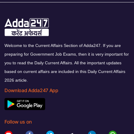
Welcome to the Current Affairs Section of Adda247. If you are
preparing for Government Job Exams, then it is very important for
you to read the Daily Current Affairs. All the important updates
based on current affairs are included in this Daily Current Affairs
2026 article.
Download Adda247 App
Follow us on