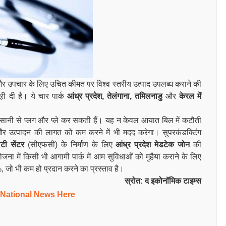
ए और उपचार के लिए उचित कीमत पर विश्व स्तरीय उत्पाद उपलब्ध कराने की
री दी है। ये चार पार्क
आंध्र प्रदेश, तेलंगाना, तमिलनाडु
और
केरल में
यां आसानी से प्लग और प्ले कर सकती हैं। यह न केवल आयात बिल में कटौती
और उत्पादन की लागत को कम करने में भी मदद करेगा। सुपरकंडक्टिंग
टी सेंटर
(सीएफसी) के निर्माण के लिए
आंध्र प्रदेश मेडटेक जोन
की
ोजना में किसी भी आगामी पार्क में आम सुविधाओं को मुहैया कराने के लिए
जो भी कम हो प्रदान करने का प्रस्ताव है।
स्रोत: द इकोनॉमिक टाइम्स
 National News Here