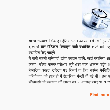
भारत सरकार
ने मेक इन इंडिया पहल को ध्यान में रखते हु
दृष्टि से
चार मेडिकल डिवाइस पार्क स्थापित
करने की मंजू
स्थापित किए जाएंगे
।
ये पार्क जरुरी बुनियादी ढांचा प्रदान करेंगे, जहां कंपनि
करेगा, बल्कि मानक परीक्षण सुविधाओं तक आसान पहुंच 
मैग्नेटिक कॉइल टेस्टिंग एंड रिसर्च के लिए
कॉमन फैसिलि
परियोजना को हाल ही में सैद्धांतिक मंजूरी दी गई थी। इस य
सीएफसी की स्थापना की लागत का 25 करोड़ रुपए या 70%, 
Find more