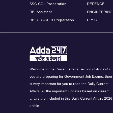
SSC CGL Preparation
DEFENCE
RBI Assistant
ENGINEERING
RBI GRADE B Preparation
UPSC
Welcome to the Current Affairs Section of Adda247. I
you are preparing for Government Job Exams, then 
is very important for you to read the Daily Current
Affairs. All the important updates based on current
affairs are included in this Daily Current Affairs 2026
article.