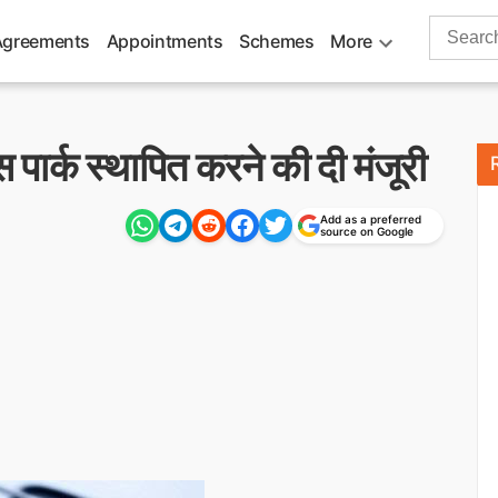
Search
Agreements
Appointments
Schemes
More
for:
 पार्क स्थापित करने की दी मंजूरी
Add as a preferred
source on Google