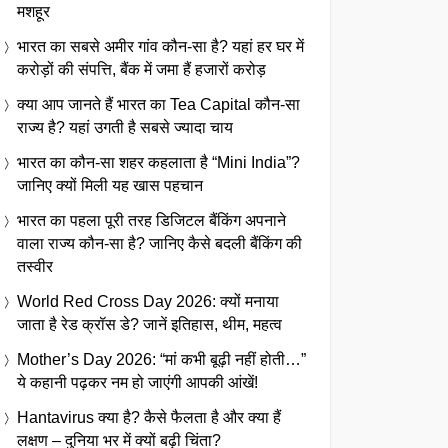
मशहूर
भारत का सबसे अमीर गांव कौन-सा है? यहां हर घर में
करोड़ों की संपत्ति, बैंक में जमा हैं हजारों करोड़
क्या आप जानते हैं भारत का Tea Capital कौन-सा
राज्य है? यहां उगती है सबसे ज्यादा चाय
भारत का कौन-सा शहर कहलाता है “Mini India”?
जानिए क्यों मिली यह खास पहचान
भारत का पहला पूरी तरह डिजिटल बैंकिंग अपनाने
वाला राज्य कौन-सा है? जानिए कैसे बदली बैंकिंग की
तस्वीर
World Red Cross Day 2026: क्यों मनाया
जाता है रेड क्रॉस डे? जानें इतिहास, थीम, महत्व
Mother’s Day 2026: “मां कभी बूढ़ी नहीं होती…”
ये कहानी पढ़कर नम हो जाएंगी आपकी आंखें!
Hantavirus क्या है? कैसे फैलता है और क्या हैं
लक्षण – दुनिया भर में क्यों बढ़ी चिंता?