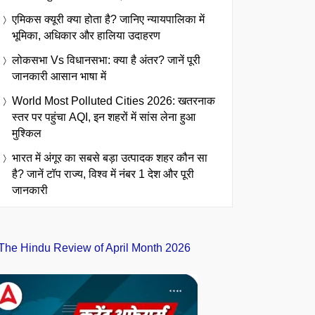
एमिकस क्यूरी क्या होता है? जानिए न्यायपालिका में
भूमिका, अधिकार और हालिया उदाहरण
लोकसभा Vs विधानसभा: क्या है अंतर? जानें पूरी
जानकारी आसान भाषा में
World Most Polluted Cities 2026: खतरनाक
स्तर पर पहुंचा AQI, इन शहरों में सांस लेना हुआ
मुश्किल
भारत में अंगूर का सबसे बड़ा उत्पादक शहर कौन सा
है? जानें टॉप राज्य, विश्व में नंबर 1 देश और पूरी
जानकारी