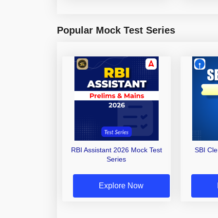
Popular Mock Test Series
RBI Assistant 2026 Mock Test
SBI Cl
Series
Explore Now