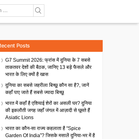
Recent Posts
G7 Summit 2026: फ्रांस में दुनिया के 7 सबसे
ताकतवर देशों की बैठक, जानिए 13 बड़े फैसले और
भारत के लिए क्यों है खास
दुनिया का सबसे जहरीला बिच्छू कौन सा है?, जानें
कहाँ पाए जाते हैं सबसे ज्यादा बिच्छू
भारत में कहाँ है एशियाई शेरों का असली घर? दुनिया
की इकलौती जगह जहाँ जंगल में आज़ादी से घूमते हैं
Asiatic Lions
भारत का कौन-सा राज्य कहलाता है “Spice
Garden Of India”? जिसके मसालें दुनिया-भर में है