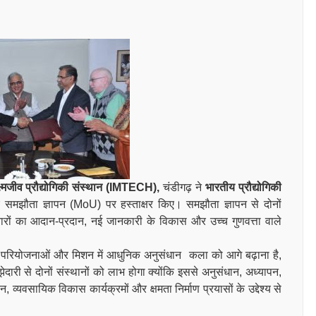
क्ष्मजीव प्रौद्योगिकी संस्थान (IMTECH),
चंडीगढ़ ने
भारतीय प्रौद्योगिकी
 समझौता ज्ञापन (MoU) पर हस्ताक्षर किए। समझौता ज्ञापन से दोनों
िचारों का आदान-प्रदान, नई जानकारी के विकास और उच्च गुणवत्ता वाले
रूप से परियोजनाओं और मिशन में आधुनिक अनुसंधान कला को आगे बढ़ाना है,
ारी से दोनों संस्थानों को लाभ होगा क्योंकि इससे अनुसंधान, अध्यापन,
व्यवसायिक विकास कार्यक्रमों और क्षमता निर्माण प्रयासों के उद्देश्य से