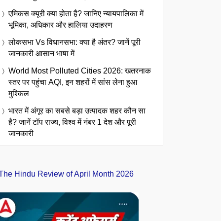
एमिकस क्यूरी क्या होता है? जानिए न्यायपालिका में
भूमिका, अधिकार और हालिया उदाहरण
लोकसभा Vs विधानसभा: क्या है अंतर? जानें पूरी
जानकारी आसान भाषा में
World Most Polluted Cities 2026: खतरनाक
स्तर पर पहुंचा AQI, इन शहरों में सांस लेना हुआ
मुश्किल
भारत में अंगूर का सबसे बड़ा उत्पादक शहर कौन सा
है? जानें टॉप राज्य, विश्व में नंबर 1 देश और पूरी
जानकारी