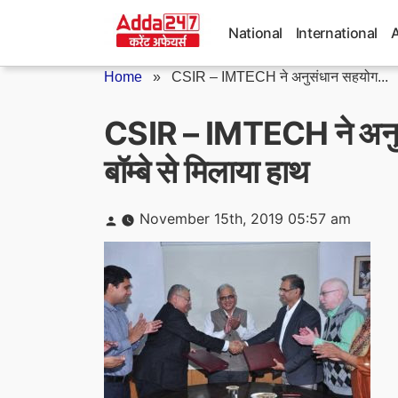
Skip
to
National
International
content
Home
»
CSIR – IMTECH ने अनुसंधान सहयोग...
CSIR – IMTECH ने अनु
बॉम्बे से मिलाया हाथ
Posted
November 15th, 2019 05:57 am
by