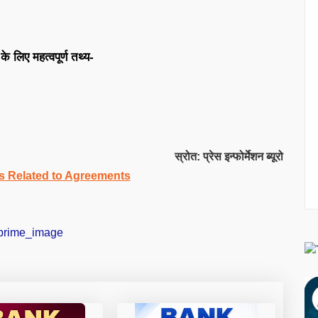
िए महत्वपूर्ण तथ्य-
स्रोत: प्रेस इन्फोर्मेशन ब्यूरो
s Related to Agreements