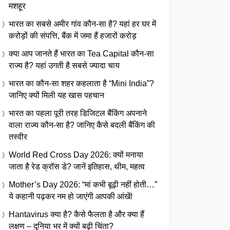
मशहूर
भारत का सबसे अमीर गांव कौन-सा है? यहां हर घर में
करोड़ों की संपत्ति, बैंक में जमा हैं हजारों करोड़
क्या आप जानते हैं भारत का Tea Capital कौन-सा
राज्य है? यहां उगती है सबसे ज्यादा चाय
भारत का कौन-सा शहर कहलाता है “Mini India”?
जानिए क्यों मिली यह खास पहचान
भारत का पहला पूरी तरह डिजिटल बैंकिंग अपनाने
वाला राज्य कौन-सा है? जानिए कैसे बदली बैंकिंग की
तस्वीर
World Red Cross Day 2026: क्यों मनाया
जाता है रेड क्रॉस डे? जानें इतिहास, थीम, महत्व
Mother’s Day 2026: “मां कभी बूढ़ी नहीं होती…”
ये कहानी पढ़कर नम हो जाएंगी आपकी आंखें!
Hantavirus क्या है? कैसे फैलता है और क्या हैं
लक्षण – दुनिया भर में क्यों बढ़ी चिंता?