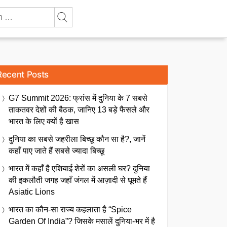
Recent Posts
G7 Summit 2026: फ्रांस में दुनिया के 7 सबसे
ताकतवर देशों की बैठक, जानिए 13 बड़े फैसले और
भारत के लिए क्यों है खास
दुनिया का सबसे जहरीला बिच्छू कौन सा है?, जानें
कहाँ पाए जाते हैं सबसे ज्यादा बिच्छू
भारत में कहाँ है एशियाई शेरों का असली घर? दुनिया
की इकलौती जगह जहाँ जंगल में आज़ादी से घूमते हैं
Asiatic Lions
भारत का कौन-सा राज्य कहलाता है “Spice
Garden Of India”? जिसके मसालें दुनिया-भर में है