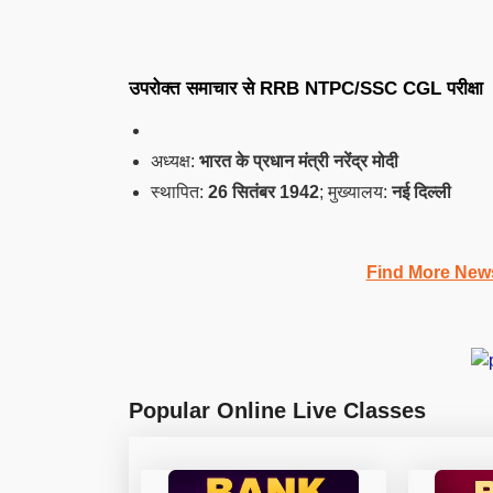
उपरोक्त समाचार से RRB NTPC/SSC CGL परीक्षा के ल
अध्यक्ष:
भारत के प्रधान मंत्री नरेंद्र मोदी
स्थापित:
26 सितंबर 1942
; मुख्यालय:
नई दिल्ली
Find More New
Popular Online Live Classes