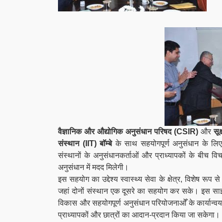
वैज्ञानिक और औद्योगिक अनुसंधान परिषद (CSIR)
और
सू
संस्थान (IIT) बॉम्बे
के साथ सहयोगपूर्ण अनुसंधान के लिए
संस्थानों के अनुसंधानकर्ताओं और प्राध्यापकों के बीच व
अनुसंधान में मदद मिलेगी।
इस सहयोग का उद्देश्य स्वास्थ्य सेवा के क्षेत्र, विशेष 
जहां दोनों संस्थान एक दूसरे का सहयोग कर सके। इस साझेद
विकास और सहयोगपूर्ण अनुसंधान परियोजनाओँ के कार्यान्वयन, 
प्राध्यापकों और छात्रों का आदान-प्रदान किया जा सकेगा।