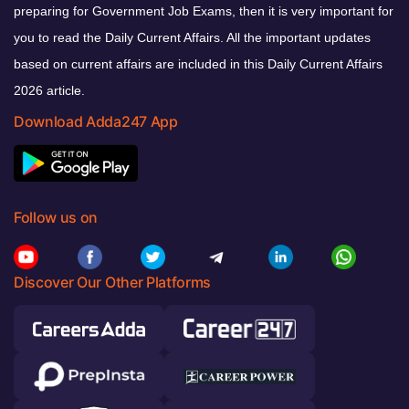
preparing for Government Job Exams, then it is very important for
you to read the Daily Current Affairs. All the important updates
based on current affairs are included in this Daily Current Affairs
2026 article.
Download Adda247 App
Follow us on
Discover Our Other Platforms