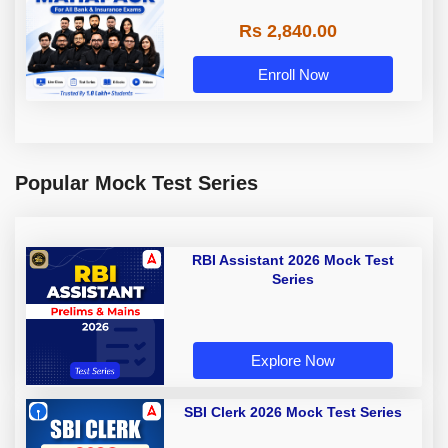
Rs 2,840.00
Enroll Now
Popular Mock Test Series
RBI Assistant 2026 Mock Test
Series
Explore Now
SBI Clerk 2026 Mock Test Series