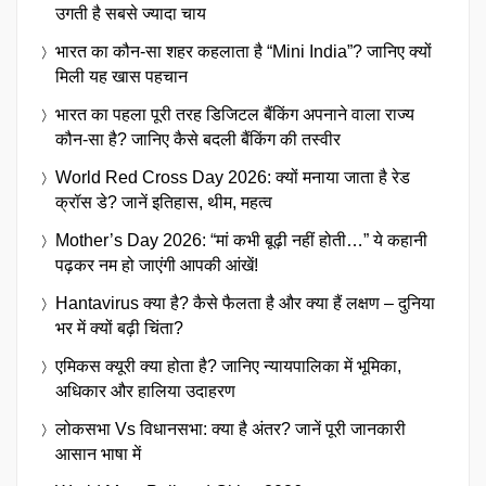
उगती है सबसे ज्यादा चाय
भारत का कौन-सा शहर कहलाता है “Mini India”? जानिए क्यों
मिली यह खास पहचान
भारत का पहला पूरी तरह डिजिटल बैंकिंग अपनाने वाला राज्य
कौन-सा है? जानिए कैसे बदली बैंकिंग की तस्वीर
World Red Cross Day 2026: क्यों मनाया जाता है रेड
क्रॉस डे? जानें इतिहास, थीम, महत्व
Mother’s Day 2026: “मां कभी बूढ़ी नहीं होती…” ये कहानी
पढ़कर नम हो जाएंगी आपकी आंखें!
Hantavirus क्या है? कैसे फैलता है और क्या हैं लक्षण – दुनिया
भर में क्यों बढ़ी चिंता?
एमिकस क्यूरी क्या होता है? जानिए न्यायपालिका में भूमिका,
अधिकार और हालिया उदाहरण
लोकसभा Vs विधानसभा: क्या है अंतर? जानें पूरी जानकारी
आसान भाषा में