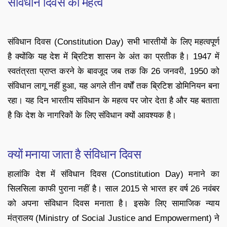
संविधान दिवस का महत्व
संविधान दिवस (Constitution Day) सभी भारतीयों के लिए महत्वपूर्ण
है क्योंकि यह देश में ब्रिटिश शासन के अंत का प्रतीक है। 1947 में
स्वतंत्रता प्राप्त करने के बावजूद जब तक कि 26 जनवरी, 1950 को
संविधान लागू नहीं हुआ, यह अगले तीन वर्षों तक ब्रिटिश डोमिनियन बना
रहा। यह दिन भारतीय संविधान के महत्व पर जोर देता है और यह बताता
है कि देश के नागरिकों के लिए संविधान क्यों आवश्यक है।
क्यों मनाया जाता है संविधान दिवस
हालांकि देश में संविधान दिवस (Constitution Day) मनाने का
सिलसिला काफी पुराना नहीं है। साल 2015 से भारत हर वर्ष 26 नवंबर
को अपना संविधान दिवस मनाता है। इसके लिए सामाजिक न्याय
मंत्रालय (Ministry of Social Justice and Empowerment) ने