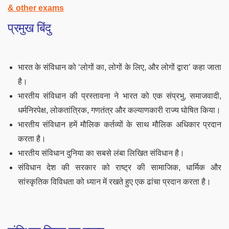
& other exams
प्रमुख बिंदु
भारत के संविधान को ‘लोगों का, लोगों के लिए, और लोगों द्वारा’ कहा जाता
है।
भारतीय संविधान की प्रस्तावना ने भारत को एक संप्रभु, समाजवादी,
धर्मनिरपेक्ष, लोकतांत्रिक, गणतंत्र और कल्याणकारी राज्य घोषित किया।
भारतीय संविधान हमें मौलिक कर्तव्यों के साथ मौलिक अधिकार प्रदान
करता है।
भारतीय संविधान दुनिया का सबसे लंबा लिखित संविधान है।
संविधान देश की सरकार को राष्ट्र की सामाजिक, धार्मिक और
सांस्कृतिक विविधता को ध्यान में रखते हुए एक ढांचा प्रदान करता है।