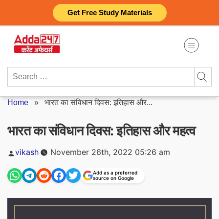
Skip
Get Free Study Materials
to
content
Search
for:
Home
»
भारत का संविधान दिवस: इतिहास और...
भारत का संविधान दिवस: इतिहास और महत्व
Posted
vikash
November 26th, 2022 05:26 am
by
Add as a preferred
source on Google