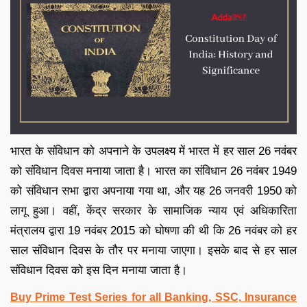
भारत के संविधान को अपनाने के उपलक्ष्य में भारत में हर साल 26 नवंबर
को संविधान दिवस मनाया जाता है। भारत का संविधान 26 नवंबर 1949
को संविधान सभा द्वारा अपनाया गया था, और यह 26 जनवरी 1950 को
लागू हुआ। वहीं, केंद्र सरकार के सामाजिक न्याय एवं अधिकारिता
मंत्रालय द्वारा 19 नवंबर 2015 को घोषणा की थी कि 26 नवंबर को हर
साल संविधान दिवस के तौर पर मनाया जाएगा। इसके बाद से हर साल
संविधान दिवस को इस दिन मनाया जाता है।
Buy Prime Test Series for all Banking, SSC, Insurance