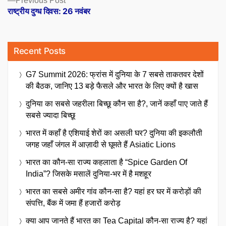
Previous Post
post:
राष्ट्रीय दुग्ध दिवस: 26 नवंबर
Recent Posts
G7 Summit 2026: फ्रांस में दुनिया के 7 सबसे ताकतवर देशों
की बैठक, जानिए 13 बड़े फैसले और भारत के लिए क्यों है खास
दुनिया का सबसे जहरीला बिच्छू कौन सा है?, जानें कहाँ पाए जाते हैं
सबसे ज्यादा बिच्छू
भारत में कहाँ है एशियाई शेरों का असली घर? दुनिया की इकलौती
जगह जहाँ जंगल में आज़ादी से घूमते हैं Asiatic Lions
भारत का कौन-सा राज्य कहलाता है “Spice Garden Of
India”? जिसके मसालें दुनिया-भर में है मशहूर
भारत का सबसे अमीर गांव कौन-सा है? यहां हर घर में करोड़ों की
संपत्ति, बैंक में जमा हैं हजारों करोड़
क्या आप जानते हैं भारत का Tea Capital कौन-सा राज्य है? यहां