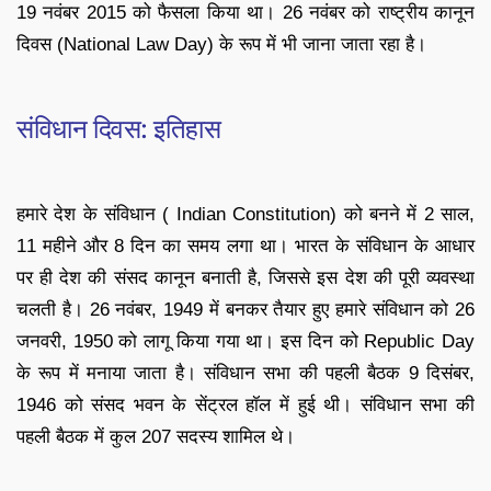
19 नवंबर 2015 को फैसला किया था। 26 नवंबर को राष्ट्रीय कानून
दिवस (National Law Day) के रूप में भी जाना जाता रहा है।
संविधान दिवस: इतिहास
हमारे देश के संविधान ( Indian Constitution) को बनने में 2 साल,
11 महीने और 8 दिन का समय लगा था। भारत के संविधान के आधार
पर ही देश की संसद कानून बनाती है, जिससे इस देश की पूरी व्यवस्था
चलती है। 26 नवंबर, 1949 में बनकर तैयार हुए हमारे संविधान को 26
जनवरी, 1950 को लागू किया गया था। इस दिन को Republic Day
के रूप में मनाया जाता है। संविधान सभा की पहली बैठक 9 दिसंबर,
1946 को संसद भवन के सेंट्रल हॉल में हुई थी। संविधान सभा की
पहली बैठक में कुल 207 सदस्य शामिल थे।