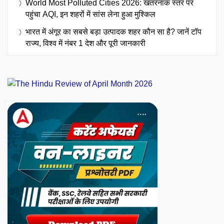
World Most Polluted Cities 2026: खतरनाक स्तर पर
पहुंचा AQI, इन शहरों में सांस लेना हुआ मुश्किल
भारत में अंगूर का सबसे बड़ा उत्पादक शहर कौन सा है? जानें टॉप
राज्य, विश्व में नंबर 1 देश और पूरी जानकारी