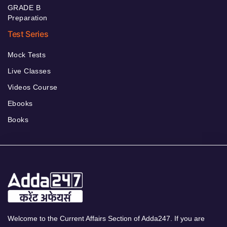
GRADE B
Preparation
Test Series
Mock Tests
Live Classes
Videos Course
Ebooks
Books
Welcome to the Current Affairs Section of Adda247. If you are