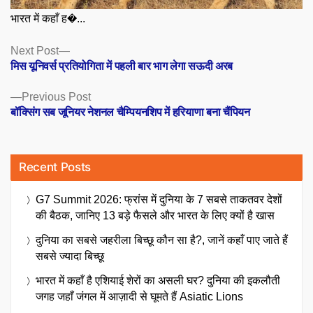
भारत में कहाँ ह�...
Posts
Next
Next Post
post:
मिस यूनिवर्स प्रतियोगिता में पहली बार भाग लेगा सऊदी अरब
navigation
Previous
Previous Post
post:
बॉक्सिंग सब जूनियर नेशनल चैम्पियनशिप में हरियाणा बना चैंपियन
Recent Posts
G7 Summit 2026: फ्रांस में दुनिया के 7 सबसे ताकतवर देशों
की बैठक, जानिए 13 बड़े फैसले और भारत के लिए क्यों है खास
दुनिया का सबसे जहरीला बिच्छू कौन सा है?, जानें कहाँ पाए जाते हैं
सबसे ज्यादा बिच्छू
भारत में कहाँ है एशियाई शेरों का असली घर? दुनिया की इकलौती
जगह जहाँ जंगल में आज़ादी से घूमते हैं Asiatic Lions