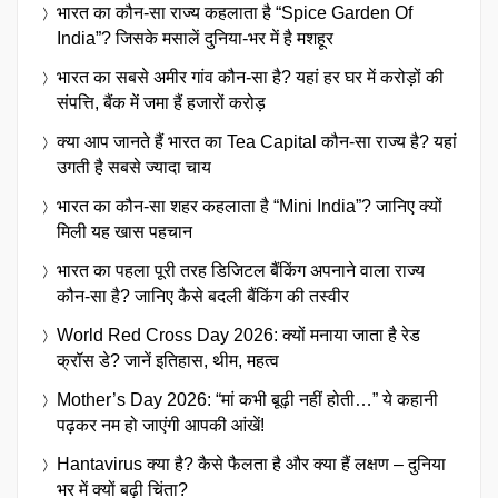
भारत का कौन-सा राज्य कहलाता है “Spice Garden Of
India”? जिसके मसालें दुनिया-भर में है मशहूर
भारत का सबसे अमीर गांव कौन-सा है? यहां हर घर में करोड़ों की
संपत्ति, बैंक में जमा हैं हजारों करोड़
क्या आप जानते हैं भारत का Tea Capital कौन-सा राज्य है? यहां
उगती है सबसे ज्यादा चाय
भारत का कौन-सा शहर कहलाता है “Mini India”? जानिए क्यों
मिली यह खास पहचान
भारत का पहला पूरी तरह डिजिटल बैंकिंग अपनाने वाला राज्य
कौन-सा है? जानिए कैसे बदली बैंकिंग की तस्वीर
World Red Cross Day 2026: क्यों मनाया जाता है रेड
क्रॉस डे? जानें इतिहास, थीम, महत्व
Mother’s Day 2026: “मां कभी बूढ़ी नहीं होती…” ये कहानी
पढ़कर नम हो जाएंगी आपकी आंखें!
Hantavirus क्या है? कैसे फैलता है और क्या हैं लक्षण – दुनिया
भर में क्यों बढ़ी चिंता?