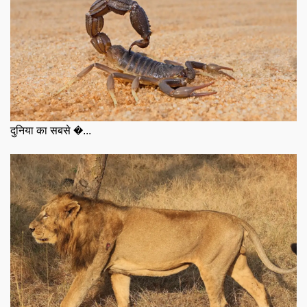
दुनिया का सबसे �...