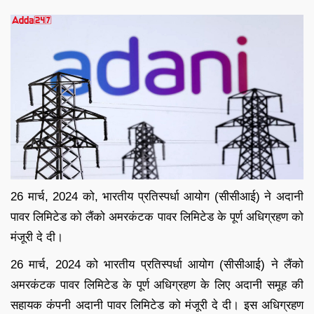
26 मार्च, 2024 को, भारतीय प्रतिस्पर्धा आयोग (सीसीआई) ने अदानी
पावर लिमिटेड को लैंको अमरकंटक पावर लिमिटेड के पूर्ण अधिग्रहण को
मंजूरी दे दी।
26 मार्च, 2024 को भारतीय प्रतिस्पर्धा आयोग (सीसीआई) ने लैंको
अमरकंटक पावर लिमिटेड के पूर्ण अधिग्रहण के लिए अदानी समूह की
सहायक कंपनी अदानी पावर लिमिटेड को मंजूरी दे दी। इस अधिग्रहण