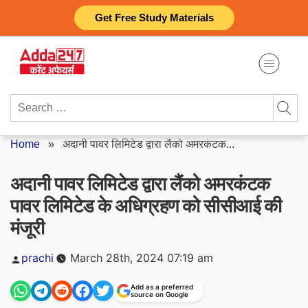
Skip
Get Free Study Materials
to
content
Search
for:
Home
»
अदानी पावर लिमिटेड द्वारा लैंको अमरकंटक...
अदानी पावर लिमिटेड द्वारा लैंको अमरकंटक
पावर लिमिटेड के अधिग्रहण को सीसीआई की
मंजूरी
Posted
prachi
March 28th, 2024 07:19 am
by
Add as a preferred
source on Google