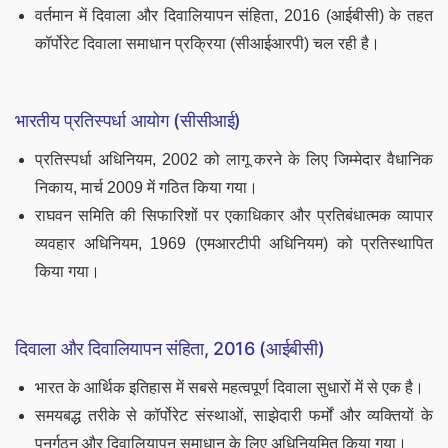
वर्तमान में दिवाला और दिवालियापन संहिता, 2016 (आईबीसी) के तहत
कॉर्पोरेट दिवाला समाधान प्रक्रिया (सीआईआरपी) चल रही है।
भारतीय प्रतिस्पर्धा आयोग (सीसीआई)
प्रतिस्पर्धा अधिनियम, 2002 को लागू करने के लिए जिम्मेदार वैधानिक
निकाय, मार्च 2009 में गठित किया गया।
राघवन समिति की सिफारिशों पर एकाधिकार और प्रतिबंधात्मक व्यापार
व्यवहार अधिनियम, 1969 (एमआरटीपी अधिनियम) को प्रतिस्थापित
किया गया।
दिवाला और दिवालियापन संहिता, 2016 (आईबीसी)
भारत के आर्थिक इतिहास में सबसे महत्वपूर्ण दिवाला सुधारों में से एक है।
समयबद्ध तरीके से कॉर्पोरेट संस्थाओं, साझेदारी फर्मों और व्यक्तियों के
पुनर्गठन और दिवालियापन समाधान के लिए अधिनियमित किया गया।