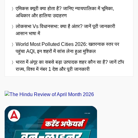
एमिकस क्यूरी क्या होता है? जानिए न्यायपालिका में भूमिका,
अधिकार और हालिया उदाहरण
लोकसभा Vs विधानसभा: क्या है अंतर? जानें पूरी जानकारी
आसान भाषा में
World Most Polluted Cities 2026: खतरनाक स्तर पर
पहुंचा AQI, इन शहरों में सांस लेना हुआ मुश्किल
भारत में अंगूर का सबसे बड़ा उत्पादक शहर कौन सा है? जानें टॉप
राज्य, विश्व में नंबर 1 देश और पूरी जानकारी