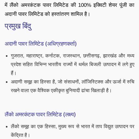
में लैंको अमरकंटक पावर लिमिटेड की 100% इक्विटी शेयर पूंजी का
अदानी पावर लिमिटेड को हस्तांतरण शामिल है।
प्रमुख बिंदु
अदानी पावर लिमिटेड (अधिग्रहणकर्ता)
गुजरात, महाराष्ट्र, कर्नाटक, राजस्थान, छत्तीसगढ़, झारखंड और मध्य
प्रदेश सहित विभिन्न भारतीय राज्यों में थर्मल बिजली उत्पादन में लगे हुए
हैं।
अदाणी समूह का हिस्सा है, जो संसाधनों, लॉजिस्टिक्स और ऊर्जा में रुचि
रखने वाला एक वैश्विक एकीकृत बुनियादी ढांचा खिलाड़ी है।
लैंको अमरकंटक पावर लिमिटेड (लक्ष्य)
लैंको समूह का एक हिस्सा, मुख्य रूप से भारत में ताप विद्युत उत्पादन पर
केंद्रित है।