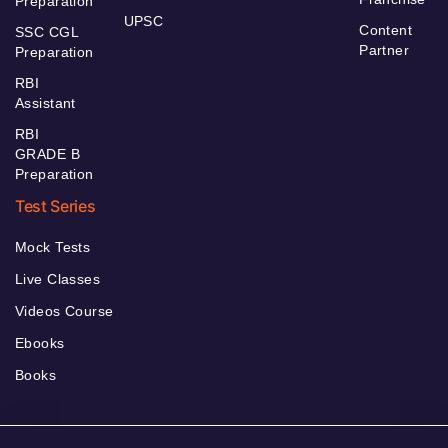
Preparation
UPSC
Content
SSC CGL
Partner
Preparation
RBI
Assistant
RBI
GRADE B
Preparation
Test Series
Mock Tests
Live Classes
Videos Course
Ebooks
Books