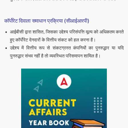
कॉर्पोरेट दिवाला समाधान प्रक्रिया (सीआईआरपी)
आईबीसी द्वारा शासित, जिसका उद्देश्य परिसंपत्ति मूल्य को अधिकतम करते
हुए कॉर्पोरेट देनदारों के वित्तीय संकट को हल करना है।
उद्देश्य में वित्तीय रूप से संकटग्रस्त कंपनियों का पुनरुद्धार या यदि
पुनरुद्धार संभव नहीं है तो व्यवस्थित परिसमापन शामिल है।