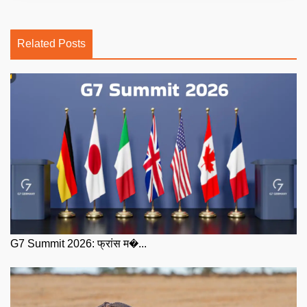
Related Posts
G7 Summit 2026: फ्रांस म�...