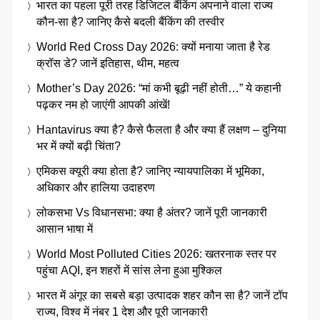
भारत का पहला पूरी तरह डिजिटल बैंकिंग अपनाने वाला राज्य
कौन-सा है? जानिए कैसे बदली बैंकिंग की तस्वीर
World Red Cross Day 2026: क्यों मनाया जाता है रेड
क्रॉस डे? जानें इतिहास, थीम, महत्व
Mother’s Day 2026: “मां कभी बूढ़ी नहीं होती…” ये कहानी
पढ़कर नम हो जाएंगी आपकी आंखें!
Hantavirus क्या है? कैसे फैलता है और क्या हैं लक्षण – दुनिया
भर में क्यों बढ़ी चिंता?
एमिकस क्यूरी क्या होता है? जानिए न्यायपालिका में भूमिका,
अधिकार और हालिया उदाहरण
लोकसभा Vs विधानसभा: क्या है अंतर? जानें पूरी जानकारी
आसान भाषा में
World Most Polluted Cities 2026: खतरनाक स्तर पर
पहुंचा AQI, इन शहरों में सांस लेना हुआ मुश्किल
भारत में अंगूर का सबसे बड़ा उत्पादक शहर कौन सा है? जानें टॉप
राज्य, विश्व में नंबर 1 देश और पूरी जानकारी