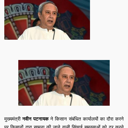
मुख्यमंत्री
नवीन पटनायक
ने किसान संबंधित कार्यालयों का दौरा करने
पर किसानों द्वारा सामना की जाने वाली सिंचाई समस्याओं को दूर करने