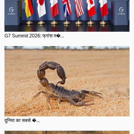
G7 Summit 2026: फ्रांस म�...
दुनिया का सबसे �...