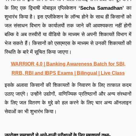
के लिए एक द्विभाषी मोबाइल एप्लिकेशन
‘Secha Samadhan’
का
शुभारंभ किया है। इस एप्लीकेशन के लॉन्च होने के साथ ही किसानों को
जल संसाधन विभाग के कार्यालयों तक जाने की आवश्यकता नहीं होगी
बल्कि वे अब तस्वीरों या वीडियो के माध्यम से अपनी शिकायतें विभाग में
भेज सकते हैं। किसानों को एसएमएस के माध्यम से उनकी शिकायतों की
स्थिति के बारे में सूचित किया जाएगा।
WARRIOR 4.0 | Banking Awareness Batch for SBI,
RRB, RBI and IBPS Exams | Bilingual | Live Class
इसके अलावा किसानों की शिकायतों के निवारण के लिए तत्काल कदम
उठाए जाएंगे। उन्होंने उद्योगों, वाणिज्यिक प्रतिष्ठानों और अन्य संस्थानों
के लिए जल वितरण के मुद्दे को हल करने के लिए चार अन्य ऑनलाइन
सेवाओं का भी शुभारंभ किया।
उपरोक्त समाचारों से आने-वाली परीक्षाओं के लिए महत्वपूर्ण तथ्य-