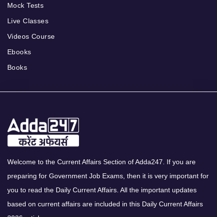
Mock Tests
Live Classes
Videos Course
Ebooks
Books
Welcome to the Current Affairs Section of Adda247. If you are
preparing for Government Job Exams, then it is very important for
you to read the Daily Current Affairs. All the important updates
based on current affairs are included in this Daily Current Affairs