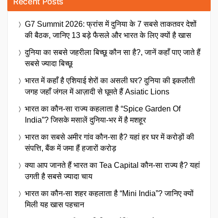
Recent Posts
G7 Summit 2026: फ्रांस में दुनिया के 7 सबसे ताकतवर देशों
की बैठक, जानिए 13 बड़े फैसले और भारत के लिए क्यों है खास
दुनिया का सबसे जहरीला बिच्छू कौन सा है?, जानें कहाँ पाए जाते हैं
सबसे ज्यादा बिच्छू
भारत में कहाँ है एशियाई शेरों का असली घर? दुनिया की इकलौती
जगह जहाँ जंगल में आज़ादी से घूमते हैं Asiatic Lions
भारत का कौन-सा राज्य कहलाता है “Spice Garden Of
India”? जिसके मसालें दुनिया-भर में है मशहूर
भारत का सबसे अमीर गांव कौन-सा है? यहां हर घर में करोड़ों की
संपत्ति, बैंक में जमा हैं हजारों करोड़
क्या आप जानते हैं भारत का Tea Capital कौन-सा राज्य है? यहां
उगती है सबसे ज्यादा चाय
भारत का कौन-सा शहर कहलाता है “Mini India”? जानिए क्यों
मिली यह खास पहचान