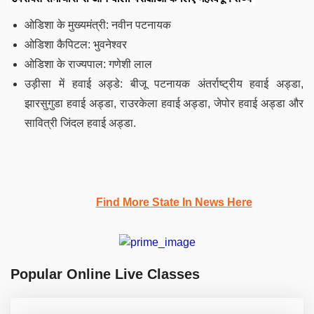
ओडिशा के मुख्यमंत्री: नवीन पटनायक
ओडिशा कैपिटल: भुवनेश्वर
ओडिशा के राज्यपाल: गणेशी लाल
उड़ीसा में हवाई अड्डे: बीजू पटनायक अंतर्राष्ट्रीय हवाई अड्डा,
झारसुगुडा हवाई अड्डा, राउरकेला हवाई अड्डा, जेपोर हवाई अड्डा और
सावित्री जिंदल हवाई अड्डा.
Find More State In News Here
Popular Online Live Classes