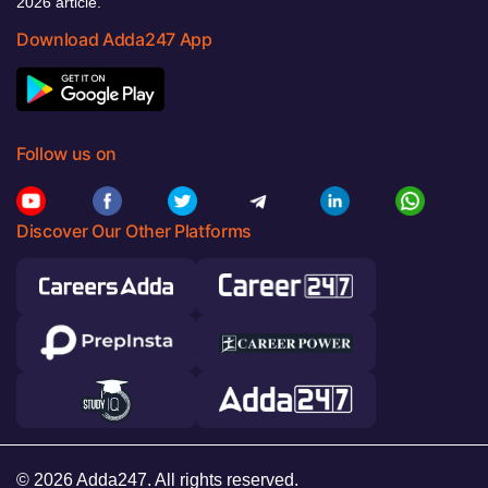
2026 article.
Download Adda247 App
Follow us on
Discover Our Other Platforms
© 2026 Adda247. All rights reserved.