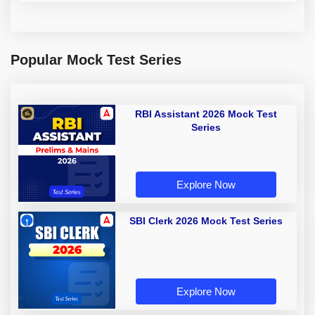
Popular Mock Test Series
RBI Assistant 2026 Mock Test
Series
Explore Now
SBI Clerk 2026 Mock Test Series
Explore Now