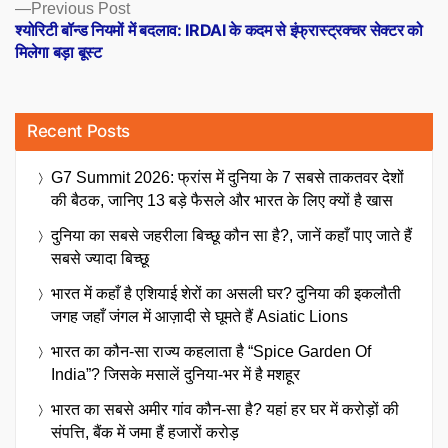
Previous
Previous Post
post:
श्योरिटी बॉन्ड नियमों में बदलाव: IRDAI के कदम से इंफ्रास्ट्रक्चर सेक्टर को
मिलेगा बड़ा बूस्ट
Recent Posts
G7 Summit 2026: फ्रांस में दुनिया के 7 सबसे ताकतवर देशों
की बैठक, जानिए 13 बड़े फैसले और भारत के लिए क्यों है खास
दुनिया का सबसे जहरीला बिच्छू कौन सा है?, जानें कहाँ पाए जाते हैं
सबसे ज्यादा बिच्छू
भारत में कहाँ है एशियाई शेरों का असली घर? दुनिया की इकलौती
जगह जहाँ जंगल में आज़ादी से घूमते हैं Asiatic Lions
भारत का कौन-सा राज्य कहलाता है “Spice Garden Of
India”? जिसके मसालें दुनिया-भर में है मशहूर
भारत का सबसे अमीर गांव कौन-सा है? यहां हर घर में करोड़ों की
संपत्ति, बैंक में जमा हैं हजारों करोड़