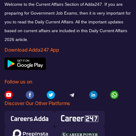
Welcome to the Current Affairs Section of Adda247. If you are
preparing for Government Job Exams, then it is very important for
you to read the Daily Current Affairs. All the important updates
based on current affairs are included in this Daily Current Affairs
2026 article.
Download Adda247 App
Follow us on
Discover Our Other Platforms