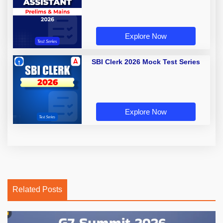
Explore Now
SBI Clerk 2026 Mock Test Series
Explore Now
Related Posts