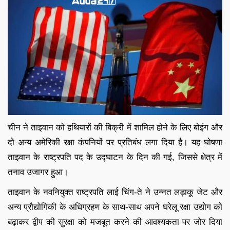
चीन ने ताइवान को हथियारों की बिक्री में शामिल होने के लिए बोइंग और
दो अन्य अमेरिकी रक्षा कंपनियों पर प्रतिबंध लगा दिया है। यह घोषणा
ताइवान के राष्ट्रपति पद के उद्घाटन के दिन की गई, जिससे क्षेत्र में
तनाव उजागर हुआ।
ताइवान के नवनियुक्त राष्ट्रपति लाई चिंग-ते ने उन्नत लड़ाकू जेट और
अन्य प्रौद्योगिकी के अधिग्रहण के साथ-साथ अपने घरेलू रक्षा उद्योग को
बढ़ाकर द्वीप की सुरक्षा को मजबूत करने की आवश्यकता पर जोर दिया