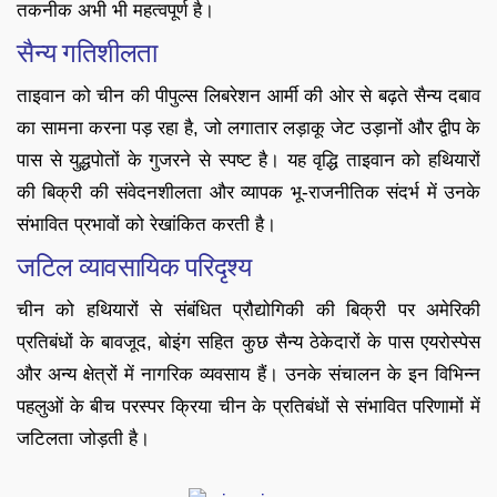
तकनीक अभी भी महत्वपूर्ण है।
सैन्य गतिशीलता
ताइवान को चीन की पीपुल्स लिबरेशन आर्मी की ओर से बढ़ते सैन्य दबाव
का सामना करना पड़ रहा है, जो लगातार लड़ाकू जेट उड़ानों और द्वीप के
पास से युद्धपोतों के गुजरने से स्पष्ट है। यह वृद्धि ताइवान को हथियारों
की बिक्री की संवेदनशीलता और व्यापक भू-राजनीतिक संदर्भ में उनके
संभावित प्रभावों को रेखांकित करती है।
जटिल व्यावसायिक परिदृश्य
चीन को हथियारों से संबंधित प्रौद्योगिकी की बिक्री पर अमेरिकी
प्रतिबंधों के बावजूद, बोइंग सहित कुछ सैन्य ठेकेदारों के पास एयरोस्पेस
और अन्य क्षेत्रों में नागरिक व्यवसाय हैं। उनके संचालन के इन विभिन्न
पहलुओं के बीच परस्पर क्रिया चीन के प्रतिबंधों से संभावित परिणामों में
जटिलता जोड़ती है।