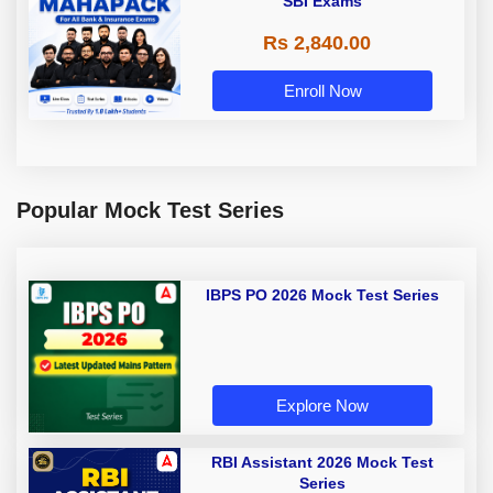
SBI Exams
Rs 2,840.00
Enroll Now
Popular Mock Test Series
IBPS PO 2026 Mock Test Series
Explore Now
RBI Assistant 2026 Mock Test
Series