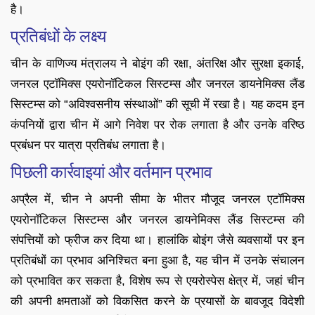
है।
प्रतिबंधों के लक्ष्य
चीन के वाणिज्य मंत्रालय ने बोइंग की रक्षा, अंतरिक्ष और सुरक्षा इकाई,
जनरल एटॉमिक्स एयरोनॉटिकल सिस्टम्स और जनरल डायनेमिक्स लैंड
सिस्टम्स को “अविश्वसनीय संस्थाओं” की सूची में रखा है। यह कदम इन
कंपनियों द्वारा चीन में आगे निवेश पर रोक लगाता है और उनके वरिष्ठ
प्रबंधन पर यात्रा प्रतिबंध लगाता है।
पिछली कार्रवाइयां और वर्तमान प्रभाव
अप्रैल में, चीन ने अपनी सीमा के भीतर मौजूद जनरल एटॉमिक्स
एयरोनॉटिकल सिस्टम्स और जनरल डायनेमिक्स लैंड सिस्टम्स की
संपत्तियों को फ्रीज कर दिया था। हालांकि बोइंग जैसे व्यवसायों पर इन
प्रतिबंधों का प्रभाव अनिश्चित बना हुआ है, यह चीन में उनके संचालन
को प्रभावित कर सकता है, विशेष रूप से एयरोस्पेस क्षेत्र में, जहां चीन
की अपनी क्षमताओं को विकसित करने के प्रयासों के बावजूद विदेशी