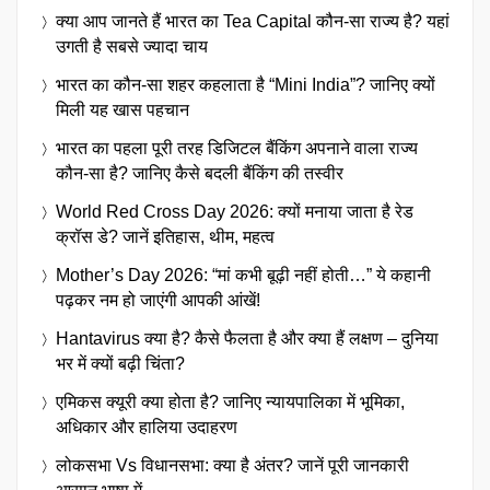
क्या आप जानते हैं भारत का Tea Capital कौन-सा राज्य है? यहां
उगती है सबसे ज्यादा चाय
भारत का कौन-सा शहर कहलाता है “Mini India”? जानिए क्यों
मिली यह खास पहचान
भारत का पहला पूरी तरह डिजिटल बैंकिंग अपनाने वाला राज्य
कौन-सा है? जानिए कैसे बदली बैंकिंग की तस्वीर
World Red Cross Day 2026: क्यों मनाया जाता है रेड
क्रॉस डे? जानें इतिहास, थीम, महत्व
Mother’s Day 2026: “मां कभी बूढ़ी नहीं होती…” ये कहानी
पढ़कर नम हो जाएंगी आपकी आंखें!
Hantavirus क्या है? कैसे फैलता है और क्या हैं लक्षण – दुनिया
भर में क्यों बढ़ी चिंता?
एमिकस क्यूरी क्या होता है? जानिए न्यायपालिका में भूमिका,
अधिकार और हालिया उदाहरण
लोकसभा Vs विधानसभा: क्या है अंतर? जानें पूरी जानकारी