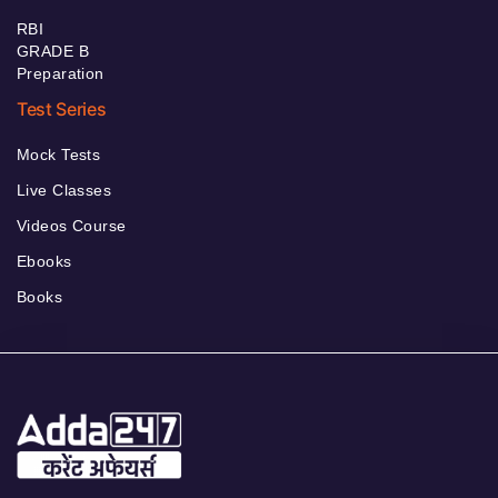
RBI
GRADE B
Preparation
Test Series
Mock Tests
Live Classes
Videos Course
Ebooks
Books