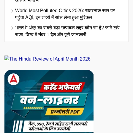
आसान भाषा में
World Most Polluted Cities 2026: खतरनाक स्तर पर
पहुंचा AQI, इन शहरों में सांस लेना हुआ मुश्किल
भारत में अंगूर का सबसे बड़ा उत्पादक शहर कौन सा है? जानें टॉप
राज्य, विश्व में नंबर 1 देश और पूरी जानकारी