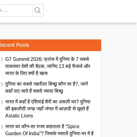
Recent Posts
G7 Summit 2026: फ्रांस में दुनिया के 7 सबसे
ताकतवर देशों की बैठक, जानिए 13 बड़े फैसले और
भारत के लिए क्यों है खास
दुनिया का सबसे जहरीला बिच्छू कौन सा है?, जानें
कहाँ पाए जाते हैं सबसे ज्यादा बिच्छू
भारत में कहाँ है एशियाई शेरों का असली घर? दुनिया
की इकलौती जगह जहाँ जंगल में आज़ादी से घूमते हैं
Asiatic Lions
भारत का कौन-सा राज्य कहलाता है “Spice
Garden Of India”? जिसके मसालें दुनिया-भर में है