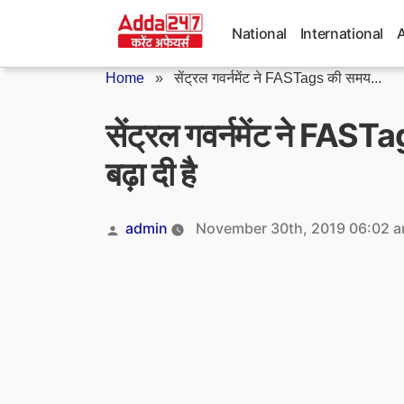
Skip
to
National
International
content
Home
»
सेंट्रल गवर्नमेंट ने FASTags की समय...
सेंट्रल गवर्नमेंट ने FAS
बढ़ा दी है
Posted
admin
November 30th, 2019 06:02 
by