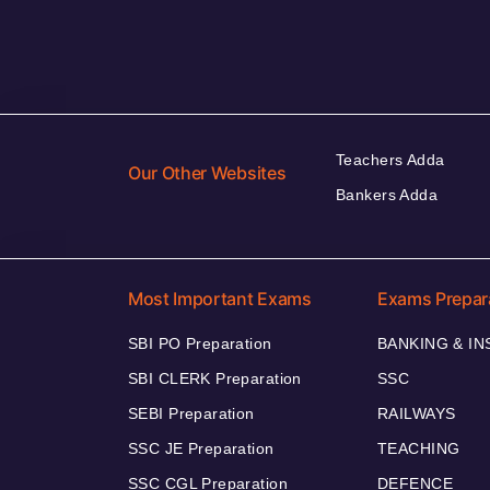
Teachers Adda
Our Other Websites
Bankers Adda
Most Important Exams
Exams Prepar
SBI PO Preparation
BANKING & I
SBI CLERK Preparation
SSC
SEBI Preparation
RAILWAYS
SSC JE Preparation
TEACHING
SSC CGL Preparation
DEFENCE