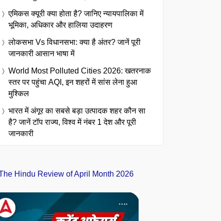
एमिकस क्यूरी क्या होता है? जानिए न्यायपालिका में
भूमिका, अधिकार और हालिया उदाहरण
लोकसभा Vs विधानसभा: क्या है अंतर? जानें पूरी
जानकारी आसान भाषा में
World Most Polluted Cities 2026: खतरनाक
स्तर पर पहुंचा AQI, इन शहरों में सांस लेना हुआ
मुश्किल
भारत में अंगूर का सबसे बड़ा उत्पादक शहर कौन सा
है? जानें टॉप राज्य, विश्व में नंबर 1 देश और पूरी
जानकारी