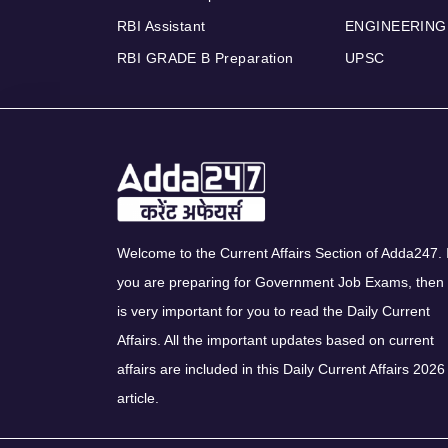
RBI Assistant
ENGINEERING
RBI GRADE B Preparation
UPSC
Welcome to the Current Affairs Section of Adda247. I
you are preparing for Government Job Exams, then 
is very important for you to read the Daily Current
Affairs. All the important updates based on current
affairs are included in this Daily Current Affairs 2026
article.