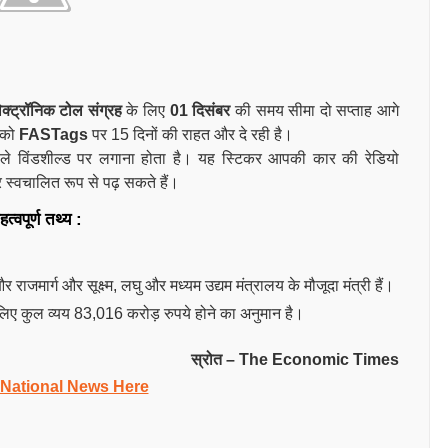
्ट्रॉनिक टोल संग्रह
के लिए
01 दिसंबर
की समय सीमा दो सप्ताह आगे
 को
FASTags
पर 15 दिनों की राहत और दे रही है।
ले विंडशील्ड पर लगाना होता है। यह स्टिकर आपकी कार की रेडियो
 स्वचालित रूप से पढ़ सकते हैं।
वपूर्ण तथ्य :
ार्ग और सूक्ष्म, लघु और मध्यम उद्यम मंत्रालय के मौजूदा मंत्री हैं।
ए कुल व्यय 83,016 करोड़ रुपये होने का अनुमान है।
स्रोत – The Economic Times
 National News Here