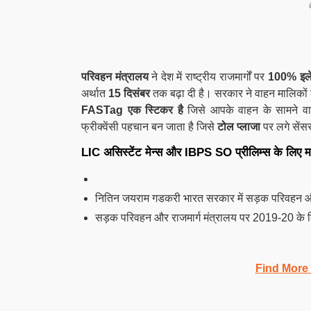
परिवहन मंत्रालय
ने देश में राष्ट्रीय राजमार्गों पर
100% इलेक
अर्थात
15 दिसंबर
तक बढ़ा दी है। सरकार ने वाहन मालिकों
FASTag एक स्टिकर है
जिसे आपके वाहन के सामने वा
फ्रीक्वेंसी पहचान बन जाता है जिसे
टोल प्लाजा
पर लगे सेंसर
LIC असिस्टेंट मेन्स और IBPS SO प्रीलिम्स के लिए महत्
नितिन जयराम गडकरी भारत सरकार में सड़क परिवहन और राजम
सड़क परिवहन और राजमार्ग मंत्रालय पर 2019-20 के लि
Find More