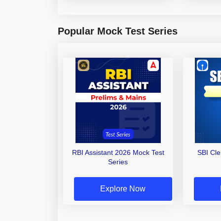
Popular Mock Test Series
RBI Assistant 2026 Mock Test
SBI Cl
Series
Explore Now