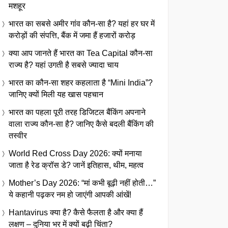
मशहूर
भारत का सबसे अमीर गांव कौन-सा है? यहां हर घर में
करोड़ों की संपत्ति, बैंक में जमा हैं हजारों करोड़
क्या आप जानते हैं भारत का Tea Capital कौन-सा
राज्य है? यहां उगती है सबसे ज्यादा चाय
भारत का कौन-सा शहर कहलाता है “Mini India”?
जानिए क्यों मिली यह खास पहचान
भारत का पहला पूरी तरह डिजिटल बैंकिंग अपनाने
वाला राज्य कौन-सा है? जानिए कैसे बदली बैंकिंग की
तस्वीर
World Red Cross Day 2026: क्यों मनाया
जाता है रेड क्रॉस डे? जानें इतिहास, थीम, महत्व
Mother’s Day 2026: “मां कभी बूढ़ी नहीं होती…”
ये कहानी पढ़कर नम हो जाएंगी आपकी आंखें!
Hantavirus क्या है? कैसे फैलता है और क्या हैं
लक्षण – दुनिया भर में क्यों बढ़ी चिंता?