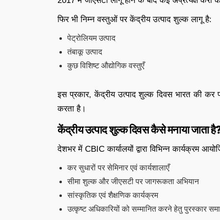
2017 में जीएसटी लागू होने के बाद कई अप्रत्यक्ष करो
फिर भी निम्न वस्तुओं पर केंद्रीय उत्पाद शुल्क लागू है:
पेट्रोलियम उत्पाद
तंबाकू उत्पाद
कुछ विशिष्ट औद्योगिक वस्तुएँ
इस प्रकार, केंद्रीय उत्पाद शुल्क दिवस भारत की कर
करता है।
केंद्रीय उत्पाद शुल्क दिवस कैसे मनाया जाता है
देशभर में CBIC कार्यालयों द्वारा विभिन्न कार्यक्रम आयोज
कर सुधारों पर सेमिनार एवं कार्यशालाएँ
सीमा शुल्क और जीएसटी पर जागरूकता अभियान
सांस्कृतिक एवं शैक्षणिक कार्यक्रम
उत्कृष्ट अधिकारियों को सम्मानित करने हेतु पुरस्कार सम