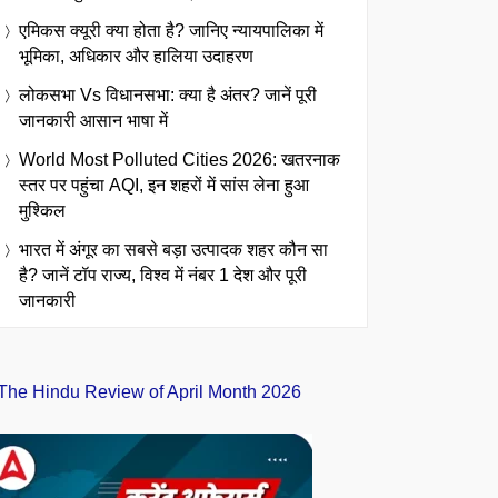
एमिकस क्यूरी क्या होता है? जानिए न्यायपालिका में
भूमिका, अधिकार और हालिया उदाहरण
लोकसभा Vs विधानसभा: क्या है अंतर? जानें पूरी
जानकारी आसान भाषा में
World Most Polluted Cities 2026: खतरनाक
स्तर पर पहुंचा AQI, इन शहरों में सांस लेना हुआ
मुश्किल
भारत में अंगूर का सबसे बड़ा उत्पादक शहर कौन सा
है? जानें टॉप राज्य, विश्व में नंबर 1 देश और पूरी
जानकारी