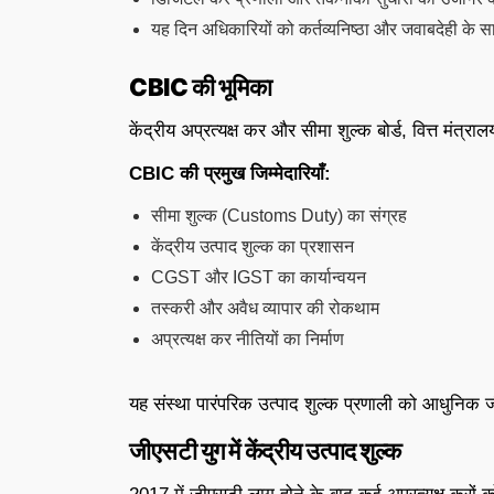
यह दिन अधिकारियों को कर्तव्यनिष्ठा और जवाबदेही के सा
CBIC की भूमिका
केंद्रीय अप्रत्यक्ष कर और सीमा शुल्क बोर्ड, वित्त मंत्र
CBIC की प्रमुख जिम्मेदारियाँ:
सीमा शुल्क (Customs Duty) का संग्रह
केंद्रीय उत्पाद शुल्क का प्रशासन
CGST और IGST का कार्यान्वयन
तस्करी और अवैध व्यापार की रोकथाम
अप्रत्यक्ष कर नीतियों का निर्माण
यह संस्था पारंपरिक उत्पाद शुल्क प्रणाली को आधुनिक 
जीएसटी युग में केंद्रीय उत्पाद शुल्क