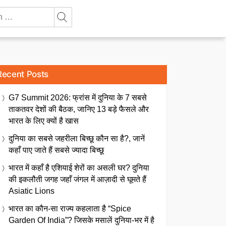
Recent Posts
G7 Summit 2026: फ्रांस में दुनिया के 7 सबसे
ताकतवर देशों की बैठक, जानिए 13 बड़े फैसले और
भारत के लिए क्यों है खास
दुनिया का सबसे जहरीला बिच्छू कौन सा है?, जानें
कहाँ पाए जाते हैं सबसे ज्यादा बिच्छू
भारत में कहाँ है एशियाई शेरों का असली घर? दुनिया
की इकलौती जगह जहाँ जंगल में आज़ादी से घूमते हैं
Asiatic Lions
भारत का कौन-सा राज्य कहलाता है “Spice
Garden Of India”? जिसके मसालें दुनिया-भर में है