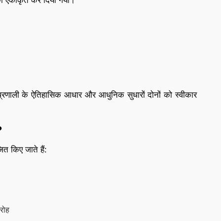
ं को एकीकृत कर दिया गया।
 प्रणाली के ऐतिहासिक आधार और आधुनिक सुधारों दोनों को स्वीकार
?
ित किए जाते हैं:
ारोह