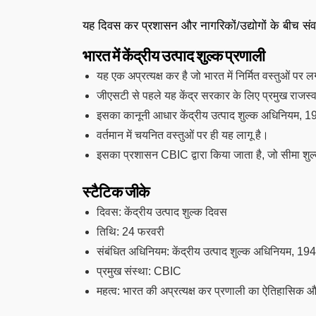
यह दिवस कर प्रशासन और नागरिकों/उद्योगों के बीच संव
भारत में केंद्रीय उत्पाद शुल्क प्रणाली
यह एक अप्रत्यक्ष कर है जो भारत में निर्मित वस्तुओं पर 
जीएसटी से पहले यह केंद्र सरकार के लिए प्रमुख राजस्व 
इसका कानूनी आधार केंद्रीय उत्पाद शुल्क अधिनियम, 1
वर्तमान में चयनित वस्तुओं पर ही यह लागू है।
इसका प्रशासन CBIC द्वारा किया जाता है, जो सीमा श
स्टैटिक जीके
दिवस: केंद्रीय उत्पाद शुल्क दिवस
तिथि: 24 फरवरी
संबंधित अधिनियम: केंद्रीय उत्पाद शुल्क अधिनियम, 19
प्रमुख संस्था: CBIC
महत्व: भारत की अप्रत्यक्ष कर प्रणाली का ऐतिहासिक 