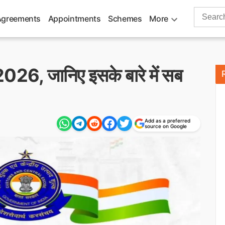
Search
Agreements
Appointments
Schemes
More
for:
 2026, जानिए इसके बारे में सब
Add as a preferred
source on Google