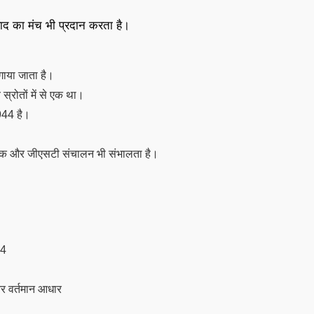
ाद का मंच भी प्रदान करता है।
लगाया जाता है।
स्रोतों में से एक था।
944 है।
ुल्क और जीएसटी संचालन भी संभालता है।
44
और वर्तमान आधार