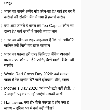
मशहूर
भारत का सबसे अमीर गांव कौन-सा है? यहां हर घर में
करोड़ों की संपत्ति, बैंक में जमा हैं हजारों करोड़
क्या आप जानते हैं भारत का Tea Capital कौन-सा
राज्य है? यहां उगती है सबसे ज्यादा चाय
भारत का कौन-सा शहर कहलाता है “Mini India”?
जानिए क्यों मिली यह खास पहचान
भारत का पहला पूरी तरह डिजिटल बैंकिंग अपनाने
वाला राज्य कौन-सा है? जानिए कैसे बदली बैंकिंग की
तस्वीर
World Red Cross Day 2026: क्यों मनाया
जाता है रेड क्रॉस डे? जानें इतिहास, थीम, महत्व
Mother’s Day 2026: “मां कभी बूढ़ी नहीं होती…”
ये कहानी पढ़कर नम हो जाएंगी आपकी आंखें!
Hantavirus क्या है? कैसे फैलता है और क्या हैं
लक्षण – दुनिया भर में क्यों बढ़ी चिंता?