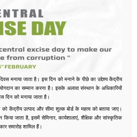
दिवस मनाया जाता है। इस दिन को मनाने के पीछे का उद्देश्य केंद्रीय
ें योगदान का सम्मान करना है। इसके अलावा संस्थान के अधिकारियों
 इस दिन को मनाया जाता है।
ं को केंद्रीय उत्पाद और सीमा शुल्क बोर्ड के महत्व को बताया जाए।
किया जाता है, इसमें सेमिनार, कार्यशालाएं, शैक्षिक और सांस्कृतिक
्कार समारोह शामिल हैं।