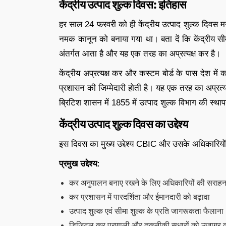
केंद्रीय उत्पाद शुल्क दिवस: इतिहास
हर साल 24 फरवरी को ही केंद्रीय उत्पाद शुल्क दिवस म
नमक कानून को बनाया गया था। बता दें कि केंद्रीय सीमा 
अंतर्गत आता है और यह एक तरह का अप्रत्यक्ष कर है।
केंद्रीय अप्रत्यक्ष कर और कस्टम बोर्ड के पास देश में
प्रशासन की जिम्मेदारी होती है। यह एक तरह का अप्रत्यक्
ब्रिटिश शासन में 1855 में उत्पाद शुल्क विभाग की स्थ
केंद्रीय उत्पाद शुल्क दिवस का उद्देश्य
इस दिवस का मुख्य उद्देश्य CBIC और उसके अधिकारियों 
प्रमुख उद्देश्य:
कर अनुपालन बनाए रखने के लिए अधिकारियों की सराहन
कर प्रशासन में पारदर्शिता और ईमानदारी को बढ़ावा
उत्पाद शुल्क एवं सीमा शुल्क के प्रति जागरूकता फैलाना
डिजिटल कर प्रणाली और तकनीकी सुधारों को उजागर 