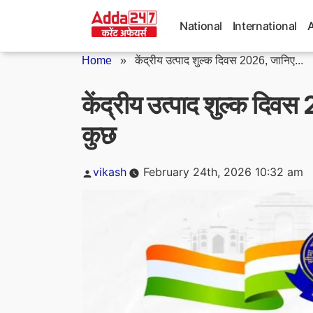
Skip
to
National
International
content
Home
»
केंद्रीय उत्पाद शुल्क दिवस 2026, जानिए...
केंद्रीय उत्पाद शुल्क दिवस
कुछ
Posted
vikash
February 24th, 2026 10:32 am
by