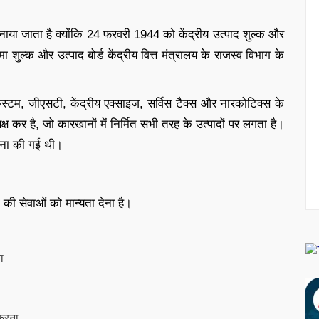
नाया जाता है क्योंकि 24 फरवरी 1944 को केंद्रीय उत्पाद शुल्क और
शुल्क और उत्पाद बोर्ड केंद्रीय वित्त मंत्रालय के राजस्व विभाग के
 कस्टम, जीएसटी, केंद्रीय एक्साइज, सर्विस टैक्स और नारकोटिक्स के
ष कर है, जो कारखानों में निर्मित सभी तरह के उत्पादों पर लगता है।
ापना की गई थी।
की सेवाओं को मान्यता देना है।
ा
करना