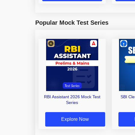
Popular Mock Test Series
RBI Assistant 2026 Mock Test
SBI Cl
Series
Explore Now