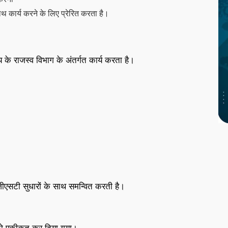
थ कार्य करने के लिए प्रेरित करता है।
ालय के राजस्व विभाग के अंतर्गत कार्य करता है।
जीएसटी सुधारों के साथ समन्वित करती है।