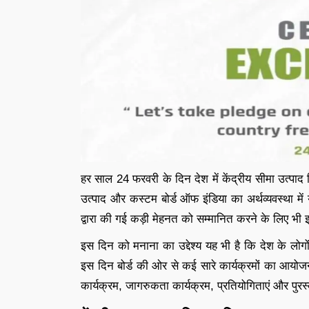
हर साल 24 फरवरी के दिन देश में केंद्रीय सीमा उत्पाद 
उत्पाद और कस्टम बोर्ड ऑफ इंडिया का अर्थव्यवस्था म
द्वारा की गई कड़ी मेहनत को सम्मानित करने के लिए भी
इस दिन को मनाना का उद्देश्य यह भी है कि देश के लोगो
इस दिन बोर्ड की ओर से कई सारे कार्यक्रमों का आयोजन 
कार्यक्रम, जागरुकता कार्यक्रम, प्रतियोगिताएं और पुरस