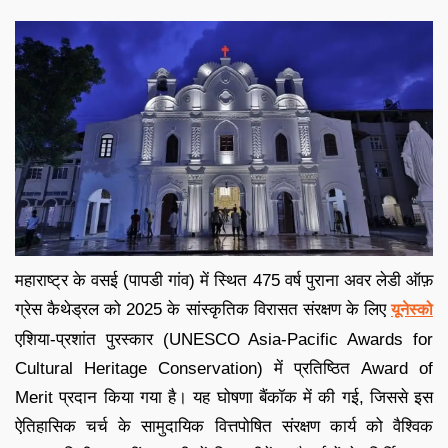
महाराष्ट्र के वसई (पापडी गांव) में स्थित 475 वर्ष पुराना अवर लेडी ऑफ़
ग्रेस कैथेड्रल को 2025 के सांस्कृतिक विरासत संरक्षण के लिए
यूनेस्को
एशिया-प्रशांत पुरस्कार (UNESCO Asia-Pacific Awards for
Cultural Heritage Conservation) में प्रतिष्ठित Award of
Merit प्रदान किया गया है। यह घोषणा बैंकॉक में की गई, जिससे इस
ऐतिहासिक चर्च के सामुदायिक वित्तपोषित संरक्षण कार्य को वैश्विक