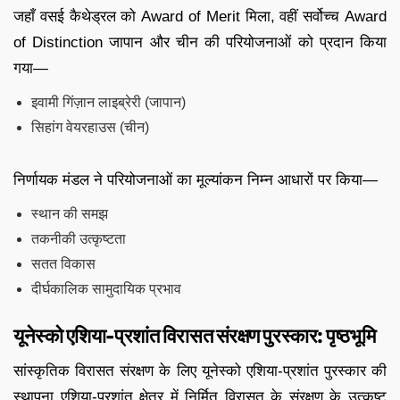
जहाँ वसई कैथेड्रल को Award of Merit मिला, वहीं सर्वोच्च Award
of Distinction जापान और चीन की परियोजनाओं को प्रदान किया
गया—
इवामी गिंज़ान लाइब्रेरी (जापान)
सिहांग वेयरहाउस (चीन)
निर्णायक मंडल ने परियोजनाओं का मूल्यांकन निम्न आधारों पर किया—
स्थान की समझ
तकनीकी उत्कृष्टता
सतत विकास
दीर्घकालिक सामुदायिक प्रभाव
यूनेस्को एशिया-प्रशांत विरासत संरक्षण पुरस्कार: पृष्ठभूमि
सांस्कृतिक विरासत संरक्षण के लिए यूनेस्को एशिया-प्रशांत पुरस्कार की
स्थापना एशिया-प्रशांत क्षेत्र में निर्मित विरासत के संरक्षण के उत्कृष्ट