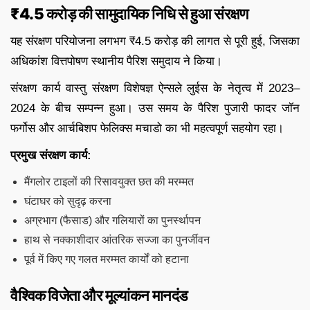
₹4.5 करोड़ की सामुदायिक निधि से हुआ संरक्षण
यह संरक्षण परियोजना लगभग ₹4.5 करोड़ की लागत से पूरी हुई, जिसका
अधिकांश वित्तपोषण स्थानीय पैरिश समुदाय ने किया।
संरक्षण कार्य वास्तु संरक्षण विशेषज्ञ ऐन्सले लुईस के नेतृत्व में 2023–
2024 के बीच सम्पन्न हुआ। उस समय के पैरिश पुजारी फादर जॉन
फर्गोस और आर्चबिशप फेलिक्स मचाडो का भी महत्वपूर्ण सहयोग रहा।
प्रमुख संरक्षण कार्य:
मैंगलोर टाइलों की रिसावयुक्त छत की मरम्मत
घंटाघर को सुदृढ़ करना
अग्रभाग (फैसाड) और गलियारों का पुनर्स्थापन
हाथ से नक्काशीदार आंतरिक सज्जा का पुनर्जीवन
पूर्व में किए गए गलत मरम्मत कार्यों को हटाना
वैश्विक विजेता और मूल्यांकन मानदंड