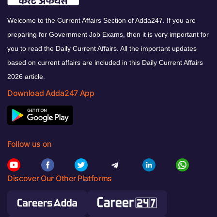
Welcome to the Current Affairs Section of Adda247. If you are
preparing for Government Job Exams, then it is very important for
you to read the Daily Current Affairs. All the important updates
based on current affairs are included in this Daily Current Affairs
2026 article.
Download Adda247 App
Follow us on
Discover Our Other Platforms