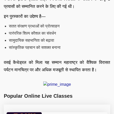
प्रयासों को सम्मानित करने के लिए की गई थी।
इन पुरस्कारों का उद्देश्य है—
सतत संरक्षण प्रथाओं को प्रोत्साहन
पारंपरिक शिल्प कौशल का संवर्धन
सामुदायिक सहभागिता को बढ़ावा
सांस्कृतिक पहचान को सशक्त बनाना
वसई कैथेड्रल को मिला यह सम्मान महाराष्ट्र को वैश्विक विरासत
पर्यटन मानचित्र पर और अधिक मजबूती से स्थापित करता है।
Popular Online Live Classes