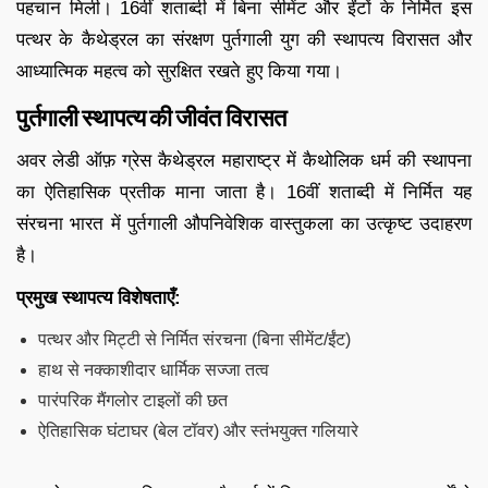
पहचान मिली। 16वीं शताब्दी में बिना सीमेंट और ईंटों के निर्मित इस
पत्थर के कैथेड्रल का संरक्षण पुर्तगाली युग की स्थापत्य विरासत और
आध्यात्मिक महत्व को सुरक्षित रखते हुए किया गया।
पुर्तगाली स्थापत्य की जीवंत विरासत
अवर लेडी ऑफ़ ग्रेस कैथेड्रल महाराष्ट्र में कैथोलिक धर्म की स्थापना
का ऐतिहासिक प्रतीक माना जाता है। 16वीं शताब्दी में निर्मित यह
संरचना भारत में पुर्तगाली औपनिवेशिक वास्तुकला का उत्कृष्ट उदाहरण
है।
प्रमुख स्थापत्य विशेषताएँ:
पत्थर और मिट्टी से निर्मित संरचना (बिना सीमेंट/ईंट)
हाथ से नक्काशीदार धार्मिक सज्जा तत्व
पारंपरिक मैंगलोर टाइलों की छत
ऐतिहासिक घंटाघर (बेल टॉवर) और स्तंभयुक्त गलियारे