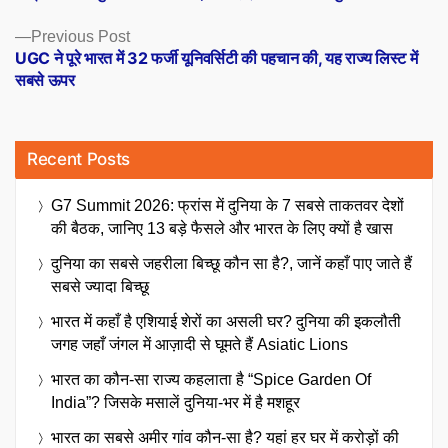
navigation
Previous
Previous Post
post:
UGC ने पूरे भारत में 32 फर्जी यूनिवर्सिटी की पहचान की, यह राज्य लिस्ट में
सबसे ऊपर
Recent Posts
G7 Summit 2026: फ्रांस में दुनिया के 7 सबसे ताकतवर देशों
की बैठक, जानिए 13 बड़े फैसले और भारत के लिए क्यों है खास
दुनिया का सबसे जहरीला बिच्छू कौन सा है?, जानें कहाँ पाए जाते हैं
सबसे ज्यादा बिच्छू
भारत में कहाँ है एशियाई शेरों का असली घर? दुनिया की इकलौती
जगह जहाँ जंगल में आज़ादी से घूमते हैं Asiatic Lions
भारत का कौन-सा राज्य कहलाता है “Spice Garden Of
India”? जिसके मसालें दुनिया-भर में है मशहूर
भारत का सबसे अमीर गांव कौन-सा है? यहां हर घर में करोड़ों की