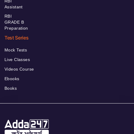
RBI
Assistant
RBI
GRADE B
Preparation
Test Series
Mock Tests
Live Classes
Videos Course
Ebooks
Books