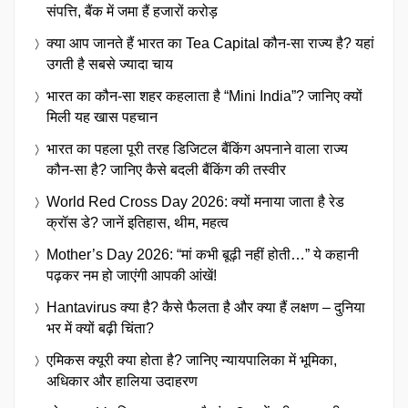
संपत्ति, बैंक में जमा हैं हजारों करोड़
क्या आप जानते हैं भारत का Tea Capital कौन-सा राज्य है? यहां
उगती है सबसे ज्यादा चाय
भारत का कौन-सा शहर कहलाता है “Mini India”? जानिए क्यों
मिली यह खास पहचान
भारत का पहला पूरी तरह डिजिटल बैंकिंग अपनाने वाला राज्य
कौन-सा है? जानिए कैसे बदली बैंकिंग की तस्वीर
World Red Cross Day 2026: क्यों मनाया जाता है रेड
क्रॉस डे? जानें इतिहास, थीम, महत्व
Mother’s Day 2026: “मां कभी बूढ़ी नहीं होती…” ये कहानी
पढ़कर नम हो जाएंगी आपकी आंखें!
Hantavirus क्या है? कैसे फैलता है और क्या हैं लक्षण – दुनिया
भर में क्यों बढ़ी चिंता?
एमिकस क्यूरी क्या होता है? जानिए न्यायपालिका में भूमिका,
अधिकार और हालिया उदाहरण