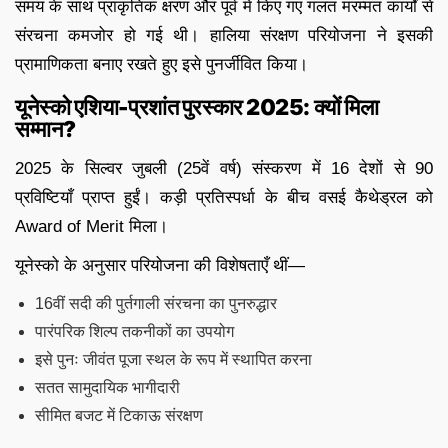
समय के साथ प्राकृतिक क्षरण और पूर्व में किए गए गलत मरम्मत कार्यों से
संरचना कमजोर हो गई थी। हालिया संरक्षण परियोजना ने इसकी
प्रामाणिकता बनाए रखते हुए इसे पुनर्जीवित किया।
यूनेस्को एशिया-प्रशांत पुरस्कार 2025: क्यों मिला
सम्मान?
2025 के सिल्वर जुबली (25वें वर्ष) संस्करण में 16 देशों से 90
प्रविष्टियाँ प्राप्त हुईं। कड़ी प्रतिस्पर्धा के बीच वसई कैथेड्रल को
Award of Merit मिला।
यूनेस्को के अनुसार परियोजना की विशेषताएँ थीं—
16वीं सदी की पुर्तगाली संरचना का पुनरुद्धार
पारंपरिक शिल्प तकनीकों का उपयोग
इसे पुनः जीवंत पूजा स्थल के रूप में स्थापित करना
सतत सामुदायिक भागीदारी
सीमित बजट में टिकाऊ संरक्षण