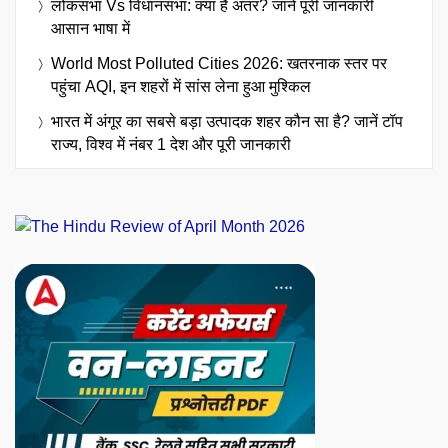
लोकसभा Vs विधानसभा: क्या है अंतर? जानें पूरी जानकारी
आसान भाषा में
World Most Polluted Cities 2026: खतरनाक स्तर पर
पहुंचा AQI, इन शहरों में सांस लेना हुआ मुश्किल
भारत में अंगूर का सबसे बड़ा उत्पादक शहर कौन सा है? जानें टॉप
राज्य, विश्व में नंबर 1 देश और पूरी जानकारी