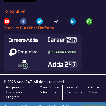
Follow us on
Discover Our Other Platforms
© 2026 Adda247. All rights reserved.
Responsible
Cancellation
Terms &
Privacy
Disclosure
& Refunds
Conditions
Policy
Program