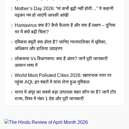
Mother’s Day 2026: “मां कभी बूढ़ी नहीं होती…” ये कहानी
पढ़कर नम हो जाएंगी आपकी आंखें!
Hantavirus क्या है? कैसे फैलता है और क्या हैं लक्षण – दुनिया
भर में क्यों बढ़ी चिंता?
एमिकस क्यूरी क्या होता है? जानिए न्यायपालिका में भूमिका,
अधिकार और हालिया उदाहरण
लोकसभा Vs विधानसभा: क्या है अंतर? जानें पूरी जानकारी
आसान भाषा में
World Most Polluted Cities 2026: खतरनाक स्तर पर
पहुंचा AQI, इन शहरों में सांस लेना हुआ मुश्किल
भारत में अंगूर का सबसे बड़ा उत्पादक शहर कौन सा है? जानें टॉप
राज्य, विश्व में नंबर 1 देश और पूरी जानकारी