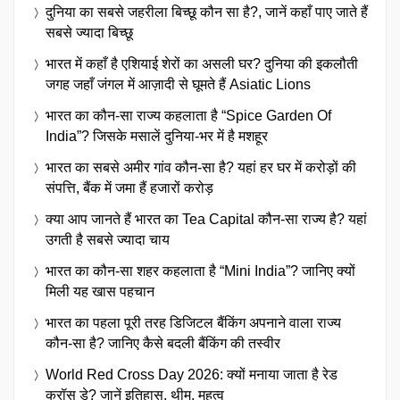
दुनिया का सबसे जहरीला बिच्छू कौन सा है?, जानें कहाँ पाए जाते हैं
सबसे ज्यादा बिच्छू
भारत में कहाँ है एशियाई शेरों का असली घर? दुनिया की इकलौती
जगह जहाँ जंगल में आज़ादी से घूमते हैं Asiatic Lions
भारत का कौन-सा राज्य कहलाता है “Spice Garden Of
India”? जिसके मसालें दुनिया-भर में है मशहूर
भारत का सबसे अमीर गांव कौन-सा है? यहां हर घर में करोड़ों की
संपत्ति, बैंक में जमा हैं हजारों करोड़
क्या आप जानते हैं भारत का Tea Capital कौन-सा राज्य है? यहां
उगती है सबसे ज्यादा चाय
भारत का कौन-सा शहर कहलाता है “Mini India”? जानिए क्यों
मिली यह खास पहचान
भारत का पहला पूरी तरह डिजिटल बैंकिंग अपनाने वाला राज्य
कौन-सा है? जानिए कैसे बदली बैंकिंग की तस्वीर
World Red Cross Day 2026: क्यों मनाया जाता है रेड
क्रॉस डे? जानें इतिहास, थीम, महत्व