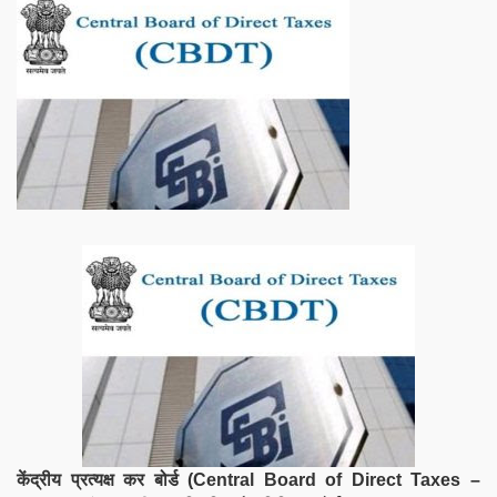
केंद्रीय प्रत्यक्ष कर बोर्ड (Central Board of Direct Taxes –