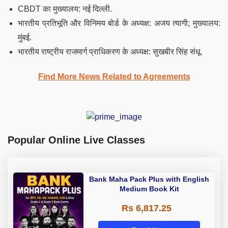
CBDT का मुख्यालय: नई दिल्ली.
भारतीय प्रतिभूति और विनिमय बोर्ड के अध्यक्ष: अजय त्यागी; मुख्यालय:
मुंबई.
भारतीय राष्ट्रीय राजमार्ग प्राधिकरण के अध्यक्ष: सुखबीर सिंह संधू.
Find More News Related to Agreements
Popular Online Live Classes
Bank Maha Pack Plus with English
Medium Book Kit
Rs 6,817.25