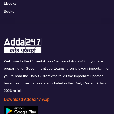
Ebooks
Books
Welcome to the Current Affairs Section of Adda247. If you are
preparing for Government Job Exams, then it is very important for
you to read the Daily Current Affairs. All the important updates
based on current affairs are included in this Daily Current Affairs
2026 article.
Download Adda247 App