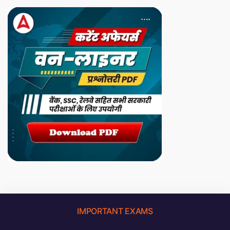
IMPORTANT EXAMS