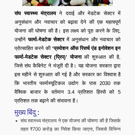
संघ स्वास्थ्य मंत्रालय
ने दवाई और मेडटेक सेक्टर में
अनुसंधान और नवाचार को बढ़ावा देने की एक महत्वपूर्ण
योजना की घोषणा की है। इस लक्ष्य को पूरा करने के लिए,
उन्होंने
फार्मा-मेडटेक सेक्टर
में अनुसंधान और नवाचार को
प्रोत्साहित करने की
‘प्रमोशन ऑफ रिसर्च एंड इनोवेशन इन
फार्मा-मेडटेक सेक्टर (प्रिप)’ योजना
की शुरुआत की है,
जिसे संघ कैबिनेट ने मंजूरी दी है। यह योजना सरकार द्वारा
इस महीने से शुरुआत की गई है और सरकार का विश्वास है
कि भारतीय फार्मास्यूटिकल उद्योग के पास 2030 तक
वैश्विक बाजार के वर्तमान 3.4 प्रतिशत हिस्से को 5
प्रतिशत तक बढ़ाने की संभावना है।
मुख्य बिंदु :
संघ स्वास्थ्य मंत्रालय ने एक योजना की घोषणा की है जिसके
तहत ₹700 करोड़ का निवेश किया जाएगा, जिससे विभिन्न