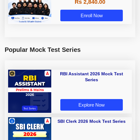
Rs 2,840.00
Enroll Now
Popular Mock Test Series
RBI Assistant 2026 Mock Test
Series
Explore Now
SBI Clerk 2026 Mock Test Series