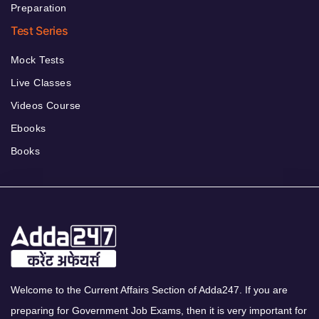
Preparation
Test Series
Mock Tests
Live Classes
Videos Course
Ebooks
Books
Welcome to the Current Affairs Section of Adda247. If you are
preparing for Government Job Exams, then it is very important for