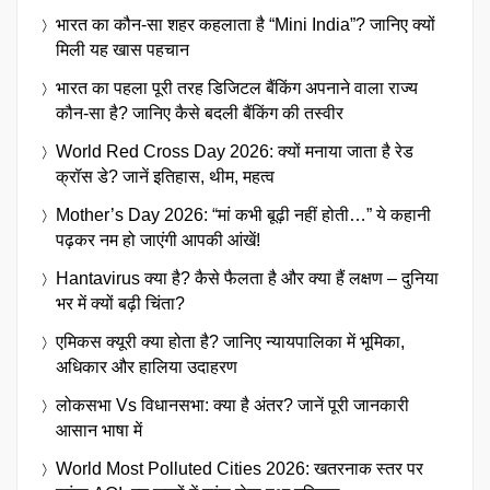
भारत का कौन-सा शहर कहलाता है “Mini India”? जानिए क्यों
मिली यह खास पहचान
भारत का पहला पूरी तरह डिजिटल बैंकिंग अपनाने वाला राज्य
कौन-सा है? जानिए कैसे बदली बैंकिंग की तस्वीर
World Red Cross Day 2026: क्यों मनाया जाता है रेड
क्रॉस डे? जानें इतिहास, थीम, महत्व
Mother’s Day 2026: “मां कभी बूढ़ी नहीं होती…” ये कहानी
पढ़कर नम हो जाएंगी आपकी आंखें!
Hantavirus क्या है? कैसे फैलता है और क्या हैं लक्षण – दुनिया
भर में क्यों बढ़ी चिंता?
एमिकस क्यूरी क्या होता है? जानिए न्यायपालिका में भूमिका,
अधिकार और हालिया उदाहरण
लोकसभा Vs विधानसभा: क्या है अंतर? जानें पूरी जानकारी
आसान भाषा में
World Most Polluted Cities 2026: खतरनाक स्तर पर