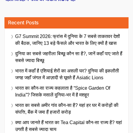
Recent Posts
G7 Summit 2026: फ्रांस में दुनिया के 7 सबसे ताकतवर देशों
की बैठक, जानिए 13 बड़े फैसले और भारत के लिए क्यों है खास
दुनिया का सबसे जहरीला बिच्छू कौन सा है?, जानें कहाँ पाए जाते हैं
सबसे ज्यादा बिच्छू
भारत में कहाँ है एशियाई शेरों का असली घर? दुनिया की इकलौती
जगह जहाँ जंगल में आज़ादी से घूमते हैं Asiatic Lions
भारत का कौन-सा राज्य कहलाता है “Spice Garden Of
India”? जिसके मसालें दुनिया-भर में है मशहूर
भारत का सबसे अमीर गांव कौन-सा है? यहां हर घर में करोड़ों की
संपत्ति, बैंक में जमा हैं हजारों करोड़
क्या आप जानते हैं भारत का Tea Capital कौन-सा राज्य है? यहां
उगती है सबसे ज्यादा चाय