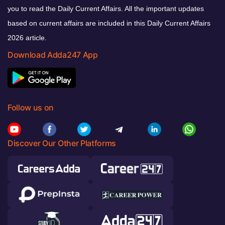
you to read the Daily Current Affairs. All the important updates
based on current affairs are included in this Daily Current Affairs
2026 article.
Download Adda247 App
Follow us on
Discover Our Other Platforms