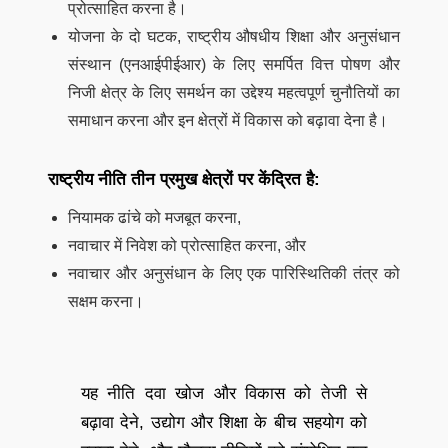
प्रोत्साहित करना है।
योजना के दो घटक, राष्ट्रीय औषधीय शिक्षा और अनुसंधान
संस्थान (एनआईपीईआर) के लिए समर्पित वित्त पोषण और
निजी क्षेत्र के लिए समर्थन का उद्देश्य महत्वपूर्ण चुनौतियों का
समाधान करना और इन क्षेत्रों में विकास को बढ़ावा देना है।
राष्ट्रीय नीति तीन प्रमुख क्षेत्रों पर केंद्रित है:
नियामक ढांचे को मजबूत करना,
नवाचार में निवेश को प्रोत्साहित करना, और
नवाचार और अनुसंधान के लिए एक पारिस्थितिकी तंत्र को
सक्षम करना।
यह नीति दवा खोज और विकास को तेजी से
बढ़ावा देने, उद्योग और शिक्षा के बीच सहयोग को