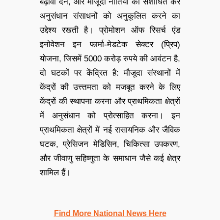
बढ़ावा देने, और मौजूदा नीतियों को संशोधित कर
अनुसंधान संसाधनों को अनुकूलित करने का
उद्देश्य रखती है। प्रोमोशन ऑफ रिसर्च एंड
इनोवेशन इन फार्मा-मेडटेक सेक्टर (प्रिप)
योजना, जिसमें 5000 करोड़ रुपये की आवंटन है,
दो घटकों पर केंद्रित है: मौजूदा संस्थानों में
केंद्रों की उत्त्तमता को मजबूत करने के लिए
केंद्रों की स्थापना करना और प्राथमिकता क्षेत्रों
में अनुसंधान को प्रोत्साहित करना। इन
प्राथमिकता क्षेत्रों में नई रासायनिक और जैविक
घटक, प्रेसिजन मेडिसिन, चिकित्सा उपकरण,
और जीवाणु सहिष्णुता के समाधान जैसे कई क्षेत्र
शामिल हैं।
Find More National News Here