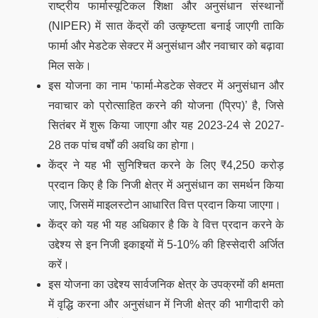
राष्ट्रीय फार्मास्यूटिकल शिक्षा और अनुसंधान संस्थानों
(NIPER) में सात केंद्रों की उत्कृष्टता बनाई जाएगी ताकि
फार्मा और मेडटेक सेक्टर में अनुसंधान और नवाचार को बढ़ावा
मिल सके।
इस योजना का नाम ‘फार्मा-मेडटेक सेक्टर में अनुसंधान और
नवाचार को प्रोत्साहित करने की योजना (प्रिप)’ है, जिसे
सितंबर में शुरू किया जाएगा और यह 2023-24 से 2027-
28 तक पांच वर्षों की अवधि का होगा।
केंद्र ने यह भी सुनिश्चित करने के लिए ₹4,250 करोड़
प्रदान किए है कि निजी क्षेत्र में अनुसंधान का समर्थन किया
जाए, जिसमें माइलस्टोन आधारित वित्त प्रदान किया जाएगा।
केंद्र को यह भी यह अधिकार है कि वे वित्त प्रदान करने के
उद्देश्य से इन निजी इकाइयों में 5-10% की हिस्सेदारी अर्जित
करें।
इस योजना का उद्देश्य सार्वजनिक क्षेत्र के उपक्रमों की क्षमता
में वृद्धि करना और अनुसंधान में निजी क्षेत्र की भागीदारी को