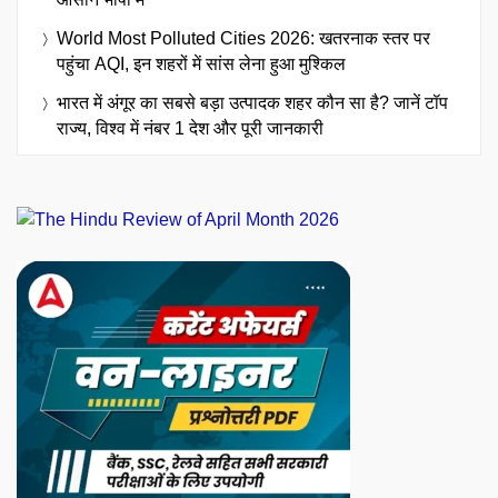
World Most Polluted Cities 2026: खतरनाक स्तर पर
पहुंचा AQI, इन शहरों में सांस लेना हुआ मुश्किल
भारत में अंगूर का सबसे बड़ा उत्पादक शहर कौन सा है? जानें टॉप
राज्य, विश्व में नंबर 1 देश और पूरी जानकारी