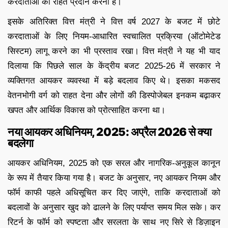
करदाताओं को राहत प्रदान करना है।
इसके अतिरिक्त वित्त मंत्री ने वित्त वर्ष 2027 के बजट में छोटे
करदाताओं के लिए नियम-आधारित स्वचालित प्रक्रिया (ऑटोमेटेड
सिस्टम) लागू करने का भी प्रस्ताव रखा। वित्त मंत्री ने यह भी याद
दिलाया कि पिछले साल के केंद्रीय बजट 2025-26 में सरकार ने
व्यक्तिगत आयकर व्यवस्था में बड़े बदलाव किए थे। इसका मकसद
वेतनभोगी वर्ग को राहत देना और लोगों की डिस्पोजेबल इनकम बढ़ाकर
खपत और आर्थिक विकास को प्रोत्साहित करना था।
नया आयकर अधिनियम, 2025: अप्रैल 2026 से क्या
बदलेगा
आयकर अधिनियम, 2025 को एक सरल और नागरिक-अनुकूल कानून
के रूप में तैयार किया गया है। बजट के अनुसार, नए आयकर नियम और
फॉर्म काफी पहले अधिसूचित कर दिए जाएंगे, ताकि करदाताओं को
बदलावों के अनुसार खुद को ढालने के लिए पर्याप्त समय मिल सके। कर
रिटर्न के फॉर्म को स्पष्टता और सरलता के साथ नए सिरे से डिज़ाइन