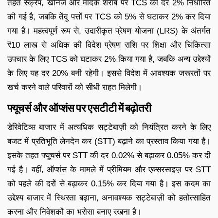
तहत स्क्रैप, खनिज और मादक शराब पर TCS की दर 2% निर्धारित
की गई है, जबकि तेंदू पत्तों पर TCS को 5% से घटाकर 2% कर दिया
गया है। महत्वपूर्ण रूप से, उदारीकृत प्रेषण योजना (LRS) के अंतर्गत
₹10 लाख से अधिक की विदेश प्रेषण राशि पर शिक्षा और चिकित्सा
उपचार के लिए TCS को घटाकर 2% किया गया है, जबकि अन्य उद्देश्यों
के लिए यह दर 20% बनी रहेगी। इससे विदेश में आवश्यक जरूरतों पर
खर्च करने वाले परिवारों को सीधी राहत मिलेगी।
फ्यूचर्स और ऑप्शंस पर एसटीटी में बढ़ोतरी
डेरिवेटिव्स बाजार में अत्यधिक सट्टेबाज़ी को नियंत्रित करने के लिए
बजट में प्रतिभूति लेनदेन कर (STT) बढ़ाने का प्रस्ताव किया गया है।
इसके तहत फ्यूचर्स पर STT की दर 0.02% से बढ़ाकर 0.05% कर दी
गई है। वहीं, ऑप्शंस के मामले में प्रीमियम और एक्सरसाइज़ पर STT
को पहले की दरों से बढ़ाकर 0.15% कर दिया गया है। इस कदम का
उद्देश्य बाजार में स्थिरता बढ़ाना, अनावश्यक सट्टेबाज़ी को हतोत्साहित
करना और निवेशकों का भरोसा बनाए रखना है।