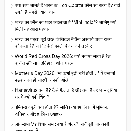
क्या आप जानते हैं भारत का Tea Capital कौन-सा राज्य है? यहां
उगती है सबसे ज्यादा चाय
भारत का कौन-सा शहर कहलाता है “Mini India”? जानिए क्यों
मिली यह खास पहचान
भारत का पहला पूरी तरह डिजिटल बैंकिंग अपनाने वाला राज्य
कौन-सा है? जानिए कैसे बदली बैंकिंग की तस्वीर
World Red Cross Day 2026: क्यों मनाया जाता है रेड
क्रॉस डे? जानें इतिहास, थीम, महत्व
Mother’s Day 2026: “मां कभी बूढ़ी नहीं होती…” ये कहानी
पढ़कर नम हो जाएंगी आपकी आंखें!
Hantavirus क्या है? कैसे फैलता है और क्या हैं लक्षण – दुनिया
भर में क्यों बढ़ी चिंता?
एमिकस क्यूरी क्या होता है? जानिए न्यायपालिका में भूमिका,
अधिकार और हालिया उदाहरण
लोकसभा Vs विधानसभा: क्या है अंतर? जानें पूरी जानकारी
आसान भाषा में