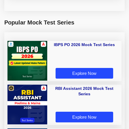
Popular Mock Test Series
IBPS PO 2026 Mock Test Series
Explore Now
RBI Assistant 2026 Mock Test
Series
Explore Now