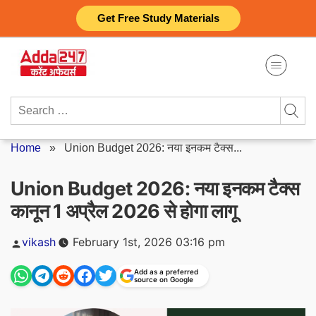
Skip
Get Free Study Materials
to
content
Search
for:
Home
»
Union Budget 2026: नया इनकम टैक्स...
Union Budget 2026: नया इनकम टैक्स
कानून 1 अप्रैल 2026 से होगा लागू
Posted
vikash
February 1st, 2026 03:16 pm
by
Add as a preferred
source on Google