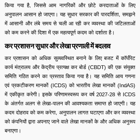
किया गया है, जिससे आम नागरिकों और छोटे करदाताओं के लिए
अनुपालन आसान हो जाएगा। यह सुधार सरकार की पारदर्शिता, समझने
में आसानी और लंबे समय से चली आ रही कर व्यवस्था की जटिलताओं
को कम करने की दिशा में एक महत्वपूर्ण कदम को दर्शाता है।
कर प्रशासन सुधार और लेखा प्रणाली में बदलाव
कर प्रशासन को अधिक सुव्यवस्थित बनाने के लिए बजट में कॉर्पोरेट
कार्य मंत्रालय और केंद्रीय प्रत्यक्ष कर बोर्ड (CBDT) की एक संयुक्त
समिति गठित करने का प्रस्ताव किया गया है। यह समिति आय गणना
एवं प्रकटीकरण मानकों (ICDS) को भारतीय लेखा मानकों (IndAS)
में एकीकृत करेगी। इसके परिणामस्वरूप कर वर्ष 2027-28 से ICDS
के अंतर्गत अलग से लेखा-पालन की आवश्यकता समाप्त हो जाएगी। यह
कदम दोहराव को कम करेगा, अनुपालन लागत घटाएगा और कर व्यवस्था
को कंपनियों द्वारा अपनाए जाने वाले लेखा मानकों के और अधिक अनुरूप
बनाएगा।