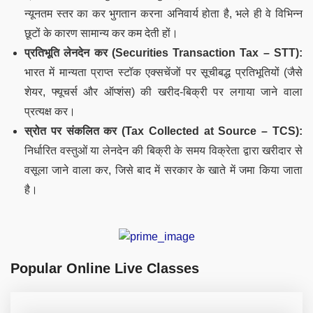
न्यूनतम स्तर का कर भुगतान करना अनिवार्य होता है, भले ही वे विभिन्न
छूटों के कारण सामान्य कर कम देती हों।
प्रतिभूति लेनदेन कर (Securities Transaction Tax – STT):
भारत में मान्यता प्राप्त स्टॉक एक्सचेंजों पर सूचीबद्ध प्रतिभूतियों (जैसे
शेयर, फ्यूचर्स और ऑप्शंस) की खरीद-बिक्री पर लगाया जाने वाला
प्रत्यक्ष कर।
स्रोत पर संकलित कर (Tax Collected at Source – TCS):
निर्धारित वस्तुओं या लेनदेन की बिक्री के समय विक्रेता द्वारा खरीदार से
वसूला जाने वाला कर, जिसे बाद में सरकार के खाते में जमा किया जाता
है।
Popular Online Live Classes