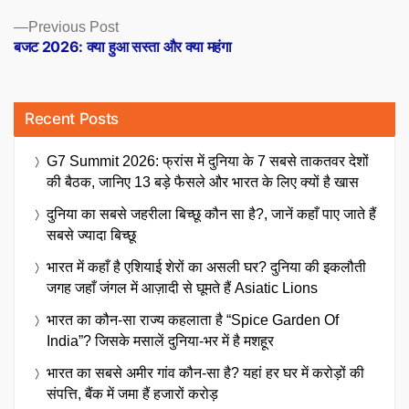
Previous
Previous Post
post:
बजट 2026: क्या हुआ सस्ता और क्या महंगा
Recent Posts
G7 Summit 2026: फ्रांस में दुनिया के 7 सबसे ताकतवर देशों
की बैठक, जानिए 13 बड़े फैसले और भारत के लिए क्यों है खास
दुनिया का सबसे जहरीला बिच्छू कौन सा है?, जानें कहाँ पाए जाते हैं
सबसे ज्यादा बिच्छू
भारत में कहाँ है एशियाई शेरों का असली घर? दुनिया की इकलौती
जगह जहाँ जंगल में आज़ादी से घूमते हैं Asiatic Lions
भारत का कौन-सा राज्य कहलाता है “Spice Garden Of
India”? जिसके मसालें दुनिया-भर में है मशहूर
भारत का सबसे अमीर गांव कौन-सा है? यहां हर घर में करोड़ों की
संपत्ति, बैंक में जमा हैं हजारों करोड़