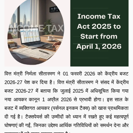
वित्त मंत्री निर्मला सीतारमण ने 01 फरवरी 2026 को केंद्रीय बजट
2026-27 पेश कर दिया है। वित्त मंत्री सीतारमण ने संसद में केंद्रीय
बजट 2026-27 में बताया कि जुलाई 2025 में अधिसूचित किया गया
नया आयकर कानून 1 अप्रैल 2026 से प्रभावी होगा। इस साल के
बजट में व्यक्तिगत आयकर (पर्सनल इनकम टैक्स) को खास प्राथमिकता
दी गई है। टैक्सपेयर्स की उम्मीदों को ध्यान में रखते हुए कई महत्वपूर्ण
घोषणाएं की गईं, जिनका उद्देश्य आर्थिक गतिविधियों को समर्थन देना और