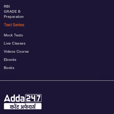
RBI
GRADE B
Preparation
Test Series
Mock Tests
Live Classes
Videos Course
Ebooks
Books