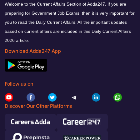
Welcome to the Current Affairs Section of Adda247. If you are
preparing for Government Job Exams, then it is very important for
you to read the Daily Current Affairs. All the important updates
based on current affairs are included in this Daily Current Affairs
2026 article.
Download Adda247 App
Follow us on
Discover Our Other Platforms