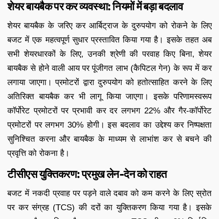
शेयर बायबैक पर कर व्यवस्था: नियमों में बड़ा बदलाव
शेयर बायबैक के जरिए कर आर्बिट्राज के दुरुपयोग को रोकने के लिए
बजट में एक महत्वपूर्ण सुधार प्रस्तावित किया गया है। इसके तहत अब
सभी शेयरधारकों के लिए, उनकी श्रेणी की परवाह किए बिना, शेयर
बायबैक से होने वाली आय पर पूंजीगत लाभ (कैपिटल गेन) के रूप में कर
लगाया जाएगा। प्रमोटरों द्वारा दुरुपयोग को हतोत्साहित करने के लिए
अतिरिक्त बायबैक कर भी लागू किया जाएगा। इसके परिणामस्वरूप
कॉर्पोरेट प्रमोटरों पर प्रभावी कर दर लगभग 22% और गैर-कॉर्पोरेट
प्रमोटरों पर लगभग 30% होगी। इस बदलाव का उद्देश्य कर निष्पक्षता
सुनिश्चित करना और बायबैक के माध्यम से लाभांश कर से बचने की
प्रवृत्ति को रोकना है।
टीसीएस युक्तिकरण: प्रमुख लेन-देन को राहत
बजट में नकदी प्रवाह पर पड़ने वाले दबाव को कम करने के लिए स्रोत
पर कर संग्रह (TCS) की दरों का युक्तिकरण किया गया है। इसके