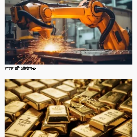
भारत की औद्योग�...