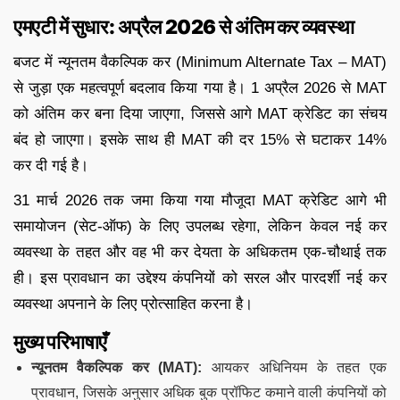
एमएटी में सुधार: अप्रैल 2026 से अंतिम कर व्यवस्था
बजट में न्यूनतम वैकल्पिक कर (Minimum Alternate Tax – MAT)
से जुड़ा एक महत्वपूर्ण बदलाव किया गया है। 1 अप्रैल 2026 से MAT
को अंतिम कर बना दिया जाएगा, जिससे आगे MAT क्रेडिट का संचय
बंद हो जाएगा। इसके साथ ही MAT की दर 15% से घटाकर 14%
कर दी गई है।
31 मार्च 2026 तक जमा किया गया मौजूदा MAT क्रेडिट आगे भी
समायोजन (सेट-ऑफ) के लिए उपलब्ध रहेगा, लेकिन केवल नई कर
व्यवस्था के तहत और वह भी कर देयता के अधिकतम एक-चौथाई तक
ही। इस प्रावधान का उद्देश्य कंपनियों को सरल और पारदर्शी नई कर
व्यवस्था अपनाने के लिए प्रोत्साहित करना है।
मुख्य परिभाषाएँ
न्यूनतम वैकल्पिक कर (MAT):
आयकर अधिनियम के तहत एक
प्रावधान, जिसके अनुसार अधिक बुक प्रॉफिट कमाने वाली कंपनियों को