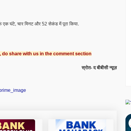
फ एक घंटे, चार मिनट और 52 सेकंड में पूरा किया.
, do share with us in the comment section
स्रोत- द बीबीसी न्यूज़