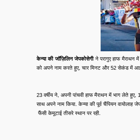
केन्या की जॉज़िलिन जेपकोसेगी
ने
परागुए हाफ मैराथन मे
को अपने नाम करते हुए
, चार मिनट और 52 सेकंड में आ
23 वर्षीय ने, अपनी पांचवी हाफ मैराथन में भाग लेते 
साथ अपने नाम किया. केन्या की पूर्व चैंपियन वायोलाह जे
फैंसी केमूटाई तीसरे स्थान पर रही.