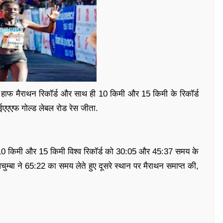
ं
हाफ मैराथन रिकॉर्ड और साथ ही 10 किमी और 15 किमी के रिकॉर्ड
ईएएएफ गोल्ड लेबल रोड रेस जीता.
हुए, 10 किमी और 15 किमी विश्व रिकॉर्ड को 30:05 और 45:37 समय के
पचुम्बा ने 65:22 का समय लेते हुए दूसरे स्थान पर मैराथन समाप्त की,