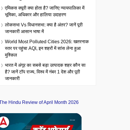
एमिकस क्यूरी क्या होता है? जानिए न्यायपालिका में
भूमिका, अधिकार और हालिया उदाहरण
लोकसभा Vs विधानसभा: क्या है अंतर? जानें पूरी
जानकारी आसान भाषा में
World Most Polluted Cities 2026: खतरनाक
स्तर पर पहुंचा AQI, इन शहरों में सांस लेना हुआ
मुश्किल
भारत में अंगूर का सबसे बड़ा उत्पादक शहर कौन सा
है? जानें टॉप राज्य, विश्व में नंबर 1 देश और पूरी
जानकारी