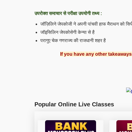
उपरोक्त समाचार से परीक्षा उपयोगी तथ्य :
जॉज़िलिने जेपकोजी ने अपनी पांचवी हाफ मैराथन को सिर्
जॉइसिलिन जेपकोसेगी केन्या से है
परागुए चेक गणराज्य की राजधानी शहर है
If you have any other takeaways
Popular Online Live Classes