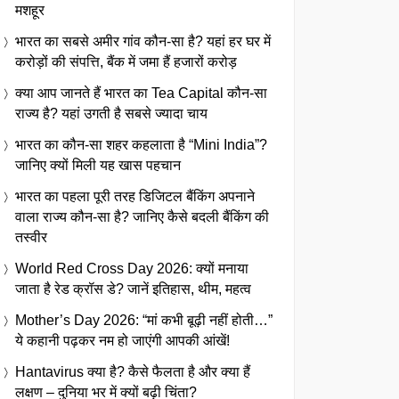
मशहूर
भारत का सबसे अमीर गांव कौन-सा है? यहां हर घर में
करोड़ों की संपत्ति, बैंक में जमा हैं हजारों करोड़
क्या आप जानते हैं भारत का Tea Capital कौन-सा
राज्य है? यहां उगती है सबसे ज्यादा चाय
भारत का कौन-सा शहर कहलाता है “Mini India”?
जानिए क्यों मिली यह खास पहचान
भारत का पहला पूरी तरह डिजिटल बैंकिंग अपनाने
वाला राज्य कौन-सा है? जानिए कैसे बदली बैंकिंग की
तस्वीर
World Red Cross Day 2026: क्यों मनाया
जाता है रेड क्रॉस डे? जानें इतिहास, थीम, महत्व
Mother’s Day 2026: “मां कभी बूढ़ी नहीं होती…”
ये कहानी पढ़कर नम हो जाएंगी आपकी आंखें!
Hantavirus क्या है? कैसे फैलता है और क्या हैं
लक्षण – दुनिया भर में क्यों बढ़ी चिंता?