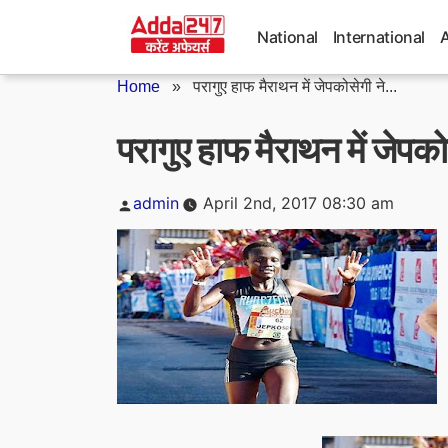
Skip
to
National
International
content
Home
»
परागुए हाफ मैराथन में जेपकोसेगी ने...
परागुए हाफ मैराथन में जेपकोस
Posted
admin
April 2nd, 2017 08:30 am
by