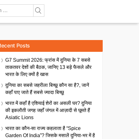
Recent Posts
G7 Summit 2026: फ्रांस में दुनिया के 7 सबसे
ताकतवर देशों की बैठक, जानिए 13 बड़े फैसले और
भारत के लिए क्यों है खास
दुनिया का सबसे जहरीला बिच्छू कौन सा है?, जानें
कहाँ पाए जाते हैं सबसे ज्यादा बिच्छू
भारत में कहाँ है एशियाई शेरों का असली घर? दुनिया
की इकलौती जगह जहाँ जंगल में आज़ादी से घूमते हैं
Asiatic Lions
भारत का कौन-सा राज्य कहलाता है “Spice
Garden Of India”? जिसके मसालें दुनिया-भर में है