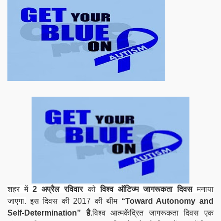
शहर में
2 अप्रैल रविवार
को
विश्व ऑटिज्म जागरूकता दिवस
मनाया
जाएगा.
इस दिवस की 2017 की थीम
“Toward Autonomy and
Self-Determination” है.
विश्व आत्मकेंद्रित जागरूकता दिवस एक