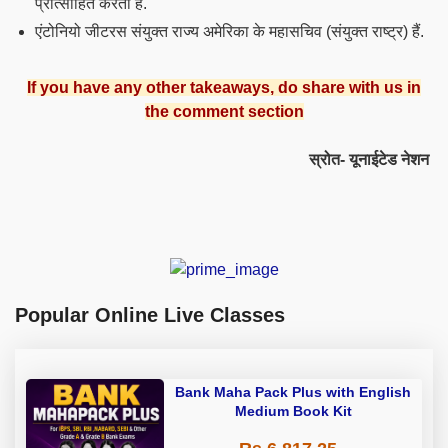
प्रोत्साहित करता है.
एंटोनियो जीटरस संयुक्त राज्य अमेरिका के महासचिव (संयुक्त राष्ट्र) हैं.
If you have any other takeaways, do share with us in
the comment section
स्रोत- यूनाईटेड नेशन
Popular Online Live Classes
Bank Maha Pack Plus with English
Medium Book Kit