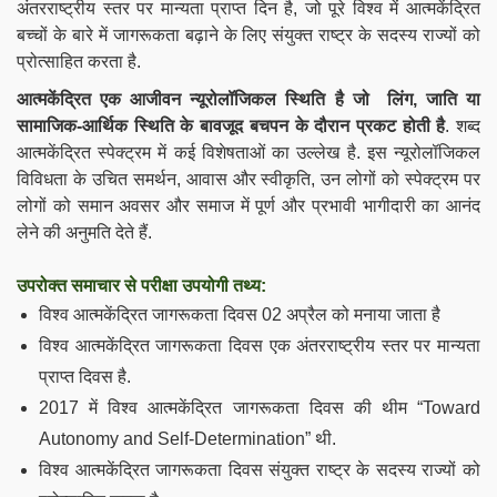
अंतरराष्ट्रीय स्तर पर मान्यता प्राप्त दिन है, जो पूरे विश्व में आत्मकेंद्रित
बच्चों के बारे में जागरूकता बढ़ाने के लिए संयुक्त राष्ट्र के सदस्य राज्यों को
प्रोत्साहित करता है.
आत्मकेंद्रित एक आजीवन न्यूरोलॉजिकल स्थिति है जो
लिंग, जाति या
सामाजिक-आर्थिक स्थिति के बावजूद
बचपन के दौरान प्रकट होती है
. शब्द
आत्मकेंद्रित स्पेक्ट्रम में कई विशेषताओं का उल्लेख है. इस न्यूरोलॉजिकल
विविधता के उचित समर्थन, आवास और स्वीकृति, उन लोगों को स्पेक्ट्रम पर
लोगों को समान अवसर और समाज में पूर्ण और प्रभावी भागीदारी का आनंद
लेने की अनुमति देते हैं.
उपरोक्त समाचार से परीक्षा उपयोगी तथ्य:
विश्व आत्मकेंद्रित जागरूकता दिवस 02 अप्रैल को मनाया जाता है
विश्व आत्मकेंद्रित जागरूकता दिवस एक अंतरराष्ट्रीय स्तर पर मान्यता
प्राप्त दिवस है.
2017 में विश्व आत्मकेंद्रित जागरूकता दिवस की थीम “Toward
Autonomy and Self-Determination” थी.
विश्व आत्मकेंद्रित जागरूकता दिवस संयुक्त राष्ट्र के सदस्य राज्यों को