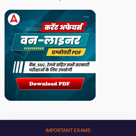
IMPORTANT EXAMS