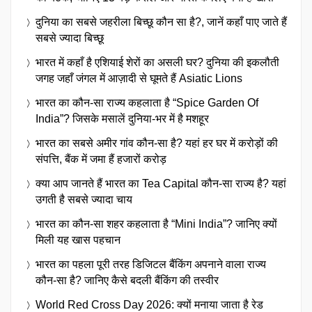
दुनिया का सबसे जहरीला बिच्छू कौन सा है?, जानें कहाँ पाए जाते हैं
सबसे ज्यादा बिच्छू
भारत में कहाँ है एशियाई शेरों का असली घर? दुनिया की इकलौती
जगह जहाँ जंगल में आज़ादी से घूमते हैं Asiatic Lions
भारत का कौन-सा राज्य कहलाता है “Spice Garden Of
India”? जिसके मसालें दुनिया-भर में है मशहूर
भारत का सबसे अमीर गांव कौन-सा है? यहां हर घर में करोड़ों की
संपत्ति, बैंक में जमा हैं हजारों करोड़
क्या आप जानते हैं भारत का Tea Capital कौन-सा राज्य है? यहां
उगती है सबसे ज्यादा चाय
भारत का कौन-सा शहर कहलाता है “Mini India”? जानिए क्यों
मिली यह खास पहचान
भारत का पहला पूरी तरह डिजिटल बैंकिंग अपनाने वाला राज्य
कौन-सा है? जानिए कैसे बदली बैंकिंग की तस्वीर
World Red Cross Day 2026: क्यों मनाया जाता है रेड