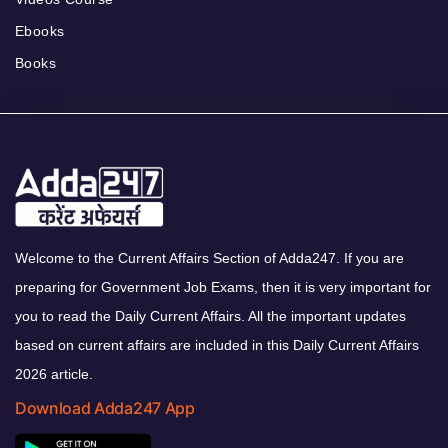
Ebooks
Books
Welcome to the Current Affairs Section of Adda247. If you are
preparing for Government Job Exams, then it is very important for
you to read the Daily Current Affairs. All the important updates
based on current affairs are included in this Daily Current Affairs
2026 article.
Download Adda247 App