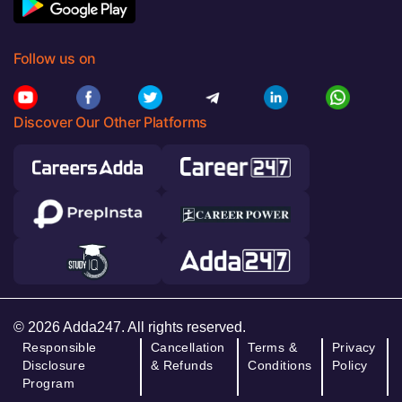
Follow us on
Discover Our Other Platforms
© 2026 Adda247. All rights reserved.
Responsible
Cancellation
Terms &
Privacy
Disclosure
& Refunds
Conditions
Policy
Program