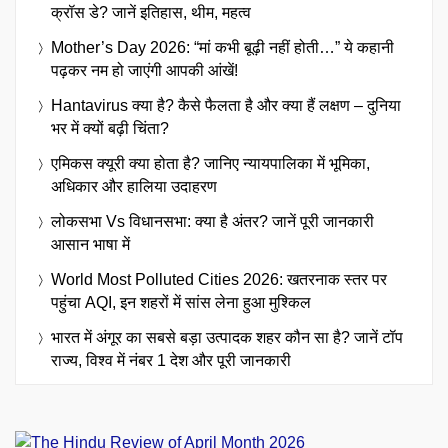
क्रॉस डे? जानें इतिहास, थीम, महत्व
Mother’s Day 2026: “मां कभी बूढ़ी नहीं होती…” ये कहानी
पढ़कर नम हो जाएंगी आपकी आंखें!
Hantavirus क्या है? कैसे फैलता है और क्या हैं लक्षण – दुनिया
भर में क्यों बढ़ी चिंता?
एमिकस क्यूरी क्या होता है? जानिए न्यायपालिका में भूमिका,
अधिकार और हालिया उदाहरण
लोकसभा Vs विधानसभा: क्या है अंतर? जानें पूरी जानकारी
आसान भाषा में
World Most Polluted Cities 2026: खतरनाक स्तर पर
पहुंचा AQI, इन शहरों में सांस लेना हुआ मुश्किल
भारत में अंगूर का सबसे बड़ा उत्पादक शहर कौन सा है? जानें टॉप
राज्य, विश्व में नंबर 1 देश और पूरी जानकारी