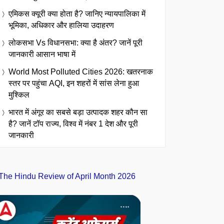
एमिकस क्यूरी क्या होता है? जानिए न्यायपालिका में
भूमिका, अधिकार और हालिया उदाहरण
लोकसभा Vs विधानसभा: क्या है अंतर? जानें पूरी
जानकारी आसान भाषा में
World Most Polluted Cities 2026: खतरनाक
स्तर पर पहुंचा AQI, इन शहरों में सांस लेना हुआ
मुश्किल
भारत में अंगूर का सबसे बड़ा उत्पादक शहर कौन सा
है? जानें टॉप राज्य, विश्व में नंबर 1 देश और पूरी
जानकारी