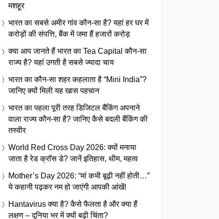
मशहूर
भारत का सबसे अमीर गांव कौन-सा है? यहां हर घर में
करोड़ों की संपत्ति, बैंक में जमा हैं हजारों करोड़
क्या आप जानते हैं भारत का Tea Capital कौन-सा
राज्य है? यहां उगती है सबसे ज्यादा चाय
भारत का कौन-सा शहर कहलाता है “Mini India”?
जानिए क्यों मिली यह खास पहचान
भारत का पहला पूरी तरह डिजिटल बैंकिंग अपनाने
वाला राज्य कौन-सा है? जानिए कैसे बदली बैंकिंग की
तस्वीर
World Red Cross Day 2026: क्यों मनाया
जाता है रेड क्रॉस डे? जानें इतिहास, थीम, महत्व
Mother’s Day 2026: “मां कभी बूढ़ी नहीं होती…”
ये कहानी पढ़कर नम हो जाएंगी आपकी आंखें!
Hantavirus क्या है? कैसे फैलता है और क्या हैं
लक्षण – दुनिया भर में क्यों बढ़ी चिंता?