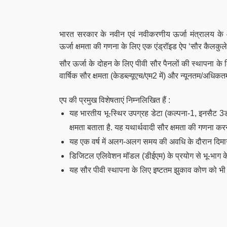
भारत सरकार के नवीन
एवं नवीकरणीय ऊर्जा मंत्रालय क
ऊर्जा क्षमता की गणना के लिए एक एंड्रॉइड ऐप ‘सौर कैलकुल
सौर ऊर्जा के दोहन के लिए पीवी सौर पैनलों की स्थापना 
वार्षिक सौर क्षमता (केडब्ल्यूएच/एम2 में) और न्यूनतम/अधिक
एप की प्रमुख विशेषताएं निम्नलिखित हैं :
यह भारतीय भू-स्थिर उपग्रह डेटा (कल्पना-1, इनसैट
क्षमता बताता है. यह यथार्थवादी सौर क्षमता की गणना 
यह एक वर्ष में अलग-अलग समय की अवधि के दौरान दिमाग
डिजिटल एलिवेशन मॉडल (डीईएम) के प्रयोग से भू-भाग के
यह सौर पीवी स्थापना के लिए इष्टतम झुकाव कोण को भी 