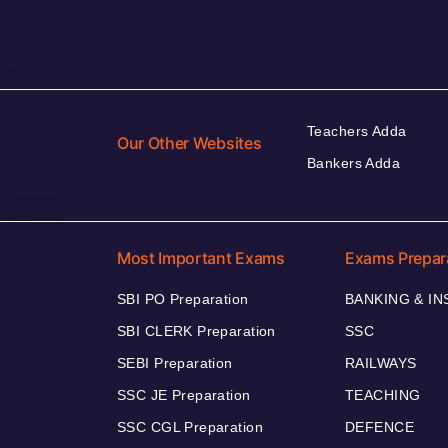
Teachers Adda
Our Other Websites
Bankers Adda
Most Important Exams
Exams Prepar
SBI PO Preparation
BANKING & I
SBI CLERK Preparation
SSC
SEBI Preparation
RAILWAYS
SSC JE Preparation
TEACHING
SSC CGL Preparation
DEFENCE