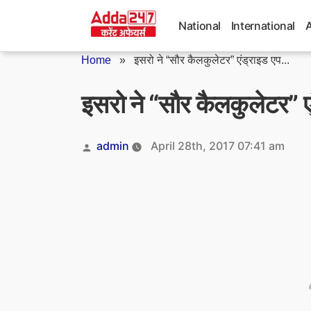
Skip
to
National
International
content
Home
»
इसरो ने “सौर कैलकुलेटर” एंड्राइड एप...
इसरो ने “सौर कैलकुलेटर” 
Posted
admin
April 28th, 2017 07:41 am
by