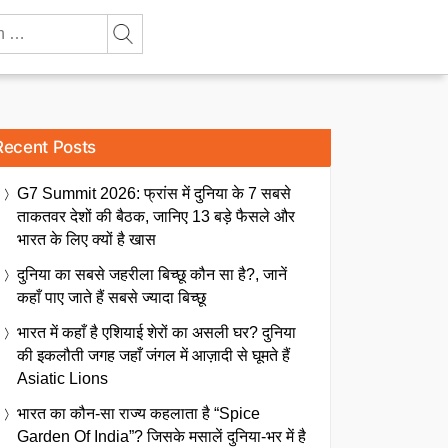
Recent Posts
G7 Summit 2026: फ्रांस में दुनिया के 7 सबसे
ताकतवर देशों की बैठक, जानिए 13 बड़े फैसले और
भारत के लिए क्यों है खास
दुनिया का सबसे जहरीला बिच्छू कौन सा है?, जानें
कहाँ पाए जाते हैं सबसे ज्यादा बिच्छू
भारत में कहाँ है एशियाई शेरों का असली घर? दुनिया
की इकलौती जगह जहाँ जंगल में आज़ादी से घूमते हैं
Asiatic Lions
भारत का कौन-सा राज्य कहलाता है “Spice
Garden Of India”? जिसके मसालें दुनिया-भर में है