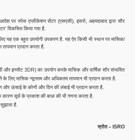
े आदेश पर
स्पेस एप्लीकेशन सेंटर (एसएसी), इसरो, अहमदाबाद द्वारा
सौर
ेटर’ विकसित किया गया है.
के लिए यह एक बहुत उपयोगी उपकरण है. यह ऐप किसी भी स्थान पर मासिक/
तम तापमान प्रदान करता है.
 3डी और इनसैट 3DR) का उपयोग करके मासिक और वार्षिक सौर संभावित
करने के लिए मासिक न्यूनतम और अधिकतम तापमान भी प्रदान करता है.
 और ऊंचाई के कोणों और दिन की लंबाई भी प्रदान करता है.
 कारण सूर्य के प्रकाश की बाधा की भी गणना करता है.
सुझाता है.
स्रोत – ISRO