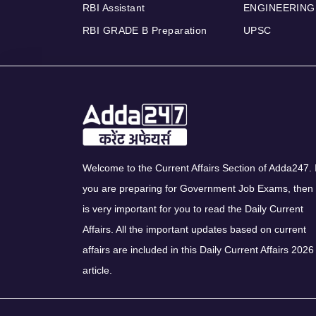
RBI Assistant
ENGINEERING
RBI GRADE B Preparation
UPSC
Welcome to the Current Affairs Section of Adda247. I
you are preparing for Government Job Exams, then 
is very important for you to read the Daily Current
Affairs. All the important updates based on current
affairs are included in this Daily Current Affairs 2026
article.