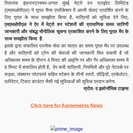
रिलायंस इंफ्रास्ट्रक्चर-उन्नत मुंबई मेट्रो वन प्राइवेट लिमिटेड
(एमएमओपीएल) ने गूगल मैप्स एप्लीकेशन में अपनी सेवाएं प्रदर्शित करने के
लिए गूगल के साथ समझौता किया है
.
यात्रियों को सुविधा देने लिए,
एमएमओपीएल ने ऐप में मेट्रो वन स्टेशनों की प्रामाणिक समय सारिणी
जानकारी और संबद्ध भौगोलिक सूचना प्रकाशित करने के लिए गूगल मैप के
साथ समझौता किया है
.
इसके द्वारा संचालित प्रत्येक सेवा का यात्रा का समय गूगल मैप पर उपलब्ध
है और यात्रियों को ट्रेन की सेवाओं की जानकारी मिल सकती है जो
अधिकतम समय के दौरान 4 मिनट की आवृत्ति पर और गैर-अधिकतम समय में
8 मिनट में संचालित होती है
.
ऐप सभी यात्रियों, नियमितों और पूरे नेटवर्क पर
सड़क, जंक्शनर प्लेटफार्म सहित स्टेशन के तीनों स्तरों, सीढ़ियों, एस्केलेटर,
एलीवेटर, टिकट काउंटर जैसी नई सुविधाओं की सुविधा प्रदान करेगा.
स्रोत- द इकोनॉमिक टाइम्स
Click here for Agreements News