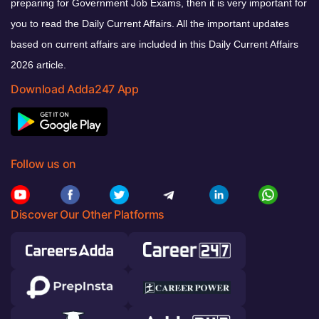
preparing for Government Job Exams, then it is very important for
you to read the Daily Current Affairs. All the important updates
based on current affairs are included in this Daily Current Affairs
2026 article.
Download Adda247 App
Follow us on
Discover Our Other Platforms