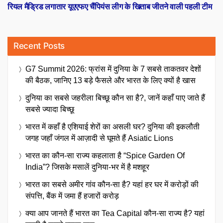
post:
रियल मैड्रिड लगातार यूएएफए चैंपियंस लीग के खिताब जीतने वाली पहली टीम
Recent Posts
G7 Summit 2026: फ्रांस में दुनिया के 7 सबसे ताकतवर देशों
की बैठक, जानिए 13 बड़े फैसले और भारत के लिए क्यों है खास
दुनिया का सबसे जहरीला बिच्छू कौन सा है?, जानें कहाँ पाए जाते हैं
सबसे ज्यादा बिच्छू
भारत में कहाँ है एशियाई शेरों का असली घर? दुनिया की इकलौती
जगह जहाँ जंगल में आज़ादी से घूमते हैं Asiatic Lions
भारत का कौन-सा राज्य कहलाता है “Spice Garden Of
India”? जिसके मसालें दुनिया-भर में है मशहूर
भारत का सबसे अमीर गांव कौन-सा है? यहां हर घर में करोड़ों की
संपत्ति, बैंक में जमा हैं हजारों करोड़
क्या आप जानते हैं भारत का Tea Capital कौन-सा राज्य है? यहां