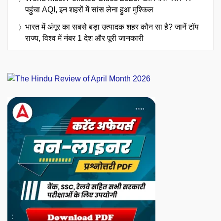
पहुंचा AQI, इन शहरों में सांस लेना हुआ मुश्किल
भारत में अंगूर का सबसे बड़ा उत्पादक शहर कौन सा है? जानें टॉप
राज्य, विश्व में नंबर 1 देश और पूरी जानकारी