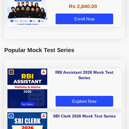
Rs 2,840.00
Enroll Now
Popular Mock Test Series
RBI Assistant 2026 Mock Test
Series
Explore Now
SBI Clerk 2026 Mock Test Series