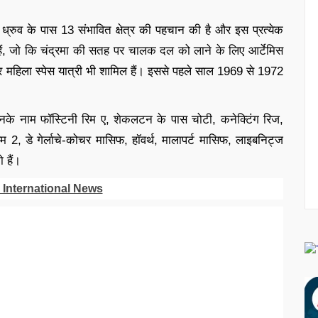
णी ध्रुव के पास 13 संभावित क्षेत्र की पहचान की है और इस प्रत्येक
ाइट हैं, जो कि चंद्रमा की सतह पर चालक दल को लाने के लिए आर्टेमिस
ार महिला स्पेस यात्री भी शामिल हैं। इससे पहले साल 1969 से 1972
ै, उनके नाम फॉस्टिनी रिम ए, शेकलटन के पास चोटी, कनेक्टिंग रिज,
े रिम 2, डे गेर्लाचे-कोचर मासिफ, हॉवर्थ, मालापर्ट मासिफ, लाइबनिट्ज
ो हैं।
 International News