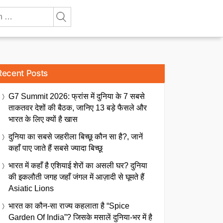
Recent Posts
G7 Summit 2026: फ्रांस में दुनिया के 7 सबसे
ताकतवर देशों की बैठक, जानिए 13 बड़े फैसले और
भारत के लिए क्यों है खास
दुनिया का सबसे जहरीला बिच्छू कौन सा है?, जानें
कहाँ पाए जाते हैं सबसे ज्यादा बिच्छू
भारत में कहाँ है एशियाई शेरों का असली घर? दुनिया
की इकलौती जगह जहाँ जंगल में आज़ादी से घूमते हैं
Asiatic Lions
भारत का कौन-सा राज्य कहलाता है “Spice
Garden Of India”? जिसके मसालें दुनिया-भर में है