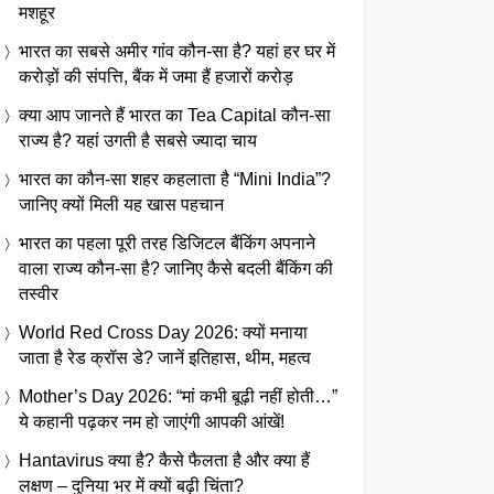
मशहूर
भारत का सबसे अमीर गांव कौन-सा है? यहां हर घर में
करोड़ों की संपत्ति, बैंक में जमा हैं हजारों करोड़
क्या आप जानते हैं भारत का Tea Capital कौन-सा
राज्य है? यहां उगती है सबसे ज्यादा चाय
भारत का कौन-सा शहर कहलाता है “Mini India”?
जानिए क्यों मिली यह खास पहचान
भारत का पहला पूरी तरह डिजिटल बैंकिंग अपनाने
वाला राज्य कौन-सा है? जानिए कैसे बदली बैंकिंग की
तस्वीर
World Red Cross Day 2026: क्यों मनाया
जाता है रेड क्रॉस डे? जानें इतिहास, थीम, महत्व
Mother’s Day 2026: “मां कभी बूढ़ी नहीं होती…”
ये कहानी पढ़कर नम हो जाएंगी आपकी आंखें!
Hantavirus क्या है? कैसे फैलता है और क्या हैं
लक्षण – दुनिया भर में क्यों बढ़ी चिंता?