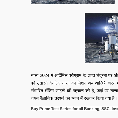
नासा 2024 में आर्टेमिस प्रोग्राम के तहत चंद्रमा पर अंतर
को उतारने के लिए नासा का मिशन अब आखिरी चरण में है
संभावित लैंडिंग साइटों की पहचान की है, जहां पर नासा 
चयन वैज्ञानिक उद्देश्यों को ध्यान में रखकर किया गया है।
Buy Prime Test Series for all Banking, SSC, In