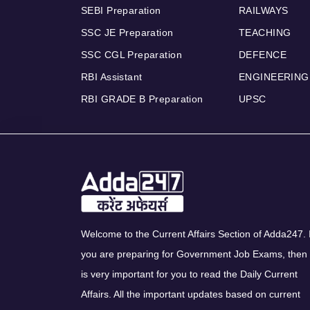
SEBI Preparation
RAILWAYS
SSC JE Preparation
TEACHING
SSC CGL Preparation
DEFENCE
RBI Assistant
ENGINEERING
RBI GRADE B Preparation
UPSC
Welcome to the Current Affairs Section of Adda247. I
you are preparing for Government Job Exams, then 
is very important for you to read the Daily Current
Affairs. All the important updates based on current