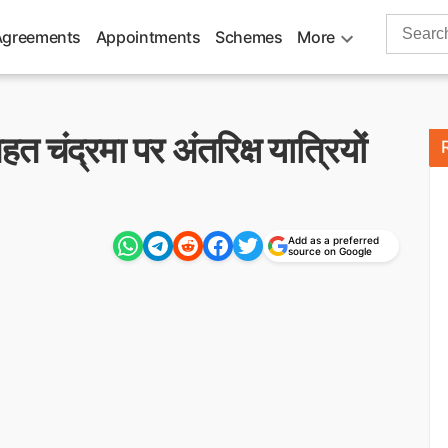
Search
Agreements
Appointments
Schemes
More
for:
हत चंद्रमा पर अंतरिक्ष यात्रियों
Add as a preferred
source on Google