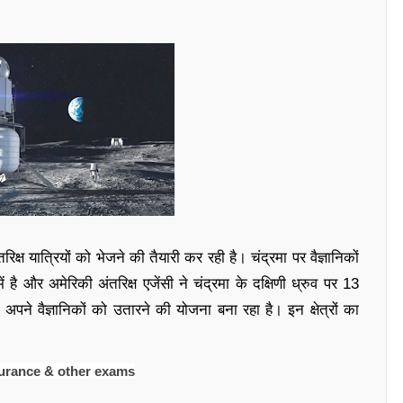
िक्ष यात्रियों को भेजने की तैयारी कर रही है। चंद्रमा पर वैज्ञानिकों
 और अमेरिकी अंतरिक्ष एजेंसी ने चंद्रमा के दक्षिणी ध्रुव पर 13
अपने वैज्ञानिकों को उतारने की योजना बना रहा है। इन क्षेत्रों का
surance & other exams