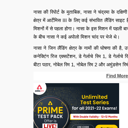
नासा की रिपोर्ट के मुताबिक, नासा ने चंद्रमा के दक्षि
क्षेत्र में आर्टेमिस III के लिए कई संभावित लैंडिंग स
मिशनों में से पहला होगा। नासा के इस मिशन में पहली ब
के बीच नासा ने कई अपोलो मिशन चांद पर भेजे थे।
नासा ने जिन लैंडिंग क्षेत्र के नामों की घोषणा की ह
कनेक्टिंग रिज एक्सटेंशन, डे गेर्लाचे रिम 1, डे गेर्लाच
बीटा पठार, नोबेल रिम 1, नोबेल रिम 2 और अमुंडसेन रिम
Find More