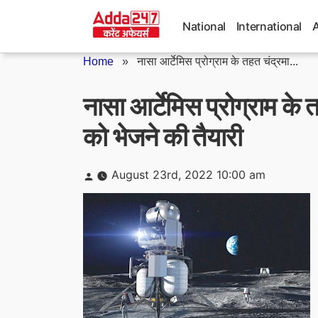
Skip
to
National
International
content
Home
»
नासा आर्टेमिस प्रोग्राम के तहत चंद्रमा...
नासा आर्टेमिस प्रोग्राम के त
को भेजने की तैयारी
Posted
August 23rd, 2022 10:00 am
by