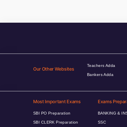
Teachers Adda
Our Other Websites
Bankers Adda
Most Important Exams
Exams Prepar
SBI PO Preparation
BANKING & I
SBI CLERK Preparation
SSC