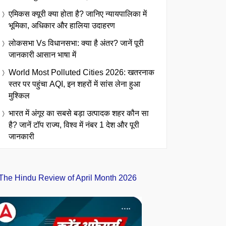
एमिकस क्यूरी क्या होता है? जानिए न्यायपालिका में
भूमिका, अधिकार और हालिया उदाहरण
लोकसभा Vs विधानसभा: क्या है अंतर? जानें पूरी
जानकारी आसान भाषा में
World Most Polluted Cities 2026: खतरनाक
स्तर पर पहुंचा AQI, इन शहरों में सांस लेना हुआ
मुश्किल
भारत में अंगूर का सबसे बड़ा उत्पादक शहर कौन सा
है? जानें टॉप राज्य, विश्व में नंबर 1 देश और पूरी
जानकारी