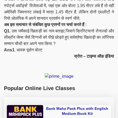
स्पोर्ट्स अवॉर्ड्स’ विजेताओं में, जहां एक ओर बोल्ट 1.95 मीटर लंबे हैं तो वहीं
अमेरिकी जिमनास्ट लंबाई में मात्र 1.45 मीटर हैं. लेकिन दोनों एथलीटों ने
रियो ओलंपिक में अपने शानदार प्रदर्शन से स्वर्ण जीते.
अब इस समाचार से संबंधित कुछ प्रश्नों पर चर्चा करते हैं :
Q1.
उस जमैकाई खिलाड़ी का नाम बताइए जिसने
क्रिस्टियानो रोनाल्डो और
लीब्रॉन जेम्स जैसे दिग्गजों को पीछे छोड़ते हुए सर्वश्रेष्ठ खिलाड़ी का लॉरियस
सम्मान चौथी बार अपने नाम किया ?
Ans1.
धावक यूसेन बोल्ट
स्रोत – टाइम्स ऑफ़ इंडिया
Popular Online Live Classes
Bank Maha Pack Plus with English
Medium Book Kit