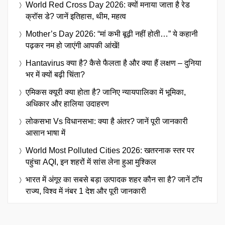
World Red Cross Day 2026: क्यों मनाया जाता है रेड
क्रॉस डे? जानें इतिहास, थीम, महत्व
Mother’s Day 2026: “मां कभी बूढ़ी नहीं होती…” ये कहानी
पढ़कर नम हो जाएंगी आपकी आंखें!
Hantavirus क्या है? कैसे फैलता है और क्या हैं लक्षण – दुनिया
भर में क्यों बढ़ी चिंता?
एमिकस क्यूरी क्या होता है? जानिए न्यायपालिका में भूमिका,
अधिकार और हालिया उदाहरण
लोकसभा Vs विधानसभा: क्या है अंतर? जानें पूरी जानकारी
आसान भाषा में
World Most Polluted Cities 2026: खतरनाक स्तर पर
पहुंचा AQI, इन शहरों में सांस लेना हुआ मुश्किल
भारत में अंगूर का सबसे बड़ा उत्पादक शहर कौन सा है? जानें टॉप
राज्य, विश्व में नंबर 1 देश और पूरी जानकारी