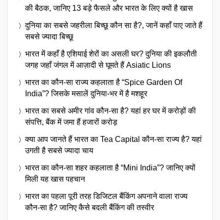
की बैठक, जानिए 13 बड़े फैसले और भारत के लिए क्यों है खास
दुनिया का सबसे जहरीला बिच्छू कौन सा है?, जानें कहाँ पाए जाते हैं
सबसे ज्यादा बिच्छू
भारत में कहाँ है एशियाई शेरों का असली घर? दुनिया की इकलौती
जगह जहाँ जंगल में आज़ादी से घूमते हैं Asiatic Lions
भारत का कौन-सा राज्य कहलाता है “Spice Garden Of
India”? जिसके मसालें दुनिया-भर में है मशहूर
भारत का सबसे अमीर गांव कौन-सा है? यहां हर घर में करोड़ों की
संपत्ति, बैंक में जमा हैं हजारों करोड़
क्या आप जानते हैं भारत का Tea Capital कौन-सा राज्य है? यहां
उगती है सबसे ज्यादा चाय
भारत का कौन-सा शहर कहलाता है “Mini India”? जानिए क्यों
मिली यह खास पहचान
भारत का पहला पूरी तरह डिजिटल बैंकिंग अपनाने वाला राज्य
कौन-सा है? जानिए कैसे बदली बैंकिंग की तस्वीर