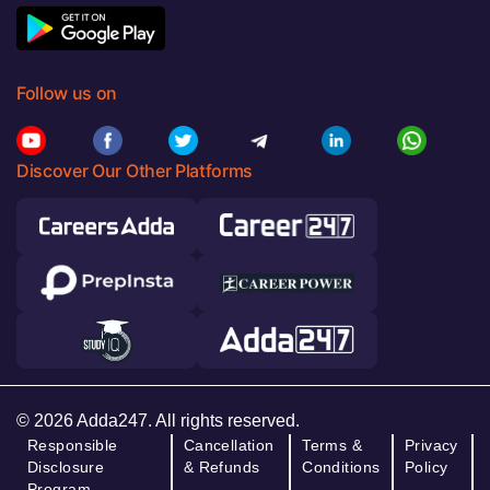
Follow us on
Discover Our Other Platforms
© 2026 Adda247. All rights reserved.
Responsible
Cancellation
Terms &
Privacy
Disclosure
& Refunds
Conditions
Policy
Program