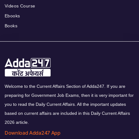
Videos Course
Ebooks
Books
Welcome to the Current Affairs Section of Adda247. If you are
preparing for Government Job Exams, then it is very important for
you to read the Daily Current Affairs. All the important updates
based on current affairs are included in this Daily Current Affairs
2026 article.
Download Adda247 App