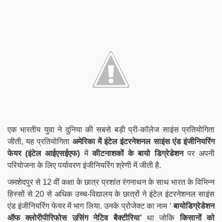
एक भारतीय युवा ने दुनिया की सबसे बड़ी प्री-कॉलेज साइंस प्रतियोगिता
जीती, यह प्रतियोगिता
अमेरिका में इंटेल इंटरनेशनल साइंस एंड इंजीनियरिंग
फेयर (इंटेल आईएसईएफ)
में
कीटनाशकों के बायो डिग्रेडेशन
पर अपनी
परियोजना के लिए पर्यावरण इंजीनियरिंग श्रेणी में जीती है.
जमशेदपुर से 12 वीं कक्षा के छात्र प्रशांत रंगनाथन के साथ भारत के विभिन्न
हिस्सों से 20 से अधिक उच्च-विद्यालय के छात्रों ने इंटेल इंटरनेशनल साइंस
एंड इंजीनियरिंग फेयर में भाग लिया. उनके प्रोजेक्ट का नाम ‘
बायोडिग्रेडेशन
ऑफ क्लोरीपीरिफोस उसिंग नेटिव बैक्टीरिया’
था जोकि
किसानों को