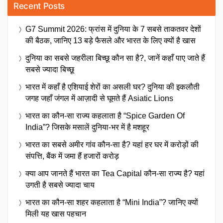
Recent Posts
G7 Summit 2026: फ्रांस में दुनिया के 7 सबसे ताकतवर देशों
की बैठक, जानिए 13 बड़े फैसले और भारत के लिए क्यों है खास
दुनिया का सबसे जहरीला बिच्छू कौन सा है?, जानें कहाँ पाए जाते हैं
सबसे ज्यादा बिच्छू
भारत में कहाँ है एशियाई शेरों का असली घर? दुनिया की इकलौती
जगह जहाँ जंगल में आज़ादी से घूमते हैं Asiatic Lions
भारत का कौन-सा राज्य कहलाता है “Spice Garden Of
India”? जिसके मसालें दुनिया-भर में है मशहूर
भारत का सबसे अमीर गांव कौन-सा है? यहां हर घर में करोड़ों की
संपत्ति, बैंक में जमा हैं हजारों करोड़
क्या आप जानते हैं भारत का Tea Capital कौन-सा राज्य है? यहां
उगती है सबसे ज्यादा चाय
भारत का कौन-सा शहर कहलाता है “Mini India”? जानिए क्यों
मिली यह खास पहचान