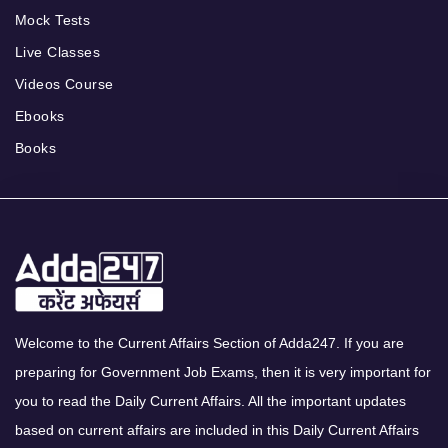
Mock Tests
Live Classes
Videos Course
Ebooks
Books
Welcome to the Current Affairs Section of Adda247. If you are
preparing for Government Job Exams, then it is very important for
you to read the Daily Current Affairs. All the important updates
based on current affairs are included in this Daily Current Affairs