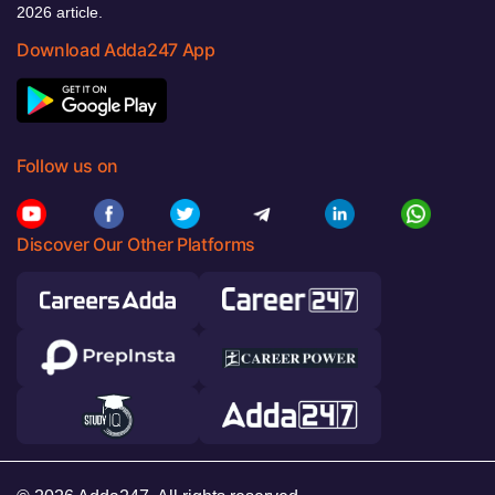
2026 article.
Download Adda247 App
Follow us on
Discover Our Other Platforms