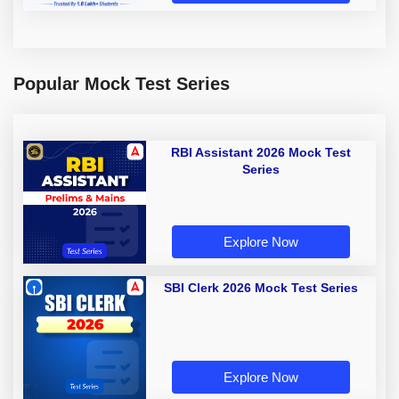
Popular Mock Test Series
RBI Assistant 2026 Mock Test
Series
Explore Now
SBI Clerk 2026 Mock Test Series
Explore Now