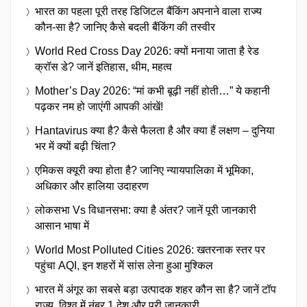
भारत का पहला पूरी तरह डिजिटल बैंकिंग अपनाने वाला राज्य
कौन-सा है? जानिए कैसे बदली बैंकिंग की तस्वीर
World Red Cross Day 2026: क्यों मनाया जाता है रेड
क्रॉस डे? जानें इतिहास, थीम, महत्व
Mother’s Day 2026: “मां कभी बूढ़ी नहीं होती…” ये कहानी
पढ़कर नम हो जाएंगी आपकी आंखें!
Hantavirus क्या है? कैसे फैलता है और क्या हैं लक्षण – दुनिया
भर में क्यों बढ़ी चिंता?
एमिकस क्यूरी क्या होता है? जानिए न्यायपालिका में भूमिका,
अधिकार और हालिया उदाहरण
लोकसभा Vs विधानसभा: क्या है अंतर? जानें पूरी जानकारी
आसान भाषा में
World Most Polluted Cities 2026: खतरनाक स्तर पर
पहुंचा AQI, इन शहरों में सांस लेना हुआ मुश्किल
भारत में अंगूर का सबसे बड़ा उत्पादक शहर कौन सा है? जानें टॉप
राज्य, विश्व में नंबर 1 देश और पूरी जानकारी