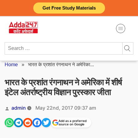
Skip
Get Free Study Materials
to
content
Search
for:
Home
»
भारत के प्रशांत रंगनाथन ने अमेरिका...
भारत के प्रशांत रंगनाथन ने अमेरिका में शीर्ष
इंटेल अंतर्राष्ट्रीय विज्ञान पुरस्कार जीता
Posted
admin
May 22nd, 2017 09:37 am
by
Add as a preferred
source on Google