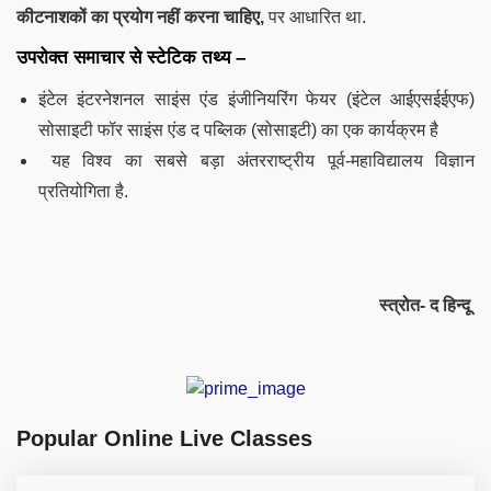
कीटनाशकों का प्रयोग नहीं करना चाहिए,
पर आधारित था.
उपरोक्त समाचार से स्टेटिक तथ्य –
इंटेल इंटरनेशनल साइंस एंड इंजीनियरिंग फेयर (इंटेल आईएसईईएफ)
सोसाइटी फॉर साइंस एंड द पब्लिक (सोसाइटी) का एक कार्यक्रम है
यह विश्व का सबसे बड़ा अंतरराष्ट्रीय पूर्व-महाविद्यालय विज्ञान
प्रतियोगिता है.
स्त्रोत- द हिन्दू
Popular Online Live Classes