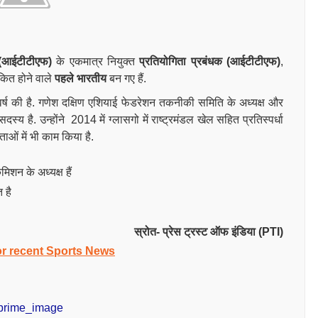
 (आईटीटीएफ)
के एकमात्र नियुक्त
प्रतियोगिता प्रबंधक (आईटीटीएफ)
,
ंकित होने वाले
पहले भारतीय
बन गए हैं.
्ष की है. गणेश दक्षिण एशियाई फेडरेशन तकनीकी समिति के अध्यक्ष और
य है. उन्होंने 2014 में ग्लासगो में राष्ट्रमंडल खेल सहित प्रतिस्पर्धा
ताओं में भी काम किया है.
िशन के अध्यक्ष हैं
 है
स्रोत- प्रेस ट्रस्ट ऑफ इंडिया (PTI)
or recent Sports News