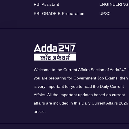
RBI Assistant
ENGINEERING
RBI GRADE B Preparation
UPSC
Welcome to the Current Affairs Section of Adda247. I
you are preparing for Government Job Exams, then 
is very important for you to read the Daily Current
Affairs. All the important updates based on current
affairs are included in this Daily Current Affairs 2026
article.