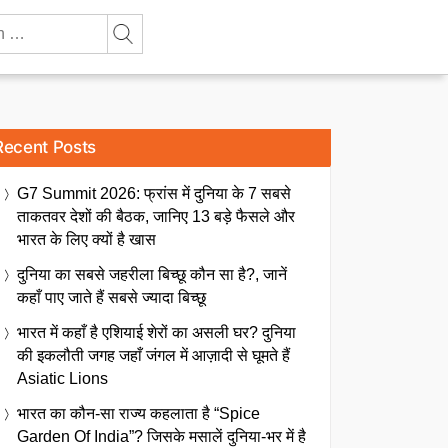
Recent Posts
G7 Summit 2026: फ्रांस में दुनिया के 7 सबसे
ताकतवर देशों की बैठक, जानिए 13 बड़े फैसले और
भारत के लिए क्यों है खास
दुनिया का सबसे जहरीला बिच्छू कौन सा है?, जानें
कहाँ पाए जाते हैं सबसे ज्यादा बिच्छू
भारत में कहाँ है एशियाई शेरों का असली घर? दुनिया
की इकलौती जगह जहाँ जंगल में आज़ादी से घूमते हैं
Asiatic Lions
भारत का कौन-सा राज्य कहलाता है “Spice
Garden Of India”? जिसके मसालें दुनिया-भर में है