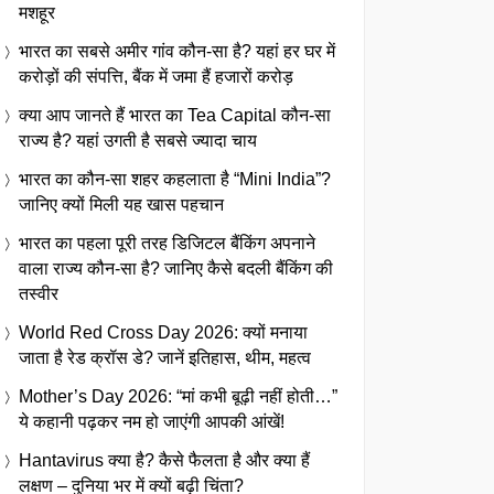
मशहूर
भारत का सबसे अमीर गांव कौन-सा है? यहां हर घर में
करोड़ों की संपत्ति, बैंक में जमा हैं हजारों करोड़
क्या आप जानते हैं भारत का Tea Capital कौन-सा
राज्य है? यहां उगती है सबसे ज्यादा चाय
भारत का कौन-सा शहर कहलाता है “Mini India”?
जानिए क्यों मिली यह खास पहचान
भारत का पहला पूरी तरह डिजिटल बैंकिंग अपनाने
वाला राज्य कौन-सा है? जानिए कैसे बदली बैंकिंग की
तस्वीर
World Red Cross Day 2026: क्यों मनाया
जाता है रेड क्रॉस डे? जानें इतिहास, थीम, महत्व
Mother’s Day 2026: “मां कभी बूढ़ी नहीं होती…”
ये कहानी पढ़कर नम हो जाएंगी आपकी आंखें!
Hantavirus क्या है? कैसे फैलता है और क्या हैं
लक्षण – दुनिया भर में क्यों बढ़ी चिंता?