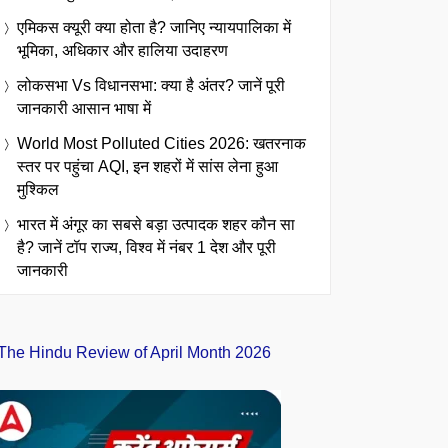
एमिकस क्यूरी क्या होता है? जानिए न्यायपालिका में
भूमिका, अधिकार और हालिया उदाहरण
लोकसभा Vs विधानसभा: क्या है अंतर? जानें पूरी
जानकारी आसान भाषा में
World Most Polluted Cities 2026: खतरनाक
स्तर पर पहुंचा AQI, इन शहरों में सांस लेना हुआ
मुश्किल
भारत में अंगूर का सबसे बड़ा उत्पादक शहर कौन सा
है? जानें टॉप राज्य, विश्व में नंबर 1 देश और पूरी
जानकारी