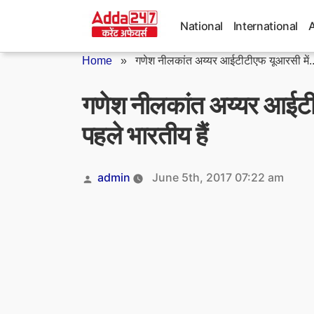
Skip
to
National
International
content
Home
»
गणेश नीलकांत अय्यर आईटीटीएफ यूआरसी में..
गणेश नीलकांत अय्यर आईटीट
पहले भारतीय हैं
Posted
admin
June 5th, 2017 07:22 am
by