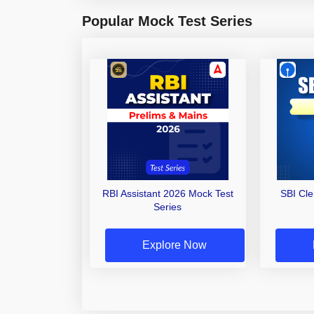
Popular Mock Test Series
RBI Assistant 2026 Mock Test
SBI Cl
Series
Explore Now