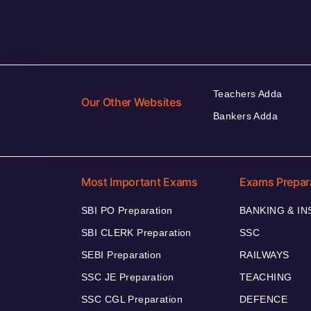
Teachers Adda
Our Other Websites
Bankers Adda
Most Important Exams
Exams Prepar
SBI PO Preparation
BANKING & I
SBI CLERK Preparation
SSC
SEBI Preparation
RAILWAYS
SSC JE Preparation
TEACHING
SSC CGL Preparation
DEFENCE