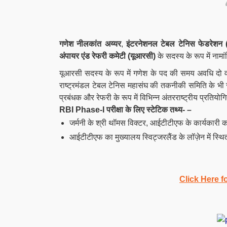
गणेश नीलकांत अय्यर
,
इंटरनेशनल टेबल टेनिस फेडरेशन
अंपायर एंड रेफरी कमेटी (यूआरसी)
के सदस्य के रूप में नामा
यूआरसी सदस्य के रूप में गणेश के पद की समय अवधि दो वर
राष्ट्रमंडल टेबल टेनिस महासंघ की तकनीकी समिति के भी सदस्
प्रबंधक और रेफरी के रूप में विभिन्न अंतरराष्ट्रीय प्रतियोगि
RBI Phase-I परीक्षा के लिए स्टेटिक तथ्य- –
जर्मनी के श्री थॉमस विक्टर, आईटीटीएफ के कार्यकारी कम
आईटीटीएफ का मुख्यालय स्विट्जरलैंड के लॉज़ेन में स्थित
Click Here f