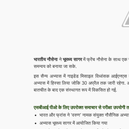
भारतीय नौसेना
ने
भूमध्य सागर
में फ्रेंच नौसेना के साथ एक 
समन्वय को बनाया जा सके.
इस सैन्य अभ्यास में गाइडेड
मिसाइल विध्वंसक
आईएनएस मु
अभ्यास में हिस्सा लिया जोकि 30 अप्रैल तक जारी रहेगा
. 
बातचीत के बाद एक संस्थागत रूप में विकसित हो गई.
एसबीआई पीओ के लिए उपरोक्त समाचार से परीक्षा उपयोगी त
भारत और फ्रांस ने ‘वरुण’ नामक संयुक्त नौसैनिक अभ
अभ्यास भूमध्य सागर में आयोजित किया गया