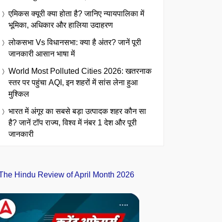
एमिकस क्यूरी क्या होता है? जानिए न्यायपालिका में
भूमिका, अधिकार और हालिया उदाहरण
लोकसभा Vs विधानसभा: क्या है अंतर? जानें पूरी
जानकारी आसान भाषा में
World Most Polluted Cities 2026: खतरनाक
स्तर पर पहुंचा AQI, इन शहरों में सांस लेना हुआ
मुश्किल
भारत में अंगूर का सबसे बड़ा उत्पादक शहर कौन सा
है? जानें टॉप राज्य, विश्व में नंबर 1 देश और पूरी
जानकारी