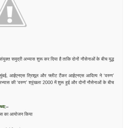
संयुक्त समुद्री अभ्यास शुरू कर दिया है ताकि दोनों नौसेनाओं के बीच युद्ध
ंबई, आईएनएस त्रिशूल और फ्लीट टैंकर आईएनएस आदित्य ने ‘वरुण’
अभ्यास की ‘वरुण’ श्रृंखला 2000 में शुरू हुई और दोनों नौसेनाओं के बीच
थ्य:
–
्यास का आयोजन किया