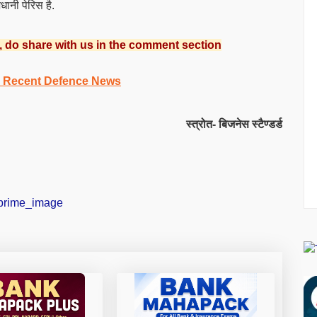
धानी पेरिस है.
, do share with us in the comment section
or Recent Defence News
स्त्रोत- बिजनेस स्टैण्डर्ड