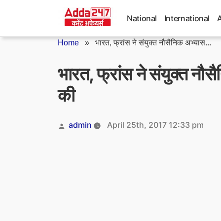
Skip
to
National
International
content
Home
»
भारत, फ्रांस ने संयुक्त नौसैनिक अभ्यास...
भारत, फ्रांस ने संयुक्त नौ
की
Posted
admin
April 25th, 2017 12:33 pm
by