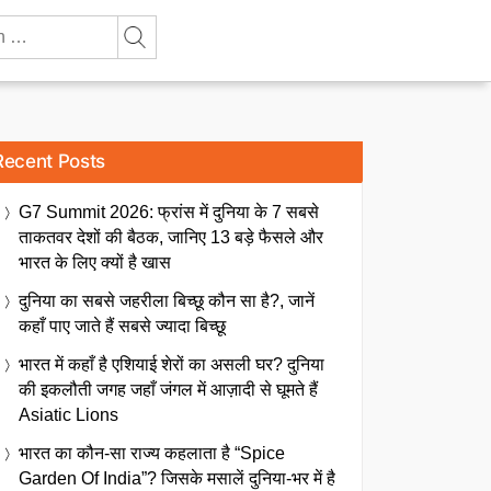
Recent Posts
G7 Summit 2026: फ्रांस में दुनिया के 7 सबसे
ताकतवर देशों की बैठक, जानिए 13 बड़े फैसले और
भारत के लिए क्यों है खास
दुनिया का सबसे जहरीला बिच्छू कौन सा है?, जानें
कहाँ पाए जाते हैं सबसे ज्यादा बिच्छू
भारत में कहाँ है एशियाई शेरों का असली घर? दुनिया
की इकलौती जगह जहाँ जंगल में आज़ादी से घूमते हैं
Asiatic Lions
भारत का कौन-सा राज्य कहलाता है “Spice
Garden Of India”? जिसके मसालें दुनिया-भर में है