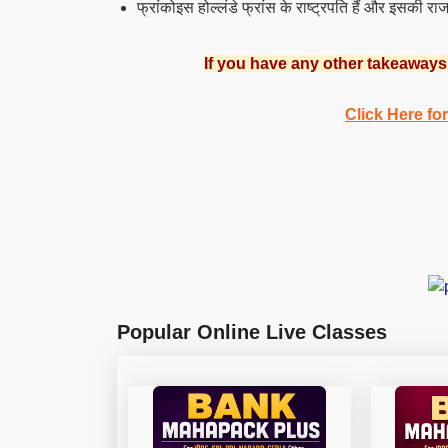
फ्रांकोइस होल्लंडे फ्रांस के राष्ट्रपति हैं और इसकी राज
If you have any other takeaways
Click Here f
Popular Online Live Classes