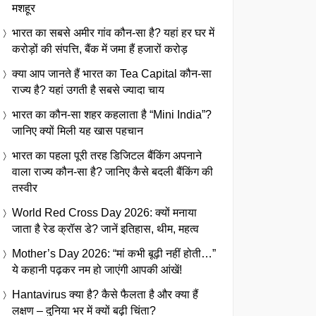
मशहूर
भारत का सबसे अमीर गांव कौन-सा है? यहां हर घर में
करोड़ों की संपत्ति, बैंक में जमा हैं हजारों करोड़
क्या आप जानते हैं भारत का Tea Capital कौन-सा
राज्य है? यहां उगती है सबसे ज्यादा चाय
भारत का कौन-सा शहर कहलाता है “Mini India”?
जानिए क्यों मिली यह खास पहचान
भारत का पहला पूरी तरह डिजिटल बैंकिंग अपनाने
वाला राज्य कौन-सा है? जानिए कैसे बदली बैंकिंग की
तस्वीर
World Red Cross Day 2026: क्यों मनाया
जाता है रेड क्रॉस डे? जानें इतिहास, थीम, महत्व
Mother’s Day 2026: “मां कभी बूढ़ी नहीं होती…”
ये कहानी पढ़कर नम हो जाएंगी आपकी आंखें!
Hantavirus क्या है? कैसे फैलता है और क्या हैं
लक्षण – दुनिया भर में क्यों बढ़ी चिंता?