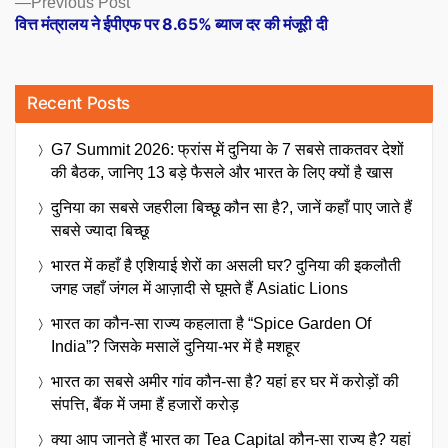
Previous Post
post:
वित्त मंत्रालय ने ईपीएफ पर 8.65% ब्याज दर की मंजूरी दी
Recent Posts
G7 Summit 2026: फ्रांस में दुनिया के 7 सबसे ताकतवर देशों
की बैठक, जानिए 13 बड़े फैसले और भारत के लिए क्यों है खास
दुनिया का सबसे जहरीला बिच्छू कौन सा है?, जानें कहाँ पाए जाते हैं
सबसे ज्यादा बिच्छू
भारत में कहाँ है एशियाई शेरों का असली घर? दुनिया की इकलौती
जगह जहाँ जंगल में आज़ादी से घूमते हैं Asiatic Lions
भारत का कौन-सा राज्य कहलाता है “Spice Garden Of
India”? जिसके मसालें दुनिया-भर में है मशहूर
भारत का सबसे अमीर गांव कौन-सा है? यहां हर घर में करोड़ों की
संपत्ति, बैंक में जमा हैं हजारों करोड़
क्या आप जानते हैं भारत का Tea Capital कौन-सा राज्य है? यहां