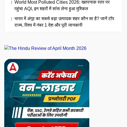
World Most Polluted Cities 2026: खतरनाक स्तर पर
पहुंचा AQI, इन शहरों में सांस लेना हुआ मुश्किल
भारत में अंगूर का सबसे बड़ा उत्पादक शहर कौन सा है? जानें टॉप
राज्य, विश्व में नंबर 1 देश और पूरी जानकारी