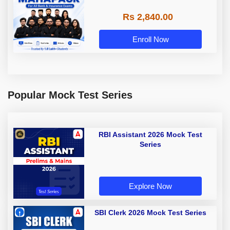
Rs 2,840.00
Enroll Now
Popular Mock Test Series
RBI Assistant 2026 Mock Test
Series
Explore Now
SBI Clerk 2026 Mock Test Series