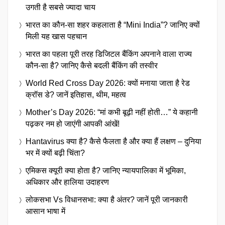
उगती है सबसे ज्यादा चाय
भारत का कौन-सा शहर कहलाता है “Mini India”? जानिए क्यों
मिली यह खास पहचान
भारत का पहला पूरी तरह डिजिटल बैंकिंग अपनाने वाला राज्य
कौन-सा है? जानिए कैसे बदली बैंकिंग की तस्वीर
World Red Cross Day 2026: क्यों मनाया जाता है रेड
क्रॉस डे? जानें इतिहास, थीम, महत्व
Mother’s Day 2026: “मां कभी बूढ़ी नहीं होती…” ये कहानी
पढ़कर नम हो जाएंगी आपकी आंखें!
Hantavirus क्या है? कैसे फैलता है और क्या हैं लक्षण – दुनिया
भर में क्यों बढ़ी चिंता?
एमिकस क्यूरी क्या होता है? जानिए न्यायपालिका में भूमिका,
अधिकार और हालिया उदाहरण
लोकसभा Vs विधानसभा: क्या है अंतर? जानें पूरी जानकारी
आसान भाषा में