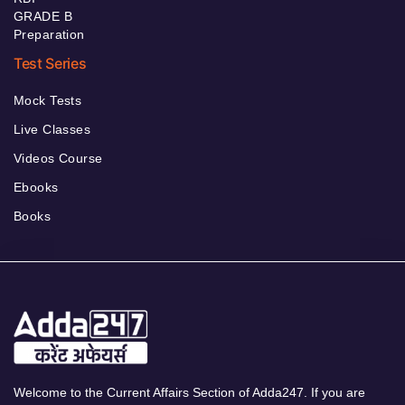
GRADE B
Preparation
Test Series
Mock Tests
Live Classes
Videos Course
Ebooks
Books
Welcome to the Current Affairs Section of Adda247. If you are