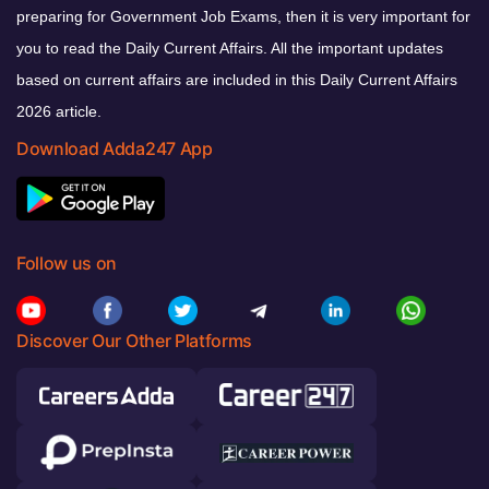
preparing for Government Job Exams, then it is very important for
you to read the Daily Current Affairs. All the important updates
based on current affairs are included in this Daily Current Affairs
2026 article.
Download Adda247 App
Follow us on
Discover Our Other Platforms