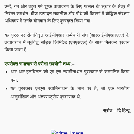
उन्हें, गर्म और बहुत गर्म शुष्क वातावरण के लिए फसल के सुधार के क्षेत्र में
निरंतर समर्थन, बीज उत्पादन तकनीक और पौधे की किस्मों में बौद्धिक संरक्षण
अधिकार में उनके योगदान के लिए पुरस्कृत किया गया.
यह पुरस्कार
सेवानिवृत्त आईसीएआर कर्मचारी संघ (आरआईसीएआरएएए) के
तत्वावधान में
नूज़ेवेडू सीड्स लिमिटेड (एनएसएल) के साथ मिलकर
प्रदान
किया जाता है.
उपरोक्त समाचार से परीक्षा उपयोगी तथ्य:
–
आर आर हनचिनल को
एम एस स्वामीनाथन पुरस्कार से सम्मानित किया
गया.
यह पुरस्कार एमएस स्वामिनाथन के नाम पर है, जो एक भारतीय
आनुवांशिक और अंतरराष्ट्रीय प्रशासक थे.
स्रोत – दि हिन्दू