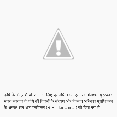
कृषि के क्षेत्र में योगदान के लिए प्रतिष्ठित एम एस स्वामीनाथन पुरस्कार,
भारत सरकार के पौधे की किस्मों के संरक्षण और किसान अधिकार प्राधिकरण
के अध्यक्ष आर आर हनचिनल (
R.R. Hanchinal
) को दिया गया है.