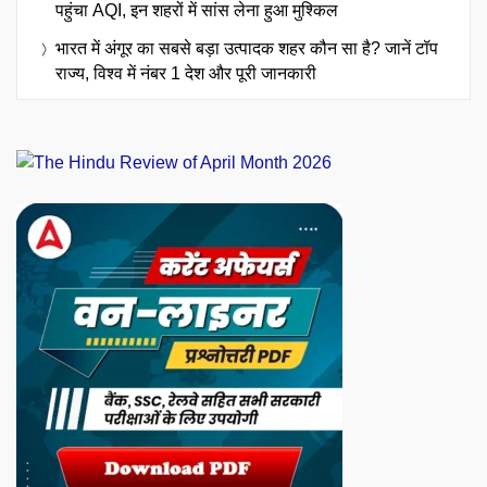
पहुंचा AQI, इन शहरों में सांस लेना हुआ मुश्किल
भारत में अंगूर का सबसे बड़ा उत्पादक शहर कौन सा है? जानें टॉप
राज्य, विश्व में नंबर 1 देश और पूरी जानकारी