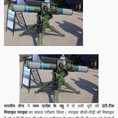
भारतीय सेना
ने
मध्य प्रदेश के महू
में दो लंबी दूरी की
एंटी-टैंक
मिसाइल
स्पाइक
का सफल परीक्षण किया। स्पाइक चौथी-पीढ़ी की मिसाइल