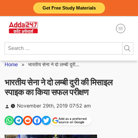
Skip
Get Free Study Materials
to
content
Search
for:
Home
»
भारतीय सेना ने दो लम्बी दुरी...
भारतीय सेना ने दो लम्बी दुरी की मिसाइल
स्पाइक का किया सफल परीक्षण
Posted
November 29th, 2019 07:52 am
by
Add as a preferred
source on Google