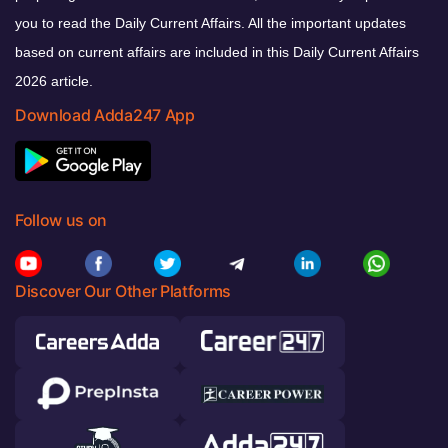
you to read the Daily Current Affairs. All the important updates
based on current affairs are included in this Daily Current Affairs
2026 article.
Download Adda247 App
Follow us on
Discover Our Other Platforms