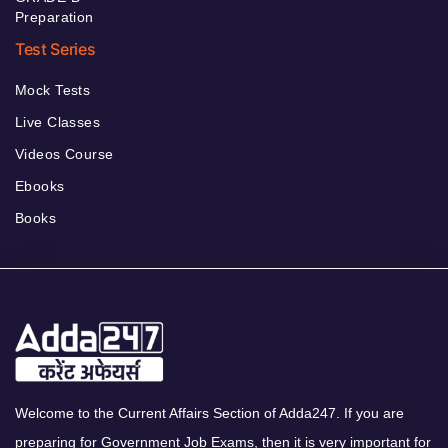
Preparation
Test Series
Mock Tests
Live Classes
Videos Course
Ebooks
Books
Welcome to the Current Affairs Section of Adda247. If you are
preparing for Government Job Exams, then it is very important for