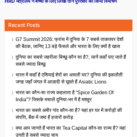
HRD मंत्रालय ने बच्चों के लिए लिखी तीन पुस्तकों का किया विमोचन
Recent Posts
G7 Summit 2026: फ्रांस में दुनिया के 7 सबसे ताकतवर देशों
की बैठक, जानिए 13 बड़े फैसले और भारत के लिए क्यों है खास
दुनिया का सबसे जहरीला बिच्छू कौन सा है?, जानें कहाँ पाए जाते हैं
सबसे ज्यादा बिच्छू
भारत में कहाँ है एशियाई शेरों का असली घर? दुनिया की इकलौती
जगह जहाँ जंगल में आज़ादी से घूमते हैं Asiatic Lions
भारत का कौन-सा राज्य कहलाता है “Spice Garden Of
India”? जिसके मसालें दुनिया-भर में है मशहूर
भारत का सबसे अमीर गांव कौन-सा है? यहां हर घर में करोड़ों की
संपत्ति, बैंक में जमा हैं हजारों करोड़
क्या आप जानते हैं भारत का Tea Capital कौन-सा राज्य है? यहां
उगती है सबसे ज्यादा चाय