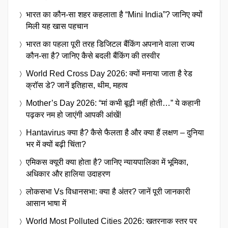
भारत का कौन-सा शहर कहलाता है “Mini India”? जानिए क्यों
मिली यह खास पहचान
भारत का पहला पूरी तरह डिजिटल बैंकिंग अपनाने वाला राज्य
कौन-सा है? जानिए कैसे बदली बैंकिंग की तस्वीर
World Red Cross Day 2026: क्यों मनाया जाता है रेड
क्रॉस डे? जानें इतिहास, थीम, महत्व
Mother’s Day 2026: “मां कभी बूढ़ी नहीं होती…” ये कहानी
पढ़कर नम हो जाएंगी आपकी आंखें!
Hantavirus क्या है? कैसे फैलता है और क्या हैं लक्षण – दुनिया
भर में क्यों बढ़ी चिंता?
एमिकस क्यूरी क्या होता है? जानिए न्यायपालिका में भूमिका,
अधिकार और हालिया उदाहरण
लोकसभा Vs विधानसभा: क्या है अंतर? जानें पूरी जानकारी
आसान भाषा में
World Most Polluted Cities 2026: खतरनाक स्तर पर