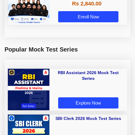
Rs 2,840.00
Enroll Now
Popular Mock Test Series
RBI Assistant 2026 Mock Test
Series
Explore Now
SBI Clerk 2026 Mock Test Series