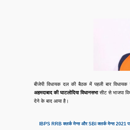
बीजेपी विधायक दल की बैठक में पहली बार विधायक
अहमदाबाद की घाटलोदिया विधानसभा
सीट से भाजपा विध
देने के बाद आया है।
IBPS RRB क्लर्क मेन्स और SBI क्लर्क मेन्स 2021 प