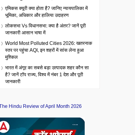
एमिकस क्यूरी क्या होता है? जानिए न्यायपालिका में
भूमिका, अधिकार और हालिया उदाहरण
लोकसभा Vs विधानसभा: क्या है अंतर? जानें पूरी
जानकारी आसान भाषा में
World Most Polluted Cities 2026: खतरनाक
स्तर पर पहुंचा AQI, इन शहरों में सांस लेना हुआ
मुश्किल
भारत में अंगूर का सबसे बड़ा उत्पादक शहर कौन सा
है? जानें टॉप राज्य, विश्व में नंबर 1 देश और पूरी
जानकारी