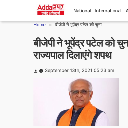
Skip
to
National
International
content
Home
»
बीजेपी ने भूपेंद्र पटेल को चुना...
बीजेपी ने भूपेंद्र पटेल को 
राज्यपाल दिलाएंगे शपथ
Posted
September 13th, 2021 05:23 am
by