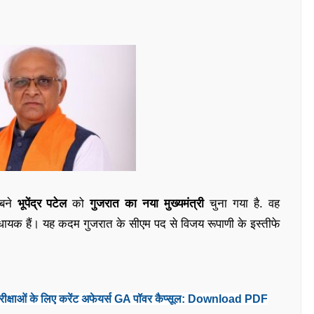
 बने
भूपेंद्र पटेल
को
गुजरात का नया मुख्यमंत्री
चुना गया है. वह
ायक हैं। यह कदम गुजरात के सीएम पद से विजय रूपाणी के इस्तीफे
रीक्षाओं के लिए करेंट अफेयर्स GA पॉवर कैप्सूल: Download PDF