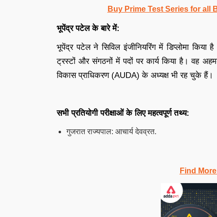
Buy Prime Test Series for all
भूपेंद्र पटेल के बारे में:
भूपेंद्र पटेल ने सिविल इंजीनियरिंग में डिप्लोमा किया
ट्रस्टों और संगठनों में पदों पर कार्य किया है। वह 
विकास प्राधिकरण (AUDA) के अध्यक्ष भी रह चुके हैं।
सभी प्रतियोगी परीक्षाओं के लिए महत्वपूर्ण तथ्य:
गुजरात राज्यपाल: आचार्य देवव्रत.
Find More