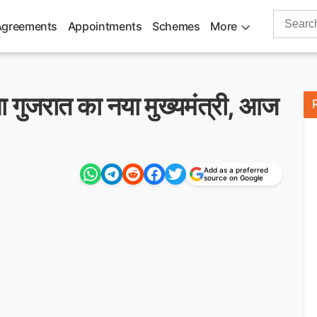
Search
Agreements
Appointments
Schemes
More
for:
चुना गुजरात का नया मुख्यमंत्री, आज
Add as a preferred
source on Google