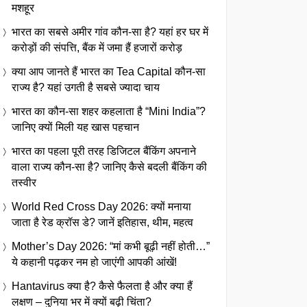
मशहूर
भारत का सबसे अमीर गांव कौन-सा है? यहां हर घर में
करोड़ों की संपत्ति, बैंक में जमा हैं हजारों करोड़
क्या आप जानते हैं भारत का Tea Capital कौन-सा
राज्य है? यहां उगती है सबसे ज्यादा चाय
भारत का कौन-सा शहर कहलाता है “Mini India”?
जानिए क्यों मिली यह खास पहचान
भारत का पहला पूरी तरह डिजिटल बैंकिंग अपनाने
वाला राज्य कौन-सा है? जानिए कैसे बदली बैंकिंग की
तस्वीर
World Red Cross Day 2026: क्यों मनाया
जाता है रेड क्रॉस डे? जानें इतिहास, थीम, महत्व
Mother’s Day 2026: “मां कभी बूढ़ी नहीं होती…”
ये कहानी पढ़कर नम हो जाएंगी आपकी आंखें!
Hantavirus क्या है? कैसे फैलता है और क्या हैं
लक्षण – दुनिया भर में क्यों बढ़ी चिंता?