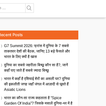
Recent Posts
G7 Summit 2026: फ्रांस में दुनिया के 7 सबसे
ताकतवर देशों की बैठक, जानिए 13 बड़े फैसले और
भारत के लिए क्यों है खास
दुनिया का सबसे जहरीला बिच्छू कौन सा है?, जानें
कहाँ पाए जाते हैं सबसे ज्यादा बिच्छू
भारत में कहाँ है एशियाई शेरों का असली घर? दुनिया
की इकलौती जगह जहाँ जंगल में आज़ादी से घूमते हैं
Asiatic Lions
भारत का कौन-सा राज्य कहलाता है “Spice
Garden Of India”? जिसके मसालें दुनिया-भर में है