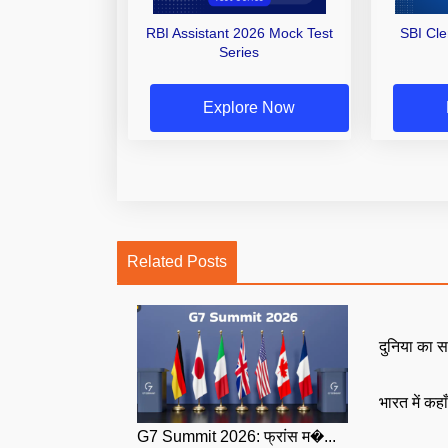
RBI Assistant 2026 Mock Test
SBI Cl
Series
Explore Now
Related Posts
दुनिया का स
भारत में कहा
G7 Summit 2026: फ्रांस म�...