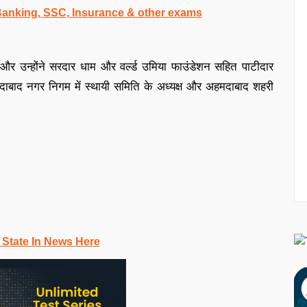
 Banking, SSC, Insurance & other exams
 है और उन्होंने सरदार धाम और वर्ल्ड उमिया फाउंडेशन सहित पाटीदार
अहमदाबाद नगर निगम में स्थायी समिति के अध्यक्ष और अहमदाबाद शहरी
 State In News Here