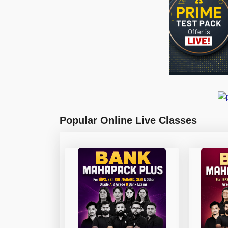
Popular Online Live Classes