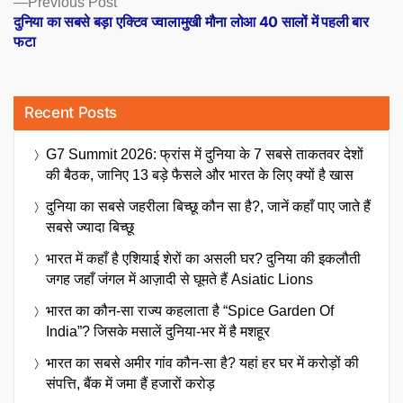
Previous Post
post:
दुनिया का सबसे बड़ा एक्टिव ज्वालामुखी मौना लोआ 40 सालों में पहली बार
फटा
Recent Posts
G7 Summit 2026: फ्रांस में दुनिया के 7 सबसे ताकतवर देशों
की बैठक, जानिए 13 बड़े फैसले और भारत के लिए क्यों है खास
दुनिया का सबसे जहरीला बिच्छू कौन सा है?, जानें कहाँ पाए जाते हैं
सबसे ज्यादा बिच्छू
भारत में कहाँ है एशियाई शेरों का असली घर? दुनिया की इकलौती
जगह जहाँ जंगल में आज़ादी से घूमते हैं Asiatic Lions
भारत का कौन-सा राज्य कहलाता है “Spice Garden Of
India”? जिसके मसालें दुनिया-भर में है मशहूर
भारत का सबसे अमीर गांव कौन-सा है? यहां हर घर में करोड़ों की
संपत्ति, बैंक में जमा हैं हजारों करोड़