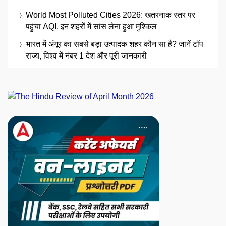
World Most Polluted Cities 2026: खतरनाक स्तर पर
पहुंचा AQI, इन शहरों में सांस लेना हुआ मुश्किल
भारत में अंगूर का सबसे बड़ा उत्पादक शहर कौन सा है? जानें टॉप
राज्य, विश्व में नंबर 1 देश और पूरी जानकारी