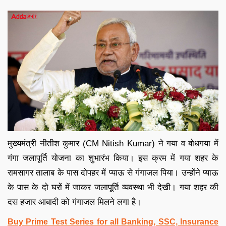
मुख्यमंत्री नीतीश कुमार (CM Nitish Kumar) ने गया व बोधगया में
गंगा जलापूर्ति योजना का शुभारंभ किया। इस क्रम में गया शहर के
रामसागर तालाब के पास दोपहर में प्याऊ से गंगाजल पिया। उन्होंने प्‍याऊ
के पास के दो घरों में जाकर जलापूर्ति व्‍यवस्‍था भी देखी। गया शहर की
दस हजार आबादी को गंगाजल मिलने लगा है।
Buy Prime Test Series for all Banking, SSC, Insurance