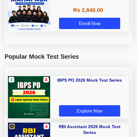
Rs 2,840.00
Enroll Now
Popular Mock Test Series
IBPS PO 2026 Mock Test Series
Explore Now
RBI Assistant 2026 Mock Test
Series