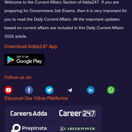
Welcome to the Current Affairs Section of Adda247. If you are
preparing for Government Job Exams, then it is very important for
you to read the Daily Current Affairs. All the important updates
based on current affairs are included in this Daily Current Affairs
2026 article.
Download Adda247 App
Follow us on
Discover Our Other Platforms