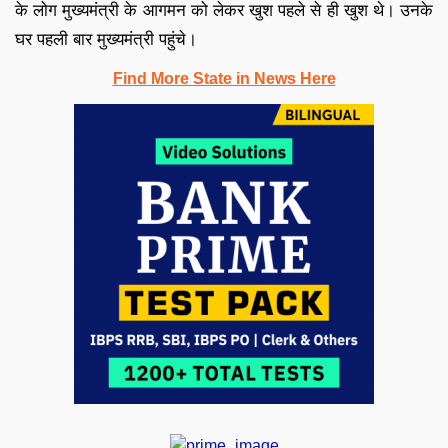
के लोग मुख्यमंत्री के आगमन को लेकर खुश पहले से ही खुश थे। उनके
घर पहली बार मुख्‍यमंत्री पहुंचे।
Find More State in News Here