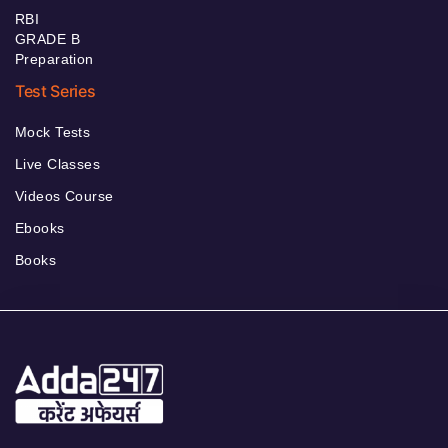
RBI
GRADE B
Preparation
Test Series
Mock Tests
Live Classes
Videos Course
Ebooks
Books