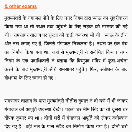
& other exams
मुख्‍यमंत्री के गंगाजल पीने के लिए नगर निगम द्वारा प्याऊ का सुंदरीकरण
किया गया था तो स्थल तक पहुंचने के लिए सड़क को मरम्मत की गई
थी। रामसागर तालाब पर सुरक्षा की कड़ी व्‍यवस्‍था भी थी। प्याऊ के तीन
ओर नल लगाए गए हैं, जिनसे गंगाजल निकलता है। स्थल पर एक मंच
का निर्माण किया गया था, जहां से मुख्यमंत्री ने संबोधित किया। नगर
निगम के एक पदाधिकारी ने बताया कि विष्णुपद मंदिर में पूजा-अर्चना
करने के बाद मुख्यमंत्री सीधे रामसागर पहुंचें। फिर, संबोधन के बाद
बोधगया के लिए रवाना हो गए।
रामसागर तालाब के पास मुख्यमंत्री नीतीश कुमार ने दो घरों में भी जाकर
गंगाजल की आपूर्ति व्यवस्था देखी। पहला घर भीम सिंह का तो दूसरा घर
दीपक कुमार का था। दोनों घरों में गंगाजल आपूर्ति को लेकर कनेक्शन
दिए गए हैं। वहीं नल के पास स्टैंड का निर्माण किया गया है। दोनों घरों