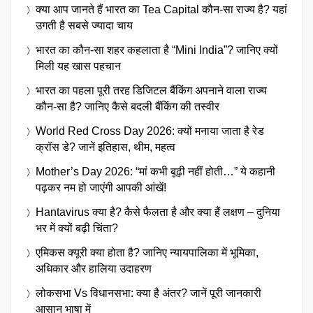
क्या आप जानते हैं भारत का Tea Capital कौन-सा राज्य है? यहां
उगती है सबसे ज्यादा चाय
भारत का कौन-सा शहर कहलाता है “Mini India”? जानिए क्यों
मिली यह खास पहचान
भारत का पहला पूरी तरह डिजिटल बैंकिंग अपनाने वाला राज्य
कौन-सा है? जानिए कैसे बदली बैंकिंग की तस्वीर
World Red Cross Day 2026: क्यों मनाया जाता है रेड
क्रॉस डे? जानें इतिहास, थीम, महत्व
Mother’s Day 2026: “मां कभी बूढ़ी नहीं होती…” ये कहानी
पढ़कर नम हो जाएंगी आपकी आंखें!
Hantavirus क्या है? कैसे फैलता है और क्या हैं लक्षण – दुनिया
भर में क्यों बढ़ी चिंता?
एमिकस क्यूरी क्या होता है? जानिए न्यायपालिका में भूमिका,
अधिकार और हालिया उदाहरण
लोकसभा Vs विधानसभा: क्या है अंतर? जानें पूरी जानकारी
आसान भाषा में