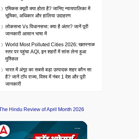
एमिकस क्यूरी क्या होता है? जानिए न्यायपालिका में
भूमिका, अधिकार और हालिया उदाहरण
लोकसभा Vs विधानसभा: क्या है अंतर? जानें पूरी
जानकारी आसान भाषा में
World Most Polluted Cities 2026: खतरनाक
स्तर पर पहुंचा AQI, इन शहरों में सांस लेना हुआ
मुश्किल
भारत में अंगूर का सबसे बड़ा उत्पादक शहर कौन सा
है? जानें टॉप राज्य, विश्व में नंबर 1 देश और पूरी
जानकारी