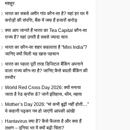
मशहूर
भारत का सबसे अमीर गांव कौन-सा है? यहां हर घर में
करोड़ों की संपत्ति, बैंक में जमा हैं हजारों करोड़
क्या आप जानते हैं भारत का Tea Capital कौन-सा
राज्य है? यहां उगती है सबसे ज्यादा चाय
भारत का कौन-सा शहर कहलाता है “Mini India”?
जानिए क्यों मिली यह खास पहचान
भारत का पहला पूरी तरह डिजिटल बैंकिंग अपनाने
वाला राज्य कौन-सा है? जानिए कैसे बदली बैंकिंग की
तस्वीर
World Red Cross Day 2026: क्यों मनाया
जाता है रेड क्रॉस डे? जानें इतिहास, थीम, महत्व
Mother’s Day 2026: “मां कभी बूढ़ी नहीं होती…”
ये कहानी पढ़कर नम हो जाएंगी आपकी आंखें!
Hantavirus क्या है? कैसे फैलता है और क्या हैं
लक्षण – दुनिया भर में क्यों बढ़ी चिंता?