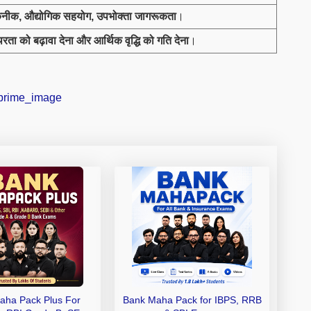
तकनीक
,
औद्योगिक सहयोग
,
उपभोक्ता जागरूकता
।
िरता को बढ़ावा देना और आर्थिक वृद्धि को गति देना
।
aha Pack Plus For
Bank Maha Pack for IBPS, RRB