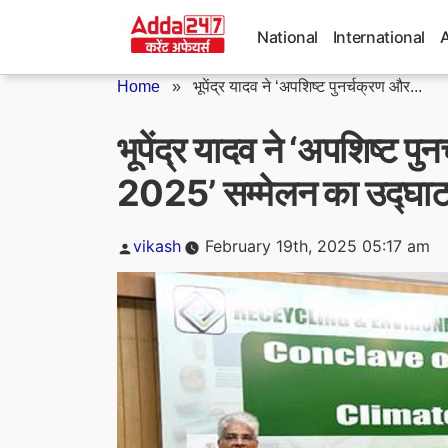
Skip
to
National
International
content
Home
»
भूपेंद्र यादव ने ‘अपशिष्ट पुनर्चक्रण और...
भूपेंद्र यादव ने ‘अपशिष्ट प
2025’ सम्मेलन का उद्घा
Posted
vikash
February 19th, 2025 05:17 am
by