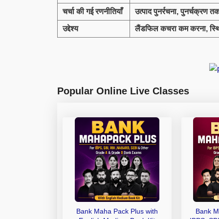
चर्चा की गई रणनीतियाँ
उत्पाद पुनर्रचना
,
पुनर्चक्रण 
उद्देश्य
लैंडफिल कचरा कम करना
,
स्थ
Popular Online Live Classes
Bank Maha Pack Plus with
Bank M