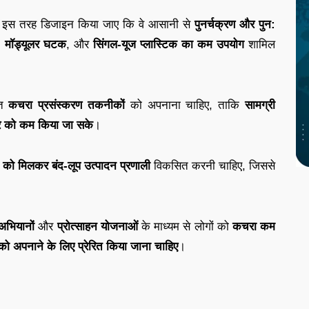
ो इस तरह डिजाइन किया जाए कि वे आसानी से
पुनर्चक्रण और पुन:
,
मॉड्यूलर घटक
, और
सिंगल-यूज प्लास्टिक का कम उपयोग
शामिल
नत
कचरा प्रसंस्करण तकनीकों
को अपनाना चाहिए, ताकि
सामग्री
चरे को कम किया जा सके
।
ों को मिलकर बंद-लूप उत्पादन प्रणाली
विकसित करनी चाहिए, जिससे
भियानों
और
प्रोत्साहन योजनाओं
के माध्यम से लोगों को
कचरा कम
को अपनाने के लिए प्रेरित किया जाना चाहिए
।