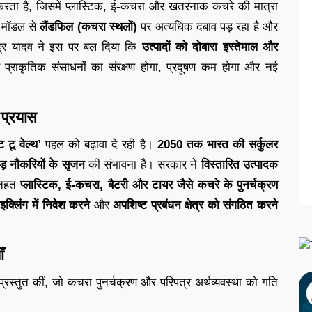
करता है, जिसमें प्लास्टिक, ई-कचरा और खतरनाक कचरे की मात्रा
’ मॉडल से
लैंडफिल (कचरा स्थलों)
पर अत्यधिक दबाव पड़ रहा है और
भूपेंद्र यादव ने इस पर बल दिया कि
उत्पादों को दोबारा इस्तेमाल और
प्राकृतिक संसाधनों का संरक्षण होगा, प्रदूषण कम होगा और नई
े प्रयास
्ट टू वेल्थ’
पहल को बढ़ावा दे रही है।
2050 तक भारत की सर्कुलर
ड़ नौकरियों के सृजन
की संभावना है। सरकार ने
विस्तारित उत्पादक
े तहत
प्लास्टिक, ई-कचरा, बैटरी और टायर जैसे कचरे के पुनर्चक्रण
इक्लिंग में निवेश करने
और
अपशिष्ट प्रबंधन क्षेत्र को संगठित करने
ँ
्रस्तुत कीं, जो कचरा पुनर्चक्रण और परिपत्र अर्थव्यवस्था को गति