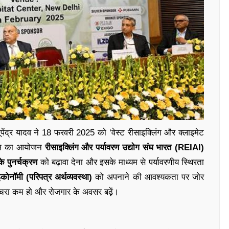
भूपेंद्र यादव ने 18 फरवरी 2025 को ‘वेस्ट रीसाइक्लिंग और क्लाइमेट
्रम का आयोजन
रीसाइक्लिंग और पर्यावरण उद्योग संघ भारत (REIAI)
े पुनर्चक्रण
को बढ़ावा देना और इसके माध्यम से पर्यावरणीय स्थिरता
इकोनॉमी (परिपत्र अर्थव्यवस्था)
को अपनाने की आवश्यकता पर जोर
रा कम हो और रोजगार के अवसर बढ़ें।