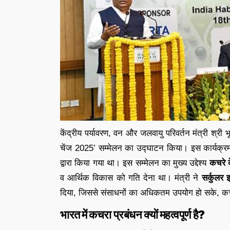
केंद्रीय पर्यावरण, वन और जलवायु परिवर्तन मंत्री श्री 
चेंज 2025’ सम्मेलन का उद्घाटन किया। इस कार्यक
द्वारा किया गया था। इस सम्मेलन का मुख्य उद्देश्य
कचरे क
व आर्थिक विकास को गति देना था। मंत्री ने
सर्कुलर 
दिया, जिससे संसाधनों का अधिकतम उपयोग हो सके, कच
भारत में कचरा प्रबंधन क्यों महत्वपूर्ण है?