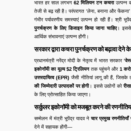
भारत हर साल लगभग
62 मिलियन टन कचरा
उत्पन्न 
तेजी से बढ़ रही है। परंपरागत ‘लेना, बनाना और फेंकना
गंभीर पर्यावरणीय समस्याएं उत्पन्न हो रही हैं। श्री 
पुनर्चक्रण के लिए डिजाइन किया जाना चाहिए
। इससे 
आर्थिक संभावनाएं उत्पन्न होंगी।
सरकार द्वारा कचरा पुनर्चक्रण को बढ़ावा देने क
प्रधानमंत्री नरेंद्र मोदी के नेतृत्व में भारत सरकार
‘वेस
इकोनॉमी का मूल्य $2 ट्रिलियन
तक पहुंचने और
1 करो
उत्तरदायित्व (EPR)
जैसी नीतियां लागू की हैं, जिसक
की जिम्मेदारी उत्पादकों पर होगी
। इससे उद्योगों को
रीसा
के लिए प्रोत्साहित किया जाएगा।
सर्कुलर इकोनॉमी को मजबूत करने की रणनीतिया
सम्मेलन में मंत्री भूपेंद्र यादव ने
चार प्रमुख रणनीतियाँ
प
देने में सहायक होंगी—