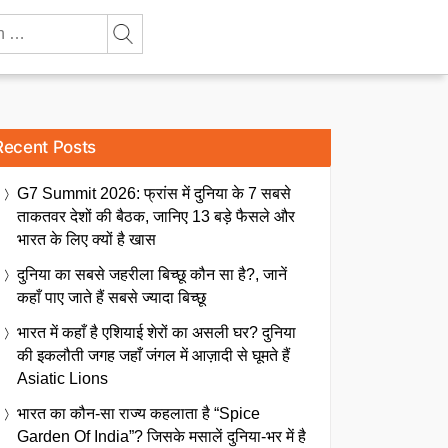
Recent Posts
G7 Summit 2026: फ्रांस में दुनिया के 7 सबसे
ताकतवर देशों की बैठक, जानिए 13 बड़े फैसले और
भारत के लिए क्यों है खास
दुनिया का सबसे जहरीला बिच्छू कौन सा है?, जानें
कहाँ पाए जाते हैं सबसे ज्यादा बिच्छू
भारत में कहाँ है एशियाई शेरों का असली घर? दुनिया
की इकलौती जगह जहाँ जंगल में आज़ादी से घूमते हैं
Asiatic Lions
भारत का कौन-सा राज्य कहलाता है “Spice
Garden Of India”? जिसके मसालें दुनिया-भर में है