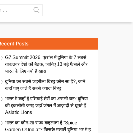
Recent Posts
G7 Summit 2026: फ्रांस में दुनिया के 7 सबसे
ताकतवर देशों की बैठक, जानिए 13 बड़े फैसले और
भारत के लिए क्यों है खास
दुनिया का सबसे जहरीला बिच्छू कौन सा है?, जानें
कहाँ पाए जाते हैं सबसे ज्यादा बिच्छू
भारत में कहाँ है एशियाई शेरों का असली घर? दुनिया
की इकलौती जगह जहाँ जंगल में आज़ादी से घूमते हैं
Asiatic Lions
भारत का कौन-सा राज्य कहलाता है “Spice
Garden Of India”? जिसके मसालें दुनिया-भर में है