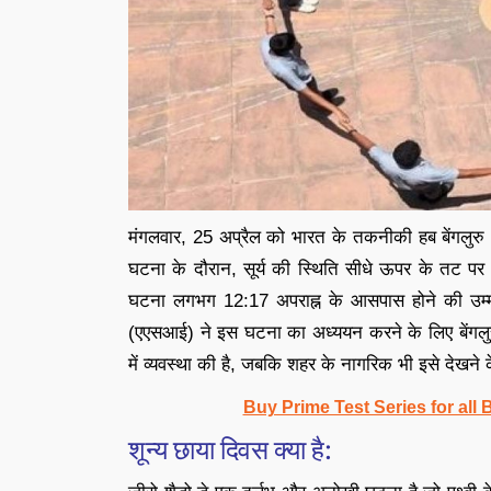
मंगलवार, 25 अप्रैल को भारत के तकनीकी हब बेंगलुर
घटना के दौरान, सूर्य की स्थिति सीधे ऊपर के तट पर 
घटना लगभग 12:17 अपराह्न के आसपास होने की उम्म
(एएसआई) ने इस घटना का अध्ययन करने के लिए बेंगलुर
में व्यवस्था की है, जबकि शहर के नागरिक भी इसे देखने क
Buy Prime Test Series for all
शून्य छाया दिवस क्या है: