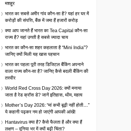
मशहूर
भारत का सबसे अमीर गांव कौन-सा है? यहां हर घर में
करोड़ों की संपत्ति, बैंक में जमा हैं हजारों करोड़
क्या आप जानते हैं भारत का Tea Capital कौन-सा
राज्य है? यहां उगती है सबसे ज्यादा चाय
भारत का कौन-सा शहर कहलाता है “Mini India”?
जानिए क्यों मिली यह खास पहचान
भारत का पहला पूरी तरह डिजिटल बैंकिंग अपनाने
वाला राज्य कौन-सा है? जानिए कैसे बदली बैंकिंग की
तस्वीर
World Red Cross Day 2026: क्यों मनाया
जाता है रेड क्रॉस डे? जानें इतिहास, थीम, महत्व
Mother’s Day 2026: “मां कभी बूढ़ी नहीं होती…”
ये कहानी पढ़कर नम हो जाएंगी आपकी आंखें!
Hantavirus क्या है? कैसे फैलता है और क्या हैं
लक्षण – दुनिया भर में क्यों बढ़ी चिंता?