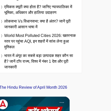
एमिकस क्यूरी क्या होता है? जानिए न्यायपालिका में
भूमिका, अधिकार और हालिया उदाहरण
लोकसभा Vs विधानसभा: क्या है अंतर? जानें पूरी
जानकारी आसान भाषा में
World Most Polluted Cities 2026: खतरनाक
स्तर पर पहुंचा AQI, इन शहरों में सांस लेना हुआ
मुश्किल
भारत में अंगूर का सबसे बड़ा उत्पादक शहर कौन सा
है? जानें टॉप राज्य, विश्व में नंबर 1 देश और पूरी
जानकारी