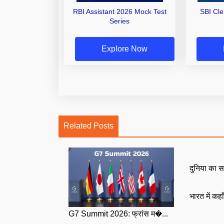
RBI Assistant 2026 Mock Test
SBI Cl
Series
Explore Now
Related Posts
दुनिया का स
भारत में कहा
G7 Summit 2026: फ्रांस म�...