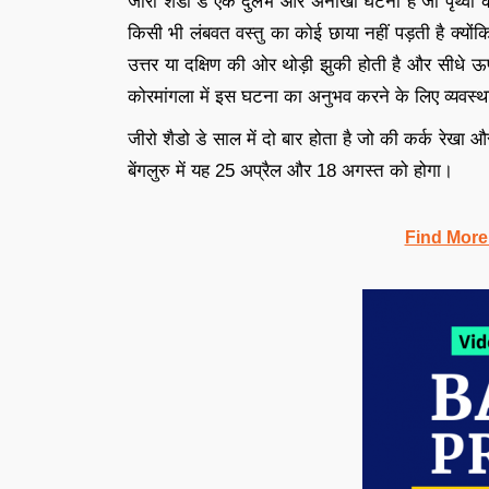
जीरो शैडो डे एक दुर्लभ और अनोखी घटना है जो पृथ्वी क
किसी भी लंबवत वस्तु का कोई छाया नहीं पड़ती है क्योंकि
उत्तर या दक्षिण की ओर थोड़ी झुकी होती है और सीधे ऊपर
कोरमांगला में इस घटना का अनुभव करने के लिए व्यवस्थ
जीरो शैडो डे साल में दो बार होता है जो की कर्क रेखा और 
बेंगलुरु में यह 25 अप्रैल और 18 अगस्त को होगा।
Find More