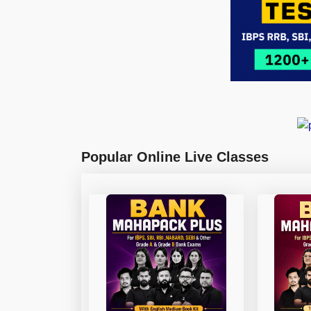
Popular Online Live Classes