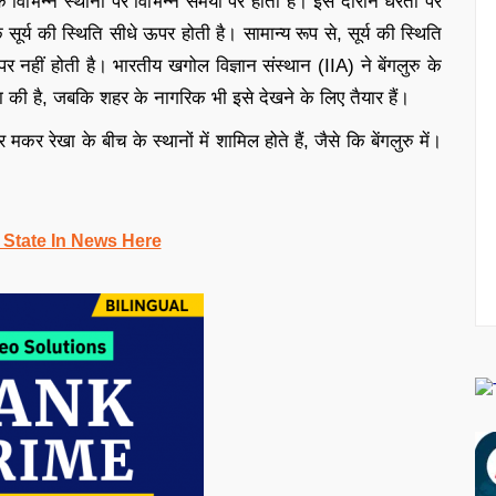
े विभिन्न स्थानों पर विभिन्न समयों पर होती है। इस दौरान धरती पर
 सूर्य की स्थिति सीधे ऊपर होती है। सामान्य रूप से, सूर्य की स्थिति
 नहीं होती है। भारतीय खगोल विज्ञान संस्थान (IIA) ने बेंगलुरु के
ा की है, जबकि शहर के नागरिक भी इसे देखने के लिए तैयार हैं।
मकर रेखा के बीच के स्थानों में शामिल होते हैं, जैसे कि बेंगलुरु में।
 State In News Here