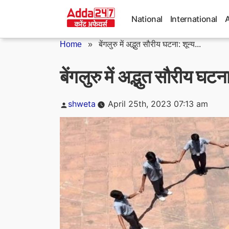
Skip
to
National
International
content
Home
»
बेंगलुरु में अद्भुत सौरीय घटना: शून्य...
बेंगलुरु में अद्भुत सौरीय घट
Posted
shweta
April 25th, 2023 07:13 am
by