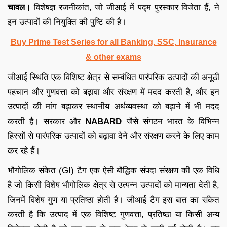
चावल।
विशेषज्ञ रजनीकांत, जो जीआई में पद्म पुरस्कार विजेता हैं, ने
इन उत्पादों की नियुक्ति की पुष्टि की है।
Buy Prime Test Series for all Banking, SSC, Insurance
& other exams
जीआई स्थिति एक विशिष्ट क्षेत्र से सम्बंधित पारंपरिक उत्पादों की अनूठी
पहचान और गुणवत्ता को बढ़ावा और संरक्षण में मदद करती है, और इन
उत्पादों की मांग बढ़ाकर स्थानीय अर्थव्यवस्था को बढ़ाने में भी मदद
करती है। सरकार और
NABARD
जैसे संगठन भारत के विभिन्न
हिस्सों से पारंपरिक उत्पादों को बढ़ावा देने और संरक्षण करने के लिए काम
कर रहे हैं।
भौगोलिक संकेत (GI) टैग एक ऐसी बौद्धिक संपदा संरक्षण की एक विधि
है जो किसी विशेष भौगोलिक क्षेत्र से उत्पन्न उत्पादों को मान्यता देती है,
जिनमें विशेष गुण या प्रतिष्ठा होती है। जीआई टैग इस बात का संकेत
करती है कि उत्पाद में एक विशिष्ट गुणवत्ता, प्रतिष्ठा या किसी अन्य