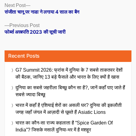
Posts
Next
Next Post
post:
संजीता चानू पर नाडा ने लगाया 4 साल का बैन
navigation
Previous
Previous Post
post:
फोर्ब्स अरबपति 2023 की सूची जारी
Recent Posts
G7 Summit 2026: फ्रांस में दुनिया के 7 सबसे ताकतवर देशों
की बैठक, जानिए 13 बड़े फैसले और भारत के लिए क्यों है खास
दुनिया का सबसे जहरीला बिच्छू कौन सा है?, जानें कहाँ पाए जाते हैं
सबसे ज्यादा बिच्छू
भारत में कहाँ है एशियाई शेरों का असली घर? दुनिया की इकलौती
जगह जहाँ जंगल में आज़ादी से घूमते हैं Asiatic Lions
भारत का कौन-सा राज्य कहलाता है “Spice Garden Of
India”? जिसके मसालें दुनिया-भर में है मशहूर