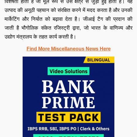
विशेषता होती है जो मूल रूप से उस क्षेत्र से जुड़ी हुई होती है। यह
उत्पाद की अनूठी पहचान को संरक्षित करने में मदद करता है और उनकी
मार्केटिंग और निर्यात को बढ़ावा देता है। जीआई टैग की प्रदान की
जाती है भौगोलिक संकेत रजिस्ट्री द्वारा, जो भारत के वाणिज्य और
उद्योग मंत्रालय के तहत कार्य करती है।
Find More Miscellaneous News Here