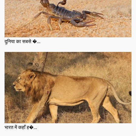
दुनिया का सबसे �...
भारत में कहाँ ह�...