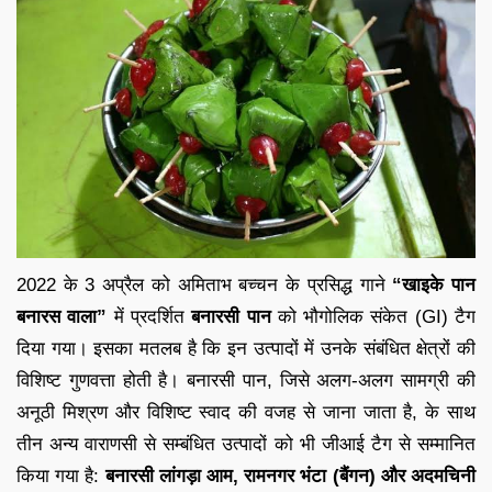
2022 के 3 अप्रैल को अमिताभ बच्चन के प्रसिद्ध गाने
“खाइके पान
बनारस वाला”
में प्रदर्शित
बनारसी पान
को भौगोलिक संकेत (GI) टैग
दिया गया। इसका मतलब है कि इन उत्पादों में उनके संबंधित क्षेत्रों की
विशिष्ट गुणवत्ता होती है। बनारसी पान, जिसे अलग-अलग सामग्री की
अनूठी मिश्रण और विशिष्ट स्वाद की वजह से जाना जाता है, के साथ
तीन अन्य वाराणसी से सम्बंधित उत्पादों को भी जीआई टैग से सम्मानित
किया गया है:
बनारसी लांगड़ा आम, रामनगर भंटा (बैंगन) और अदमचिनी