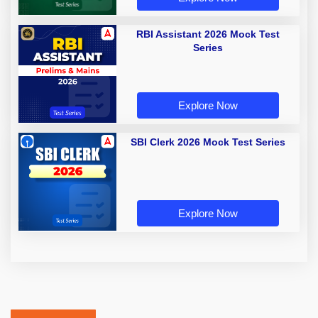
RBI Assistant 2026 Mock Test
Series
Explore Now
SBI Clerk 2026 Mock Test Series
Explore Now