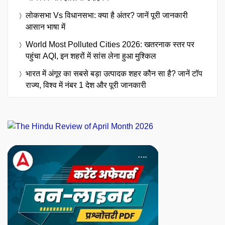
लोकसभा Vs विधानसभा: क्या है अंतर? जानें पूरी जानकारी
आसान भाषा में
World Most Polluted Cities 2026: खतरनाक स्तर पर
पहुंचा AQI, इन शहरों में सांस लेना हुआ मुश्किल
भारत में अंगूर का सबसे बड़ा उत्पादक शहर कौन सा है? जानें टॉप
राज्य, विश्व में नंबर 1 देश और पूरी जानकारी