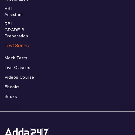
RBI
Assistant
RBI
GRADE B
Preparation
Test Series
Mock Tests
Live Classes
Videos Course
Ebooks
Books