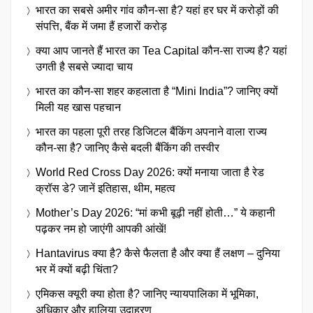
भारत का सबसे अमीर गांव कौन-सा है? यहां हर घर में करोड़ों की
संपत्ति, बैंक में जमा हैं हजारों करोड़
क्या आप जानते हैं भारत का Tea Capital कौन-सा राज्य है? यहां
उगती है सबसे ज्यादा चाय
भारत का कौन-सा शहर कहलाता है “Mini India”? जानिए क्यों
मिली यह खास पहचान
भारत का पहला पूरी तरह डिजिटल बैंकिंग अपनाने वाला राज्य
कौन-सा है? जानिए कैसे बदली बैंकिंग की तस्वीर
World Red Cross Day 2026: क्यों मनाया जाता है रेड
क्रॉस डे? जानें इतिहास, थीम, महत्व
Mother’s Day 2026: “मां कभी बूढ़ी नहीं होती…” ये कहानी
पढ़कर नम हो जाएंगी आपकी आंखें!
Hantavirus क्या है? कैसे फैलता है और क्या हैं लक्षण – दुनिया
भर में क्यों बढ़ी चिंता?
एमिकस क्यूरी क्या होता है? जानिए न्यायपालिका में भूमिका,
अधिकार और हालिया उदाहरण