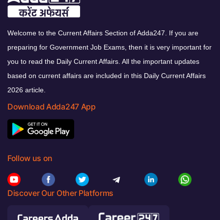
Welcome to the Current Affairs Section of Adda247. If you are
preparing for Government Job Exams, then it is very important for
you to read the Daily Current Affairs. All the important updates
based on current affairs are included in this Daily Current Affairs
2026 article.
Download Adda247 App
Follow us on
Discover Our Other Platforms