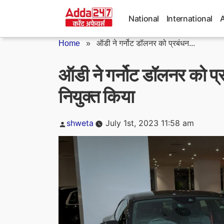
Skip
to
National
International
content
Home
»
ऑडी ने गर्नोट डॉलनर को प्रबंधन...
ऑडी ने गर्नोट डॉलनर को प्र
नियुक्त किया
Posted
shweta
July 1st, 2023 11:58 am
by