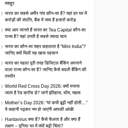
मशहूर
भारत का सबसे अमीर गांव कौन-सा है? यहां हर घर में
करोड़ों की संपत्ति, बैंक में जमा हैं हजारों करोड़
क्या आप जानते हैं भारत का Tea Capital कौन-सा
राज्य है? यहां उगती है सबसे ज्यादा चाय
भारत का कौन-सा शहर कहलाता है “Mini India”?
जानिए क्यों मिली यह खास पहचान
भारत का पहला पूरी तरह डिजिटल बैंकिंग अपनाने
वाला राज्य कौन-सा है? जानिए कैसे बदली बैंकिंग की
तस्वीर
World Red Cross Day 2026: क्यों मनाया
जाता है रेड क्रॉस डे? जानें इतिहास, थीम, महत्व
Mother’s Day 2026: “मां कभी बूढ़ी नहीं होती…”
ये कहानी पढ़कर नम हो जाएंगी आपकी आंखें!
Hantavirus क्या है? कैसे फैलता है और क्या हैं
लक्षण – दुनिया भर में क्यों बढ़ी चिंता?