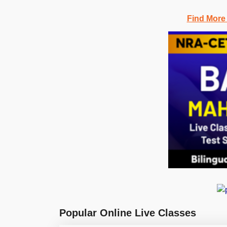
Find More
Popular Online Live Classes