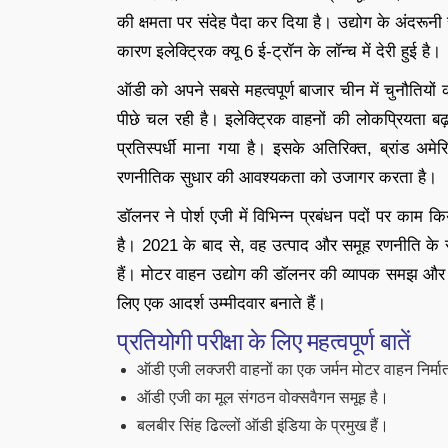
की क्षमता पर संदेह पैदा कर दिया है। उद्योग के अंदरूनी सूत
कारण इलेक्ट्रिक क्यू 6 ई-ट्रॉन के लॉन्च में देरी हुई है।
ऑडी को अपने सबसे महत्वपूर्ण बाजार चीन में चुनौतियों का
पीछे चल रही है। इलेक्ट्रिक वाहनों की लोकप्रियता बढ
प्रतिस्पर्धी माना गया है। इसके अतिरिक्त, ब्रांड अमेरि
रणनीतिक सुधार की आवश्यकता को उजागर करता है।
डॉलनर ने पोर्श एजी में विभिन्न प्रबंधन पदों पर काम 
है। 2021 के बाद से, वह उत्पाद और समूह रणनीति के 
हैं। मोटर वाहन उद्योग की डॉलनर की व्यापक समझ और
लिए एक आदर्श उम्मीदवार बनाते हैं।
प्रतियोगी परीक्षा के लिए महत्वपूर्ण बातें
ऑडी एजी लक्जरी वाहनों का एक जर्मन मोटर वाहन निर्माता 
ऑडी एजी का मूल संगठन वोक्सवैगन समूह है।
बलबीर सिंह ढिल्लों ऑडी इंडिया के प्रमुख हैं।