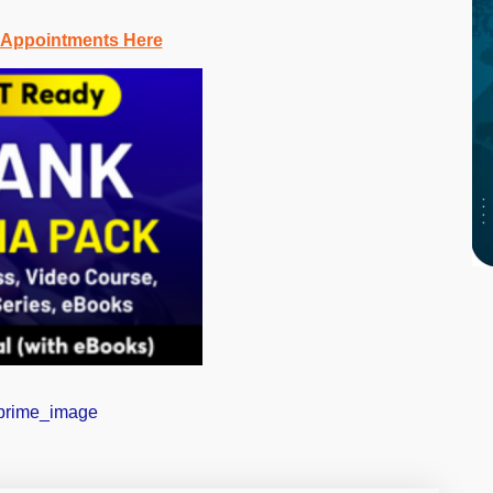
 Appointments Here