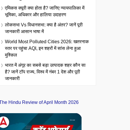
एमिकस क्यूरी क्या होता है? जानिए न्यायपालिका में
भूमिका, अधिकार और हालिया उदाहरण
लोकसभा Vs विधानसभा: क्या है अंतर? जानें पूरी
जानकारी आसान भाषा में
World Most Polluted Cities 2026: खतरनाक
स्तर पर पहुंचा AQI, इन शहरों में सांस लेना हुआ
मुश्किल
भारत में अंगूर का सबसे बड़ा उत्पादक शहर कौन सा
है? जानें टॉप राज्य, विश्व में नंबर 1 देश और पूरी
जानकारी