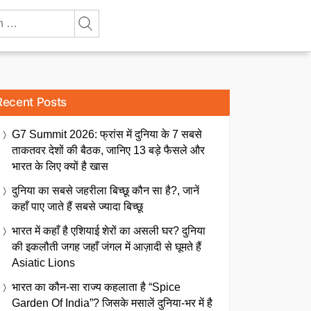
Recent Posts
G7 Summit 2026: फ्रांस में दुनिया के 7 सबसे
ताकतवर देशों की बैठक, जानिए 13 बड़े फैसले और
भारत के लिए क्यों है खास
दुनिया का सबसे जहरीला बिच्छू कौन सा है?, जानें
कहाँ पाए जाते हैं सबसे ज्यादा बिच्छू
भारत में कहाँ है एशियाई शेरों का असली घर? दुनिया
की इकलौती जगह जहाँ जंगल में आज़ादी से घूमते हैं
Asiatic Lions
भारत का कौन-सा राज्य कहलाता है “Spice
Garden Of India”? जिसके मसालें दुनिया-भर में है