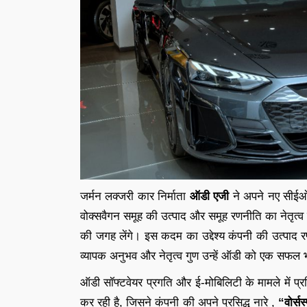
जर्मन लक्जरी कार निर्माता
ऑडी एजी
ने अपने नए सीईओ क
वोक्सवैगन समूह की उत्पाद और समूह रणनीति का नेतृत्व कर
की जगह लेंगे। इस कदम का उद्देश्य कंपनी की उत्पा
व्यापक अनुभव और नेतृत्व गुण उन्हें ऑडी को एक सफल भवि
ऑडी सॉफ्टवेयर प्रगति और ई-मोबिलिटी के मामले में प्रतिद्
कर रही है, जिसने कंपनी की अपने प्रसिद्ध नारे ,
“वोर्सस