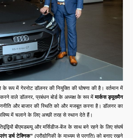
े रूप में गेरनोट डॉलनर की नियुक्ति की घोषणा की है। वर्तमान में
ने वाले डॉलनर, प्रबंधन बोर्ड के अध्यक्ष के रूप में
मार्कस ड्यूसमैन
द रणनीति और बाजार की स्थिति को और मजबूत करना है। डॉलनर का
ष्य में चलाने के लिए अच्छी तरह से स्थान देते हैं।
वंद्वियों बीएमडब्ल्यू और मर्सिडीज-बेंज के साथ बने रहने के लिए संघर्ष
्प्रंग डर्च टेक्निक”
(प्रौद्योगिकी के माध्यम से प्रगति) को बनाए रखने