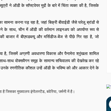
्रों ने ऑडी के सॉफ्टवेयर मुद्दों के बारे में चिंता व्यक्त की है, जिसके
 सामना करना पड़ रहा है, जहां बिक्री बीवाईडी जैसे घरेलू ब्रांडों से
़ने के साथ, चीन में ऑडी की वर्तमान लाइनअप को अपर्याप्त रूप से
की बाजार में बीएमडब्ल्यू और मर्सिडीज-बेंज से पीछे गिर रहा है, जो
किया है, जिसमें अग्रणी अवधारणा विकास और पैनामेरा श्रृंखला शामिल
साथ-साथ वोक्सवैगन समूह के सामान्य सचिवालय की देखरेख कर रहे
 उनके रणनीतिक कौशल उन्हें ऑडी के भविष्य को और आकार देने के
है जिसका मुख्यालय इंगोलस्टैड, बवेरिया, जर्मनी में है।