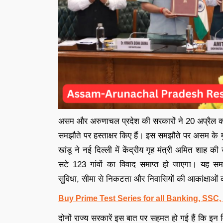
असम और अरुणाचल प्रदेश की सरकारों ने 20 अप्रैल को द
समझौते पर हस्ताक्षर किए हैं। इस समझौते पर असम के मुख
खांडू ने नई दिल्ली में केंद्रीय गृह मंत्री अमित शाह की
सटे 123 गांवों का विवाद समाप्त हो जाएगा। यह समझौ
सुविधा, सीमा से निकटता और निवासियों की आकांक्षाओं को
Buy Prime Test Series for all Banking, SSC
दोनों राज्य सरकारें इस बात पर सहमत हो गई हैं कि इन वि