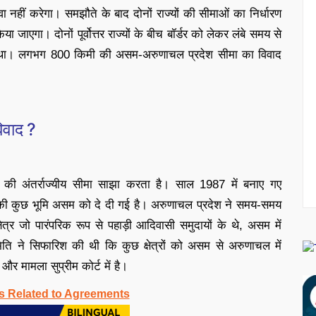
ावा नहीं करेगा। समझौते के बाद दोनों राज्यों की सीमाओं का निर्धारण
िया जाएगा। दोनों पूर्वोत्तर राज्यों के बीच बॉर्डर को लेकर लंबे समय से
ा था। लगभग 800 किमी की असम-अरुणाचल प्रदेश सीमा का विवाद
िवाद ?
ी अंतर्राज्यीय सीमा साझा करता है। साल 1987 में बनाए गए
ं की कुछ भूमि असम को दे दी गई है। अरुणाचल प्रदेश ने समय-समय
त्र जो पारंपरिक रूप से पहाड़ी आदिवासी समुदायों के थे, असम में
ति ने सिफारिश की थी कि कुछ क्षेत्रों को असम से अरुणाचल में
 मामला सुप्रीम कोर्ट में है।
s Related to Agreements