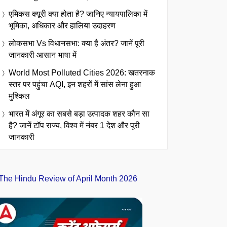
एमिकस क्यूरी क्या होता है? जानिए न्यायपालिका में
भूमिका, अधिकार और हालिया उदाहरण
लोकसभा Vs विधानसभा: क्या है अंतर? जानें पूरी
जानकारी आसान भाषा में
World Most Polluted Cities 2026: खतरनाक
स्तर पर पहुंचा AQI, इन शहरों में सांस लेना हुआ
मुश्किल
भारत में अंगूर का सबसे बड़ा उत्पादक शहर कौन सा
है? जानें टॉप राज्य, विश्व में नंबर 1 देश और पूरी
जानकारी