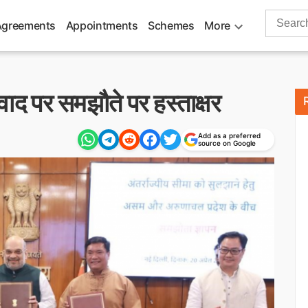
Search
Agreements
Appointments
Schemes
More
for:
ाद पर समझौते पर हस्ताक्षर
Add as a preferred
source on Google