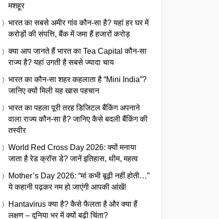
मशहूर
भारत का सबसे अमीर गांव कौन-सा है? यहां हर घर में
करोड़ों की संपत्ति, बैंक में जमा हैं हजारों करोड़
क्या आप जानते हैं भारत का Tea Capital कौन-सा
राज्य है? यहां उगती है सबसे ज्यादा चाय
भारत का कौन-सा शहर कहलाता है “Mini India”?
जानिए क्यों मिली यह खास पहचान
भारत का पहला पूरी तरह डिजिटल बैंकिंग अपनाने
वाला राज्य कौन-सा है? जानिए कैसे बदली बैंकिंग की
तस्वीर
World Red Cross Day 2026: क्यों मनाया
जाता है रेड क्रॉस डे? जानें इतिहास, थीम, महत्व
Mother’s Day 2026: “मां कभी बूढ़ी नहीं होती…”
ये कहानी पढ़कर नम हो जाएंगी आपकी आंखें!
Hantavirus क्या है? कैसे फैलता है और क्या हैं
लक्षण – दुनिया भर में क्यों बढ़ी चिंता?