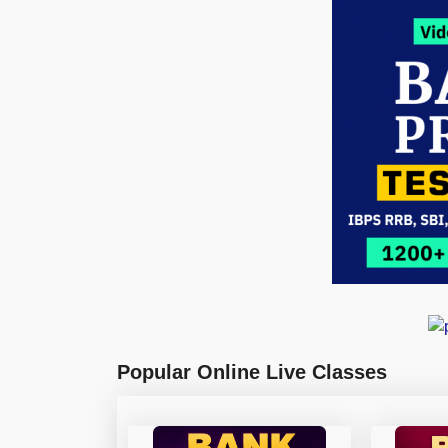
Popular Online Live Classes