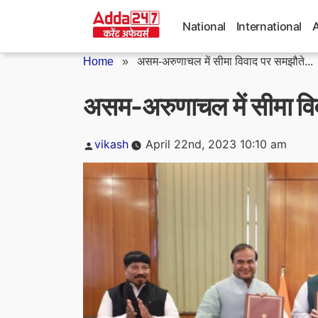
Skip
to
National
International
content
Home
»
असम-अरुणाचल में सीमा विवाद पर समझौते...
असम-अरुणाचल में सीमा विव
Posted
vikash
April 22nd, 2023 10:10 am
by