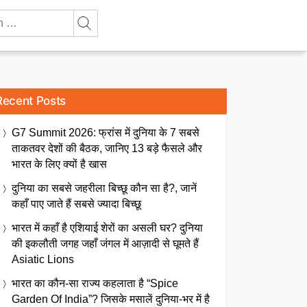
Recent Posts
G7 Summit 2026: फ्रांस में दुनिया के 7 सबसे
ताकतवर देशों की बैठक, जानिए 13 बड़े फैसले और
भारत के लिए क्यों है खास
दुनिया का सबसे जहरीला बिच्छू कौन सा है?, जानें
कहाँ पाए जाते हैं सबसे ज्यादा बिच्छू
भारत में कहाँ है एशियाई शेरों का असली घर? दुनिया
की इकलौती जगह जहाँ जंगल में आज़ादी से घूमते हैं
Asiatic Lions
भारत का कौन-सा राज्य कहलाता है “Spice
Garden Of India”? जिसके मसालें दुनिया-भर में है