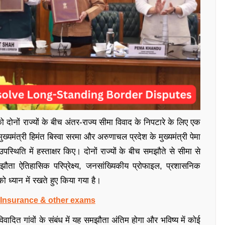
ोनों राज्यों के बीच अंतर-राज्य सीमा विवाद के निपटारे के लिए एक
्यमंत्री हिमंत बिस्वा सरमा और अरुणाचल प्रदेश के मुख्यमंत्री पेमा
 उपस्थिति में हस्ताक्षर किए। दोनों राज्यों के बीच समझौते से सीमा से
ता ऐतिहासिक परिप्रेक्ष्य, जनसांख्यिकीय प्रोफाइल, प्रशासनिक
 ध्यान में रखते हुए किया गया है।
, Insurance & other exams
वादित गांवों के संबंध में यह समझौता अंतिम होगा और भविष्य में कोई