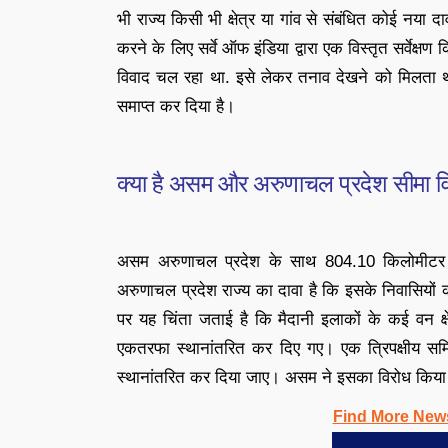
भी राज्य किसी भी क्षेत्र या गांव से संबंधित कोई नया द
करने के लिए सर्वे ऑफ इंडिया द्वारा एक विस्तृत सर्वेक्षण क
विवाद चल रहा था. इसे लेकर तनाव देखने को मिलत
समाप्त कर दिया है।
क्या है असम और अरुणाचल प्रदेश सीमा व
असम अरुणाचल प्रदेश के साथ 804.10 किलोमीटर क
अरुणाचल प्रदेश राज्य का दावा है कि इसके निवासियो
पर यह चिंता जताई है कि मैदानी इलाकों के कई वन क्षे
एकतरफा स्थानांतरित कर दिए गए। एक त्रिपक्षीय समि
स्थानांतरित कर दिया जाए। असम ने इसका विरोध किया और
Find More New